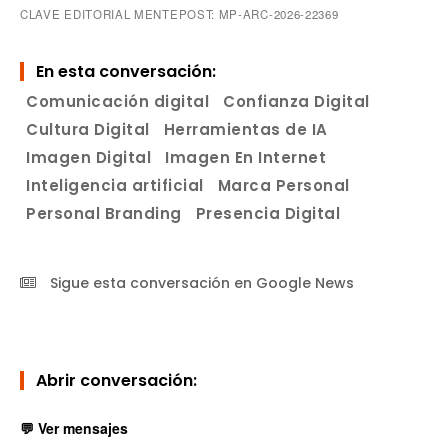
CLAVE EDITORIAL MENTEPOST: MP-ARC-2026-22369
En esta conversación:
Comunicación digital
Confianza Digital
Cultura Digital
Herramientas de IA
Imagen Digital
Imagen En Internet
Inteligencia artificial
Marca Personal
Personal Branding
Presencia Digital
Sigue esta conversación en Google News
Abrir conversación:
💬 Ver mensajes