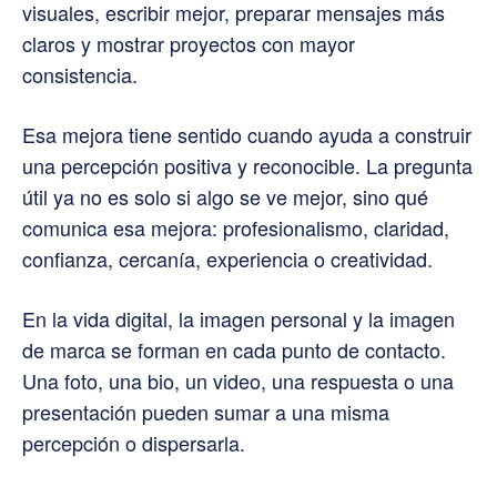
visuales, escribir mejor, preparar mensajes más
claros y mostrar proyectos con mayor
consistencia.
Esa mejora tiene sentido cuando ayuda a construir
una percepción positiva y reconocible. La pregunta
útil ya no es solo si algo se ve mejor, sino qué
comunica esa mejora: profesionalismo, claridad,
confianza, cercanía, experiencia o creatividad.
En la vida digital, la imagen personal y la imagen
de marca se forman en cada punto de contacto.
Una foto, una bio, un video, una respuesta o una
presentación pueden sumar a una misma
percepción o dispersarla.