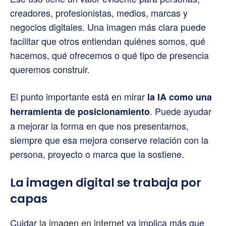
creadores, profesionistas, medios, marcas y
negocios digitales. Una imagen más clara puede
facilitar que otros entiendan quiénes somos, qué
hacemos, qué ofrecemos o qué tipo de presencia
queremos construir.
El punto importante está en mirar
la IA como una
. Puede ayudar
herramienta de posicionamiento
a mejorar la forma en que nos presentamos,
siempre que esa mejora conserve relación con la
persona, proyecto o marca que la sostiene.
La imagen digital se trabaja por
capas
Cuidar
la imagen en internet
ya implica más que