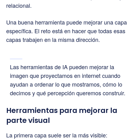
relacional.
Una buena herramienta puede mejorar una capa
específica. El reto está en hacer que todas esas
capas trabajen en la misma dirección.
Las herramientas de IA pueden mejorar la
imagen que proyectamos en internet cuando
ayudan a ordenar lo que mostramos, cómo lo
decimos y qué percepción queremos construir.
Herramientas para mejorar la
parte visual
La primera capa suele ser la más visible: