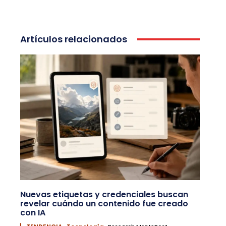
Artículos relacionados
Nuevas etiquetas y credenciales buscan
revelar cuándo un contenido fue creado
con IA