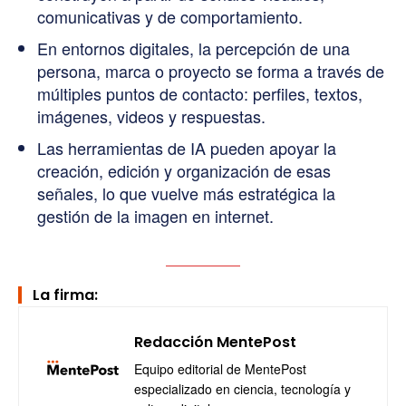
comunicativas y de comportamiento.
En entornos digitales, la percepción de una
persona, marca o proyecto se forma a través de
múltiples puntos de contacto: perfiles, textos,
imágenes, videos y respuestas.
Las herramientas de IA pueden apoyar la
creación, edición y organización de esas
señales, lo que vuelve más estratégica la
gestión de la imagen en internet.
La firma:
Redacción MentePost
Equipo editorial de MentePost
especializado en ciencia, tecnología y