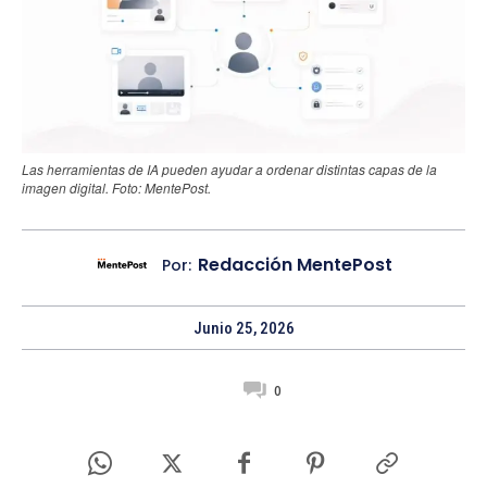
Las herramientas de IA pueden ayudar a ordenar distintas capas de la
imagen digital. Foto: MentePost.
Redacción MentePost
Por:
Junio 25, 2026
0