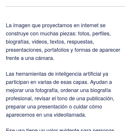
La imagen que proyectamos en internet se
construye con muchas piezas: fotos, perfiles,
biografías, videos, textos, respuestas,
presentaciones, portafolios y formas de aparecer
frente a una cámara.
Las herramientas de inteligencia artificial ya
participan en varias de esas capas. Ayudan a
mejorar una fotografía, ordenar una biografía
profesional, revisar el tono de una publicación,
preparar una presentación o cuidar cómo
aparecemos en una videollamada.
Ese uso tiene un valor evidente para personas,