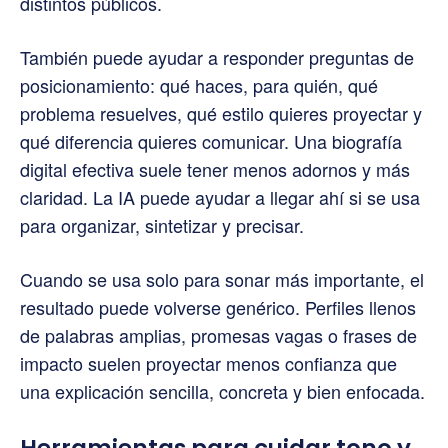
distintos públicos.
También puede ayudar a responder preguntas de
posicionamiento: qué haces, para quién, qué
problema resuelves, qué estilo quieres proyectar y
qué diferencia quieres comunicar. Una biografía
digital efectiva suele tener menos adornos y más
claridad. La IA puede ayudar a llegar ahí si se usa
para organizar, sintetizar y precisar.
Cuando se usa solo para sonar más importante, el
resultado puede volverse genérico. Perfiles llenos
de palabras amplias, promesas vagas o frases de
impacto suelen proyectar menos confianza que
una explicación sencilla, concreta y bien enfocada.
Herramientas para cuidar tono y