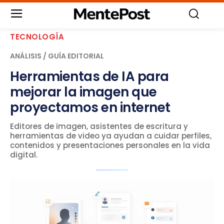
TECNOLOGÍA
ANÁLISIS / GUÍA EDITORIAL
Herramientas de IA para
mejorar la imagen que
proyectamos en internet
Editores de imagen, asistentes de escritura y
herramientas de video ya ayudan a cuidar perfiles,
contenidos y presentaciones personales en la vida
digital.