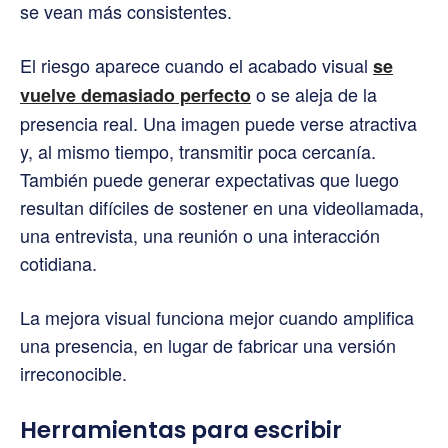
se vean más consistentes.
El riesgo aparece cuando el acabado visual
se
o se aleja de la
vuelve demasiado perfecto
presencia real. Una imagen puede verse atractiva
y, al mismo tiempo, transmitir poca cercanía.
También puede generar expectativas que luego
resultan difíciles de sostener en una videollamada,
una entrevista, una reunión o una interacción
cotidiana.
La mejora visual funciona mejor cuando amplifica
una presencia, en lugar de fabricar una versión
irreconocible.
Herramientas para escribir