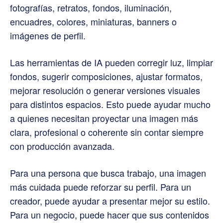
fotografías, retratos, fondos, iluminación,
encuadres, colores, miniaturas, banners o
imágenes de perfil.
Las herramientas de IA pueden corregir luz, limpiar
fondos, sugerir composiciones, ajustar formatos,
mejorar resolución o generar versiones visuales
para distintos espacios. Esto puede ayudar mucho
a quienes necesitan proyectar una imagen más
clara, profesional o coherente sin contar siempre
con producción avanzada.
Para una persona que busca trabajo, una imagen
más cuidada puede reforzar su perfil. Para un
creador, puede ayudar a presentar mejor su estilo.
Para un negocio, puede hacer que sus contenidos