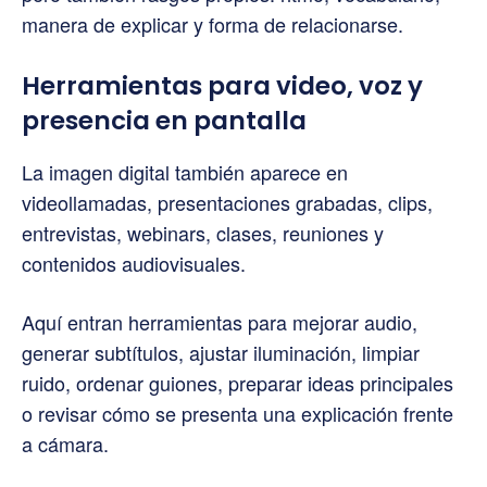
manera de explicar y forma de relacionarse.
Herramientas para video, voz y
presencia en pantalla
La imagen digital también aparece en
videollamadas, presentaciones grabadas, clips,
entrevistas, webinars, clases, reuniones y
contenidos audiovisuales.
Aquí entran herramientas para mejorar audio,
generar subtítulos, ajustar iluminación, limpiar
ruido, ordenar guiones, preparar ideas principales
o revisar cómo se presenta una explicación frente
a cámara.