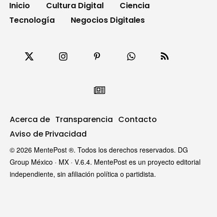
Inicio
Cultura Digital
Ciencia
Tecnología
Negocios Digitales
Acerca de
Transparencia
Contacto
Aviso de Privacidad
© 2026 MentePost ®. Todos los derechos reservados. DG
Group México · MX · V.6.4. MentePost es un proyecto editorial
independiente, sin afiliación política o partidista.