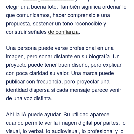
elegir una buena foto. También significa ordenar lo
que comunicamos, hacer comprensible una
propuesta, sostener un tono reconocible y
construir señales
de confianza
.
Una persona puede verse profesional en una
imagen, pero sonar distante en su biografía. Un
proyecto puede tener buen diseño, pero explicar
con poca claridad su valor. Una marca puede
publicar con frecuencia, pero proyectar una
identidad dispersa si cada mensaje parece venir
de una voz distinta.
Ahí la IA puede ayudar. Su utilidad aparece
cuando permite ver la imagen digital por partes: lo
visual, lo verbal, lo audiovisual, lo profesional y lo