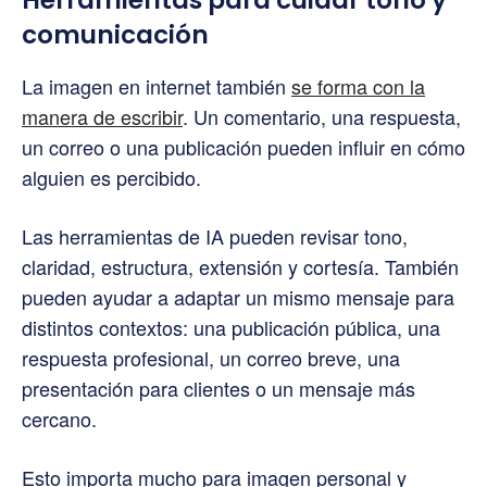
comunicación
La imagen en internet también
se forma con la
manera de escribir
. Un comentario, una respuesta,
un correo o una publicación pueden influir en cómo
alguien es percibido.
Las herramientas de IA pueden revisar tono,
claridad, estructura, extensión y cortesía. También
pueden ayudar a adaptar un mismo mensaje para
distintos contextos: una publicación pública, una
respuesta profesional, un correo breve, una
presentación para clientes o un mensaje más
cercano.
Esto importa mucho para imagen personal y