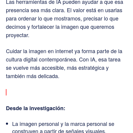
Las herramientas de IA pueden ayudar a que esa
presencia sea más clara. El valor está en usarlas
para ordenar lo que mostramos, precisar lo que
decimos y fortalecer la imagen que queremos
proyectar.
Cuidar la imagen en internet ya forma parte de la
cultura digital contemporánea. Con IA, esa tarea
se vuelve más accesible, más estratégica y
también más delicada.
▏
Desde la investigación:
La imagen personal y la marca personal se
construyen a partir de señales visuales,