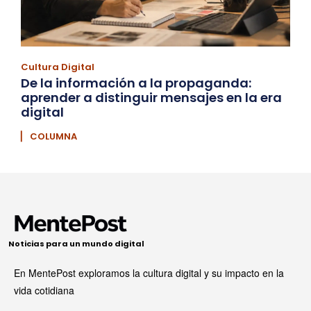
Cultura Digital
De la información a la propaganda:
aprender a distinguir mensajes en la era
digital
▏ COLUMNA
Noticias para un mundo digital
En MentePost exploramos la cultura digital y su impacto en la
vida cotidiana