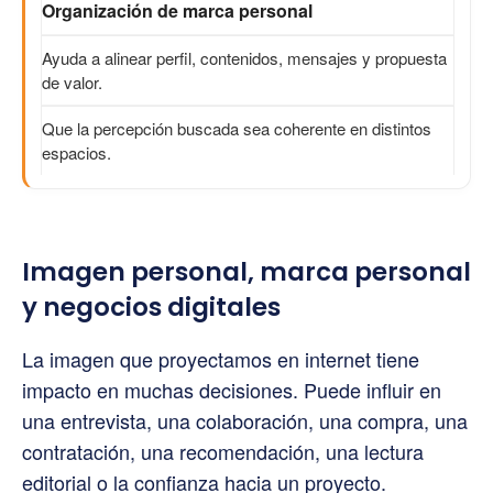
Organización de marca personal
Ayuda a alinear perfil, contenidos, mensajes y propuesta
de valor.
Que la percepción buscada sea coherente en distintos
espacios.
Imagen personal, marca personal
y negocios digitales
La imagen que proyectamos en internet tiene
impacto en muchas decisiones. Puede influir en
una entrevista, una colaboración, una compra, una
contratación, una recomendación, una lectura
editorial o la confianza hacia un proyecto.