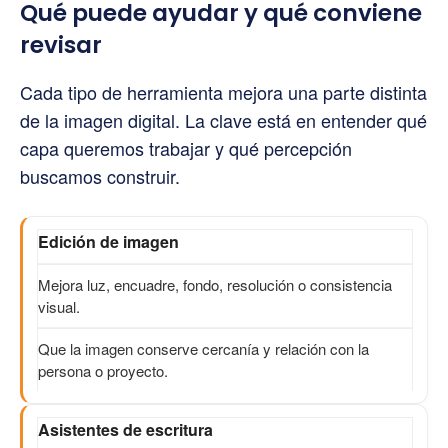
Qué puede ayudar y qué conviene
revisar
Cada tipo de herramienta mejora una parte distinta
de la imagen digital. La clave está en entender qué
capa queremos trabajar y qué percepción
buscamos construir.
Edición de imagen
Mejora luz, encuadre, fondo, resolución o consistencia
visual.
Que la imagen conserve cercanía y relación con la
persona o proyecto.
Asistentes de escritura