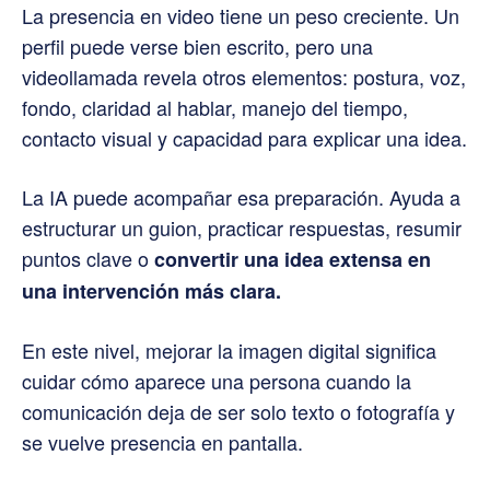
La presencia en video tiene un peso creciente. Un
perfil puede verse bien escrito, pero una
videollamada revela otros elementos: postura, voz,
fondo, claridad al hablar, manejo del tiempo,
contacto visual y capacidad para explicar una idea.
La IA puede acompañar esa preparación. Ayuda a
estructurar un guion, practicar respuestas, resumir
puntos clave o
convertir una idea extensa en
una intervención más clara.
En este nivel, mejorar la imagen digital significa
cuidar cómo aparece una persona cuando la
comunicación deja de ser solo texto o fotografía y
se vuelve presencia en pantalla.