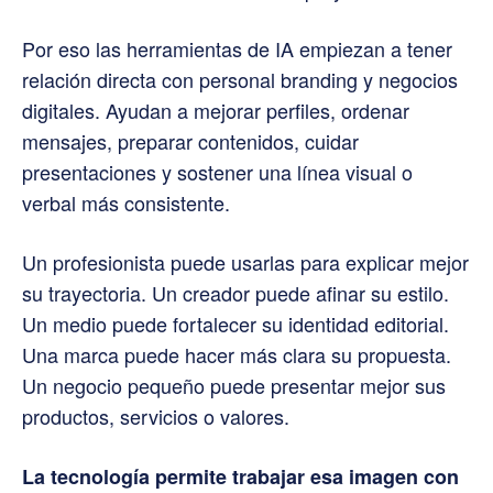
Por eso las herramientas de IA empiezan a tener
relación directa con personal branding y negocios
digitales. Ayudan a mejorar perfiles, ordenar
mensajes, preparar contenidos, cuidar
presentaciones y sostener una línea visual o
verbal más consistente.
Un profesionista puede usarlas para explicar mejor
su trayectoria. Un creador puede afinar su estilo.
Un medio puede fortalecer su identidad editorial.
Una marca puede hacer más clara su propuesta.
Un negocio pequeño puede presentar mejor sus
productos, servicios o valores.
La tecnología permite trabajar esa imagen con