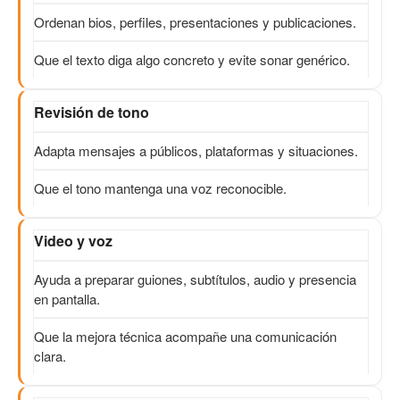
Ordenan bios, perfiles, presentaciones y publicaciones.
Que el texto diga algo concreto y evite sonar genérico.
Revisión de tono
Adapta mensajes a públicos, plataformas y situaciones.
Que el tono mantenga una voz reconocible.
Video y voz
Ayuda a preparar guiones, subtítulos, audio y presencia
en pantalla.
Que la mejora técnica acompañe una comunicación
clara.