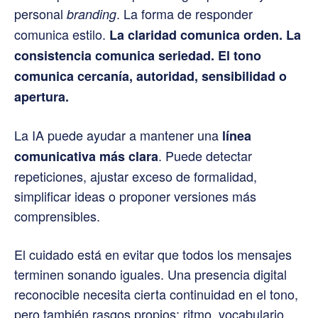
personal
. La forma de responder
branding
comunica estilo.
La claridad comunica orden. La
consistencia comunica seriedad. El tono
comunica cercanía, autoridad, sensibilidad o
apertura.
La IA puede ayudar a mantener una
línea
. Puede detectar
comunicativa más clara
repeticiones, ajustar exceso de formalidad,
simplificar ideas o proponer versiones más
comprensibles.
El cuidado está en evitar que todos los mensajes
terminen sonando iguales. Una presencia digital
reconocible necesita cierta continuidad en el tono,
pero también rasgos propios: ritmo, vocabulario,