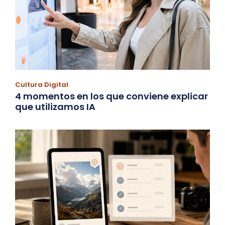
Cultura Digital
4 momentos en los que conviene explicar
que utilizamos IA