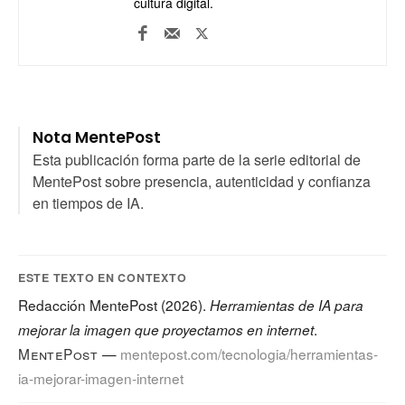
cultura digital.
Nota MentePost
Esta publicación forma parte de la serie editorial de
MentePost sobre presencia, autenticidad y confianza
en tiempos de IA.
ESTE TEXTO EN CONTEXTO
Redacción MentePost (2026).
Herramientas de IA para
.
mejorar la imagen que proyectamos en internet
MentePost
—
mentepost.com/tecnologia/herramientas-
ia-mejorar-imagen-internet