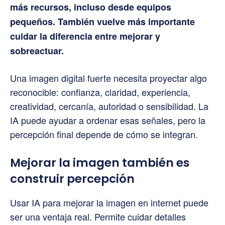
más recursos, incluso desde equipos
pequeños. También vuelve más importante
cuidar la diferencia entre mejorar y
sobreactuar.
Una imagen digital fuerte necesita proyectar algo
reconocible: confianza, claridad, experiencia,
creatividad, cercanía, autoridad o sensibilidad. La
IA puede ayudar a ordenar esas señales, pero la
percepción final depende de cómo se integran.
Mejorar la imagen también es
construir percepción
Usar IA para mejorar la imagen en internet puede
ser una ventaja real. Permite cuidar detalles