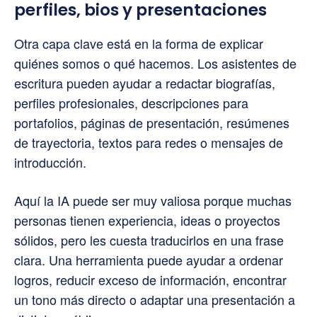
perfiles, bios y presentaciones
Otra capa clave está en la forma de explicar
quiénes somos o qué hacemos. Los asistentes de
escritura pueden ayudar a redactar biografías,
perfiles profesionales, descripciones para
portafolios, páginas de presentación, resúmenes
de trayectoria, textos para redes o mensajes de
introducción.
Aquí la IA puede ser muy valiosa porque muchas
personas tienen experiencia, ideas o proyectos
sólidos, pero les cuesta traducirlos en una frase
clara. Una herramienta puede ayudar a ordenar
logros, reducir exceso de información, encontrar
un tono más directo o adaptar una presentación a