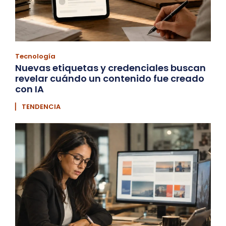
Tecnología
Nuevas etiquetas y credenciales buscan
revelar cuándo un contenido fue creado
con IA
▏ TENDENCIA