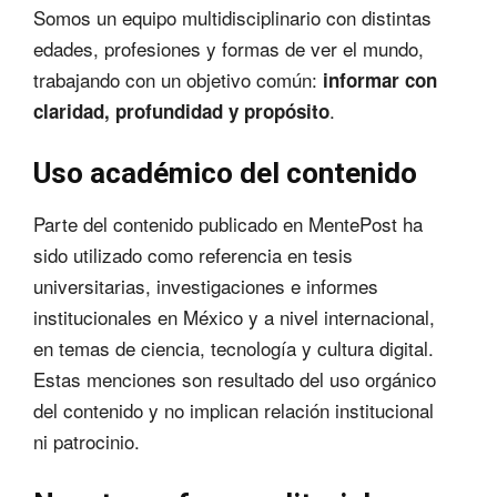
Somos un equipo multidisciplinario con distintas
edades, profesiones y formas de ver el mundo,
trabajando con un objetivo común:
informar con
.
claridad, profundidad y propósito
Uso académico del contenido
Parte del contenido publicado en MentePost ha
sido utilizado como referencia en tesis
universitarias, investigaciones e informes
institucionales en México y a nivel internacional,
en temas de ciencia, tecnología y cultura digital.
Estas menciones son resultado del uso orgánico
del contenido y no implican relación institucional
ni patrocinio.