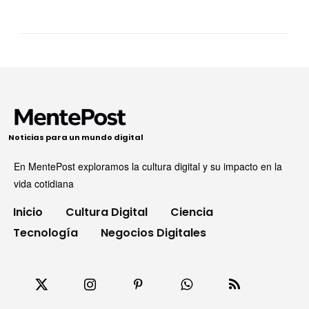
Noticias para un mundo digital
En MentePost exploramos la cultura digital y su impacto en la
vida cotidiana
Inicio
Cultura Digital
Ciencia
Tecnología
Negocios Digitales