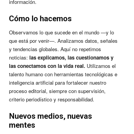
información.
Cómo lo hacemos
Observamos lo que sucede en el mundo —y lo
que está por venir—. Analizamos datos, señales
y tendencias globales. Aquí no repetimos
noticias:
las explicamos, las cuestionamos y
Utilizamos el
las conectamos con la vida real.
talento humano con herramientas tecnológicas e
inteligencia artificial para fortalecer nuestro
proceso editorial, siempre con supervisión,
criterio periodístico y responsabilidad.
Nuevos medios, nuevas
mentes