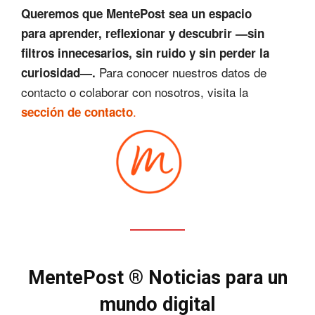
Queremos que MentePost sea un espacio
para aprender, reflexionar y descubrir —sin
filtros innecesarios, sin ruido y sin perder la
Para conocer nuestros datos de
curiosidad—.
contacto o colaborar con nosotros, visita la
.
sección de contacto
MentePost ® Noticias para un
mundo digital