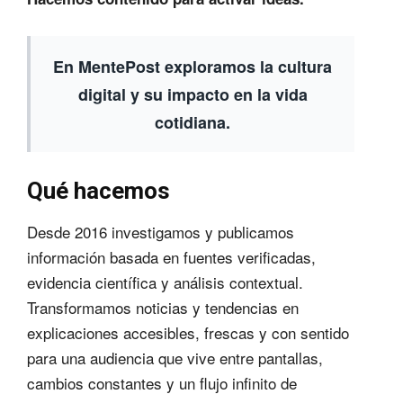
En MentePost exploramos la cultura
digital y su impacto en la vida
cotidiana.
Qué hacemos
Desde 2016 investigamos y publicamos
información basada en fuentes verificadas,
evidencia científica y análisis contextual.
Transformamos noticias y tendencias en
explicaciones accesibles, frescas y con sentido
para una audiencia que vive entre pantallas,
cambios constantes y un flujo infinito de