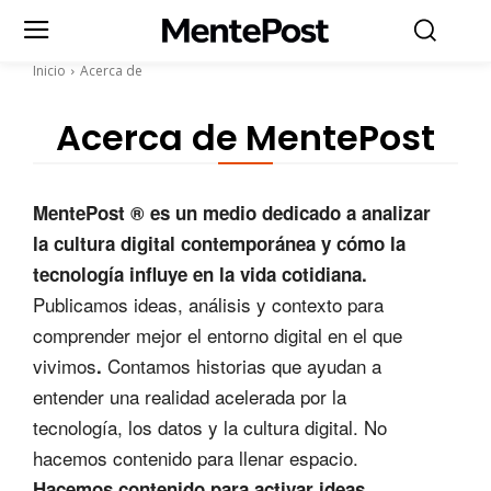
Inicio
Acerca de
Acerca de MentePost
MentePost ® es un medio dedicado a analizar
la cultura digital contemporánea y cómo la
tecnología influye en la vida cotidiana.
Publicamos ideas, análisis y contexto para
comprender mejor el entorno digital en el que
vivimos
Contamos historias que ayudan a
.
entender una realidad acelerada por la
tecnología, los datos y la cultura digital. No
hacemos contenido para llenar espacio.
Hacemos contenido para activar ideas.