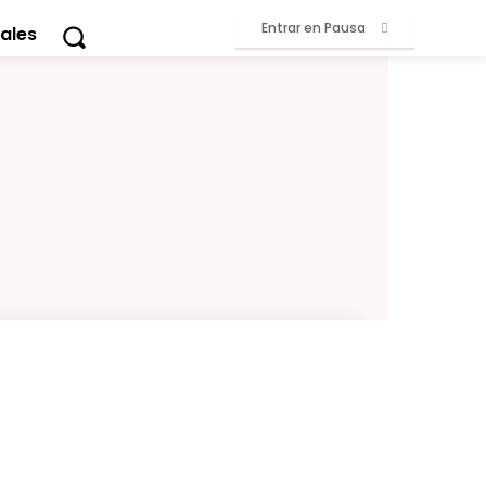
Entrar en Pausa
ales