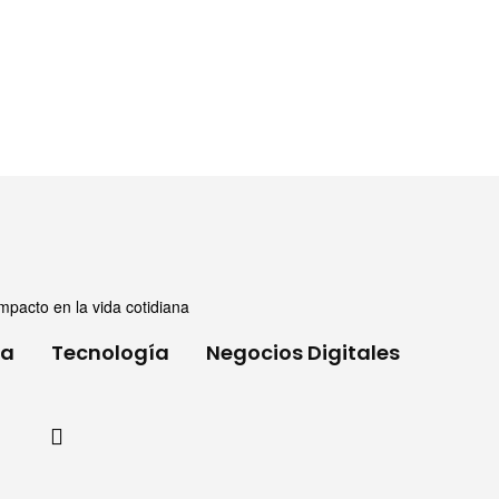
mpacto en la vida cotidiana
ia
Tecnología
Negocios Digitales