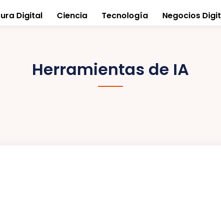
ura Digital
Ciencia
Tecnología
Negocios Digit
Herramientas de IA