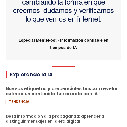
cambiando la forma en que
creemos, dudamos y verificamos
lo que vemos en internet.
Especial MentePost · Información confiable en
tiempos de IA
Explorando la IA
Nuevas etiquetas y credenciales buscan revelar
cuándo un contenido fue creado con IA
▏ TENDENCIA
De la información a la propaganda: aprender a
distinguir mensajes en la era digital