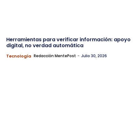
Herramientas para verificar información: apoyo
digital, no verdad automática
Tecnología
Redacción MentePost
-
Julio 30, 2026