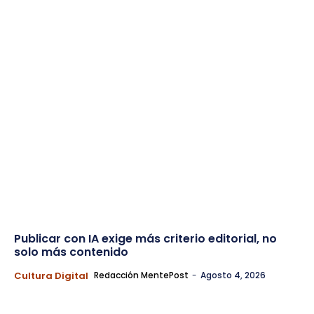
Publicar con IA exige más criterio editorial, no
solo más contenido
Cultura Digital
Redacción MentePost
-
Agosto 4, 2026