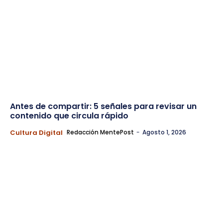
Antes de compartir: 5 señales para revisar un
contenido que circula rápido
Cultura Digital
Redacción MentePost
-
Agosto 1, 2026