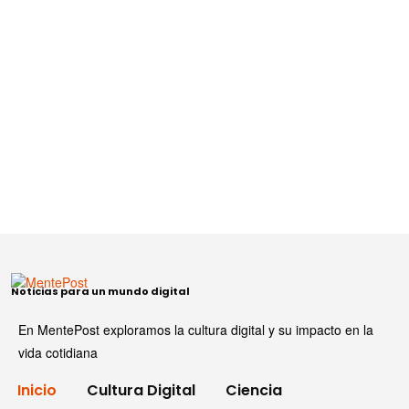
Noticias para un mundo digital
En MentePost exploramos la cultura digital y su impacto en la
vida cotidiana
Inicio
Cultura Digital
Ciencia