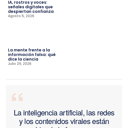
IA, rostros y voces:
señales digitales que
despiertan confianza
Agosto 5, 2026
La mente frente a la
información falsa: qué
dice la ciencia
Julio 29, 2026
“
La inteligencia artificial, las redes
y los contenidos virales están