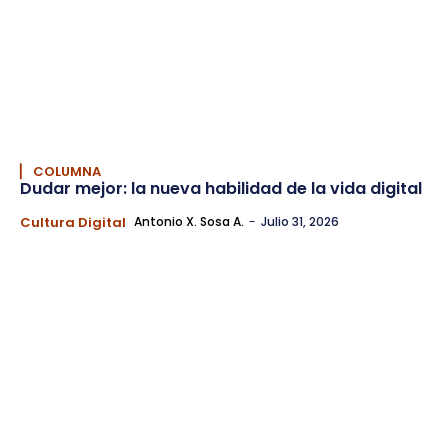
▏ COLUMNA
Dudar mejor: la nueva habilidad de la vida digital
Cultura Digital
Antonio X. Sosa A.
-
Julio 31, 2026