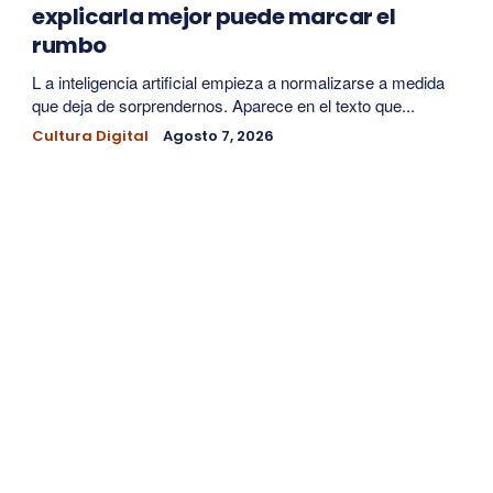
explicarla mejor puede marcar el
rumbo
L a inteligencia artificial empieza a normalizarse a medida
que deja de sorprendernos. Aparece en el texto que...
Cultura Digital
Agosto 7, 2026