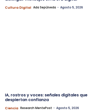
Cultura Digital
Ada Sepúlveda
-
Agosto 5, 2026
IA, rostros y voces: señales digitales que
despiertan confianza
Ciencia
Research MentePost
-
Agosto 5, 2026