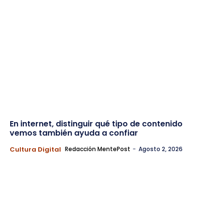
En internet, distinguir qué tipo de contenido
vemos también ayuda a confiar
Cultura Digital
Redacción MentePost
-
Agosto 2, 2026