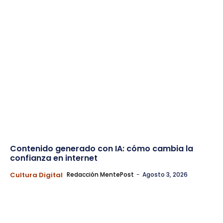
Contenido generado con IA: cómo cambia la
confianza en internet
Cultura Digital
Redacción MentePost
-
Agosto 3, 2026