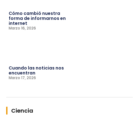
Cómo cambió nuestra
forma de informarnos en
internet
Marzo 16, 2026
Cuando las noticias nos
encuentran
Marzo 17, 2026
Ciencia