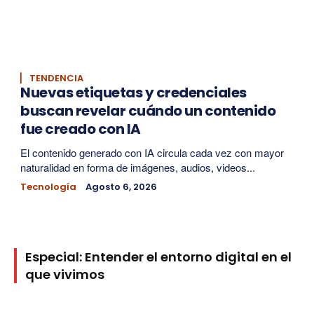
▏ TENDENCIA
Nuevas etiquetas y credenciales
buscan revelar cuándo un contenido
fue creado con IA
El contenido generado con IA circula cada vez con mayor
naturalidad en forma de imágenes, audios, videos...
Tecnología
Agosto 6, 2026
Especial: Entender el entorno digital en el
que vivimos