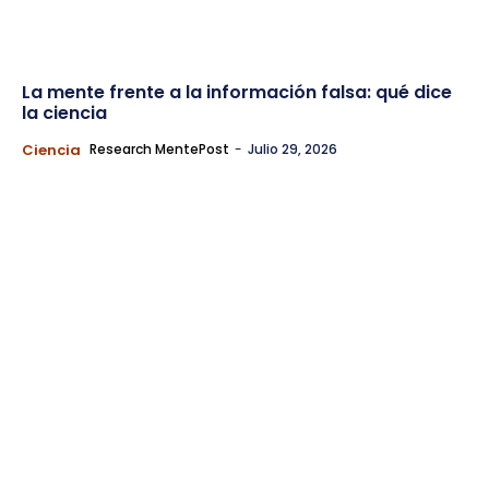
La mente frente a la información falsa: qué dice
la ciencia
Ciencia
Research MentePost
-
Julio 29, 2026