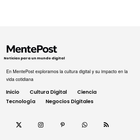
Noticias para un mundo digital
En MentePost exploramos la cultura digital y su impacto en la
vida cotidiana
Inicio
Cultura Digital
Ciencia
Tecnología
Negocios Digitales