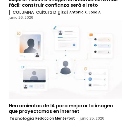
fácil; construir confianza será el reto
▏COLUMNA
Cultura Digital
Antonio X. Sosa A.
-
junio 26, 2026
Herramientas de IA para mejorar la imagen
que proyectamos en internet
Tecnología
Redacción MentePost
-
junio 25, 2026