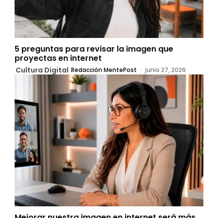
5 preguntas para revisar la imagen que
proyectas en internet
Cultura Digital
Redacción MentePost
-
junio 27, 2026
Mejorar nuestra imagen en internet será más