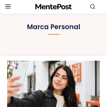
Marca Personal