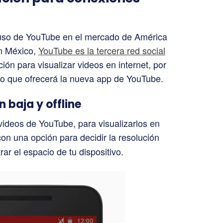
 uso de YouTube en el mercado de América
en México,
YouTube es la tercera red social
ción para visualizar videos en internet, por
 lo que ofrecerá la nueva app de YouTube.
 baja y offline
videos de YouTube, para visualizarlos en
n una opción para decidir la resolución
ar el espacio de tu dispositivo.