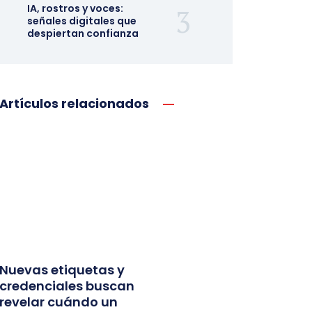
IA, rostros y voces:
señales digitales que
despiertan confianza
Artículos relacionados
Nuevas etiquetas y
credenciales buscan
revelar cuándo un