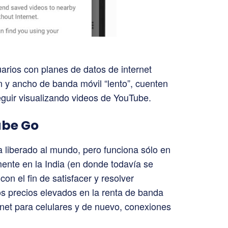
rios con planes de datos de internet
n y ancho de banda móvil “lento”, cuenten
guir visualizando videos de YouTube.
ube Go
 liberado al mundo, pero funciona sólo en
ente en la India (en donde todavía se
 con el fin de satisfacer y resolver
s precios elevados en la renta de banda
rnet para celulares y de nuevo, conexiones