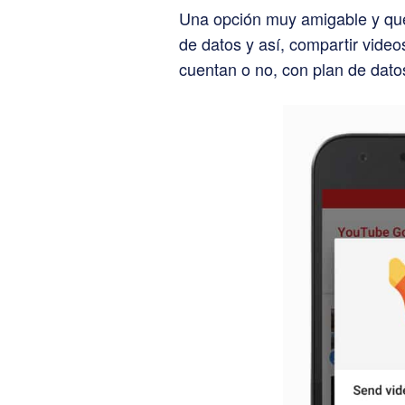
Una opción muy amigable y que
de datos y así, compartir video
cuentan o no, con plan de dato