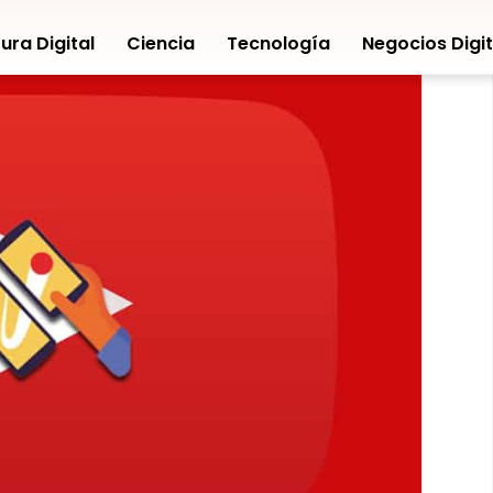
ura Digital
Ciencia
Tecnología
Negocios Digit