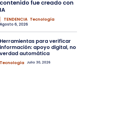
contenido fue creado con
IA
▏ TENDENCIA
Tecnología
Agosto 6, 2026
Herramientas para verificar
información: apoyo digital, no
verdad automática
Tecnología
Julio 30, 2026