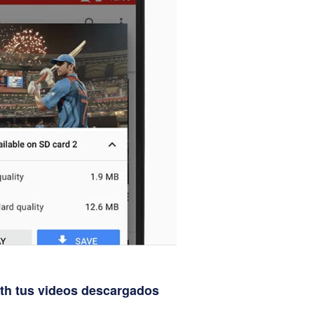
oth tus videos descargados