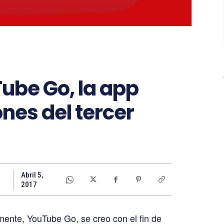
ube Go, la app
nes del tercer
Abril 5,
2017
mente, YouTube Go, se creo con el fin de