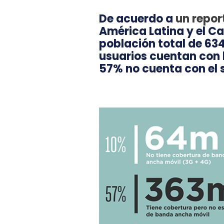
De acuerdo a
un repor
América Latina y el C
población total de 634
usuarios cuentan con
57% no cuenta con el 