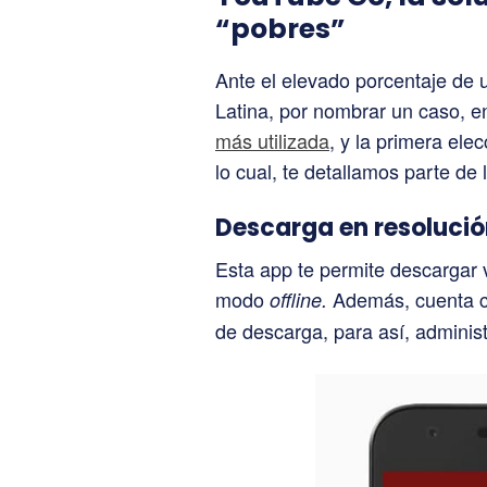
“pobres”
Ante el elevado porcentaje de
Latina, por nombrar un caso, 
más utilizada
, y la primera elec
lo cual, te detallamos parte de
Descarga en resolución
Esta app te permite descargar 
modo
Además, cuenta co
offline.
de descarga, para así, administr