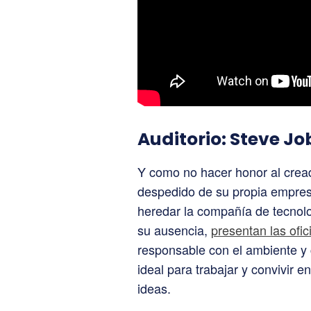
Auditorio: Steve J
Y como no hacer honor al crea
despedido de su propia empresa
heredar la compañía de tecnol
su ausencia,
presentan las ofic
responsable con el ambiente y
ideal para trabajar y convivir 
ideas.