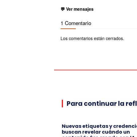
💬 Ver mensajes
1 Comentario
Los comentarios están cerrados.
Para continuar la ref
Nuevas etiquetas y credenci
buscan revelar cuándo un