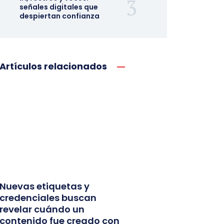
señales digitales que
despiertan confianza
Artículos relacionados
Nuevas etiquetas y
credenciales buscan
revelar cuándo un
contenido fue creado con