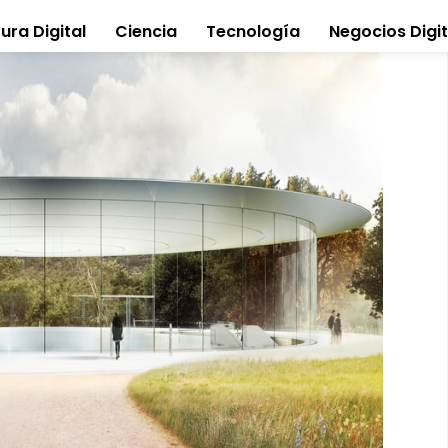
ura Digital
Ciencia
Tecnología
Negocios Digit