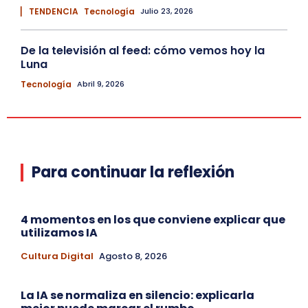
▏ TENDENCIA
Tecnología
Julio 23, 2026
De la televisión al feed: cómo vemos hoy la
Luna
Tecnología
Abril 9, 2026
Para continuar la reflexión
4 momentos en los que conviene explicar que
utilizamos IA
Cultura Digital
Agosto 8, 2026
La IA se normaliza en silencio: explicarla