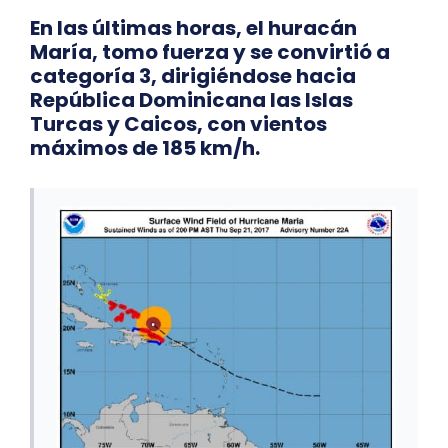
En las últimas horas, el huracán
María, tomo fuerza y se convirtió a
categoría 3, dirigiéndose hacia
República Dominicana las Islas
Turcas y Caicos, con vientos
máximos de 185 km/h.