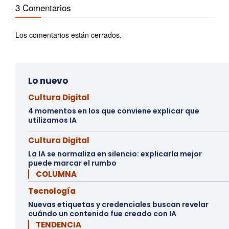
3 Comentarios
Los comentarios están cerrados.
Lo nuevo
Cultura Digital
4 momentos en los que conviene explicar que
utilizamos IA
Cultura Digital
La IA se normaliza en silencio: explicarla mejor
puede marcar el rumbo
▏ COLUMNA
Tecnología
Nuevas etiquetas y credenciales buscan revelar
cuándo un contenido fue creado con IA
▏ TENDENCIA