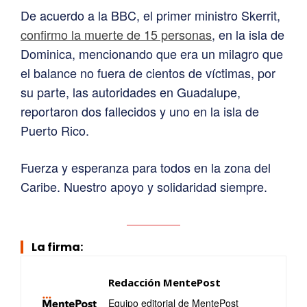
De acuerdo a la BBC, el primer ministro Skerrit,
confirmo la muerte de 15 personas
, en la isla de
Dominica, mencionando que era un milagro que
el balance no fuera de cientos de víctimas, por
su parte, las autoridades en Guadalupe,
reportaron dos fallecidos y uno en la isla de
Puerto Rico.
Fuerza y esperanza para todos en la zona del
Caribe. Nuestro apoyo y solidaridad siempre.
La firma:
Redacción MentePost
Equipo editorial de MentePost