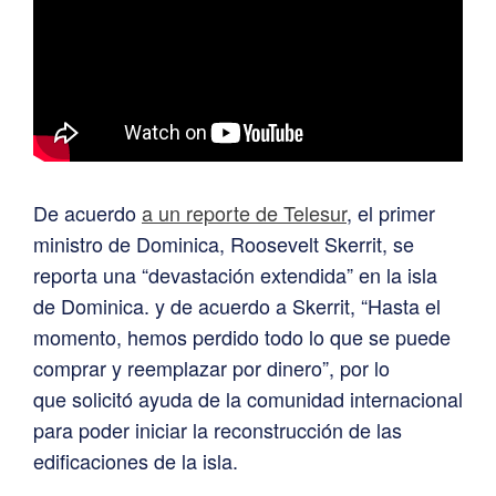
De acuerdo
a un reporte de Telesur
, el primer
ministro de Dominica, Roosevelt Skerrit, se
reporta una “devastación extendida” en la isla
de Dominica. y de acuerdo a Skerrit, “Hasta el
momento, hemos perdido todo lo que se puede
comprar y reemplazar por dinero”, por lo
que solicitó ayuda de la comunidad internacional
para poder iniciar la reconstrucción de las
edificaciones de la isla.