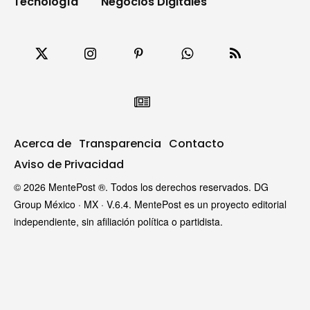
Tecnología
Negocios Digitales
Acerca de
Transparencia
Contacto
Aviso de Privacidad
© 2026 MentePost ®. Todos los derechos reservados. DG
Group México · MX · V.6.4. MentePost es un proyecto editorial
independiente, sin afiliación política o partidista.