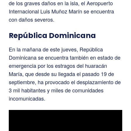
de los graves daños en la isla, el Aeropuerto
Internacional Luis Muñoz Marín se encuentra
con daños severos.
República
Dominicana
En la mañana de este jueves, República
Dominicana se encuentra también en estado de
emergencia por los estragos del huaracán
María, que desde su llegada el pasado 19 de
septiembre, ha provocado el desplazamiento de
3 mil habitantes y miles de comunidades
incomunicadas.