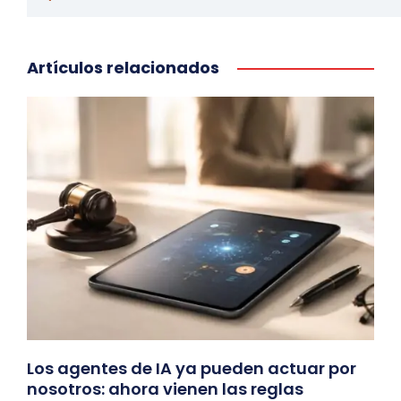
Artículos relacionados
Los agentes de IA ya pueden actuar por
nosotros: ahora vienen las reglas