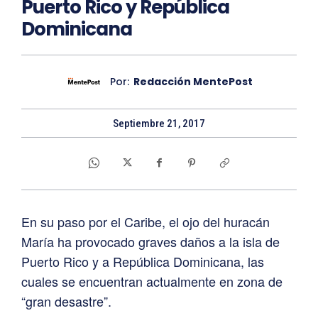
Puerto Rico y República
Dominicana
Por:
Redacción MentePost
Septiembre 21, 2017
En su paso por el Caribe, el ojo del huracán
María ha provocado graves daños a la isla de
Puerto Rico y a República Dominicana, las
cuales se encuentran actualmente en zona de
“gran desastre”.