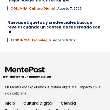
mejor puede marcar el rumbo
▏ COLUMNA
Cultura Digital
Agosto 7, 2026
Nuevas etiquetas y credenciales buscan
revelar cuándo un contenido fue creado con
IA
▏ TENDENCIA
Tecnología
Agosto 6, 2026
Noticias para un mundo digital
En MentePost exploramos la cultura digital y su impacto en la
vida cotidiana
Inicio
Cultura Digital
Ciencia