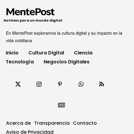
Noticias para un mundo digital
En MentePost exploramos la cultura digital y su impacto en la
vida cotidiana
Inicio
Cultura Digital
Ciencia
Tecnología
Negocios Digitales
Acerca de
Transparencia
Contacto
Aviso de Privacidad