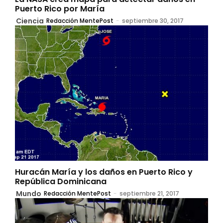
Puerto Rico por María
Ciencia
Redacción MentePost
-
septiembre 30, 2017
Huracán María y los daños en Puerto Rico y
República Dominicana
Mundo
Redacción MentePost
-
septiembre 21, 2017