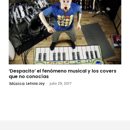
‘Despacito’ el fenómeno musical y los covers
que no conocías
Música
Leticia Joy
-
julio 29, 2017