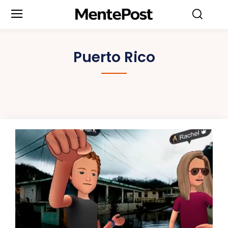
Puerto Rico