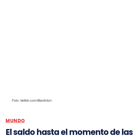
Foto: twitter.com/liliantintori
MUNDO
El saldo hasta el momento de las