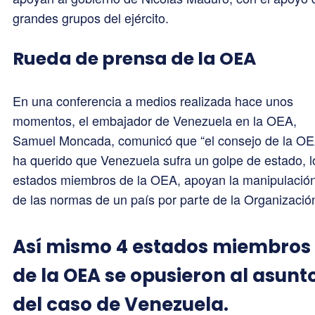
grandes grupos del ejército.
Rueda de prensa de la OEA
En una conferencia a medios realizada hace unos
momentos, el embajador de Venezuela en la OEA,
Samuel Moncada, comunicó que “el consejo de la O
ha querido que Venezuela sufra un golpe de estado, l
estados miembros de la OEA, apoyan la manipulació
de las normas de un país por parte de la Organización
Así mismo 4 estados miembros
de la OEA se opusieron al asunt
del caso de Venezuela.