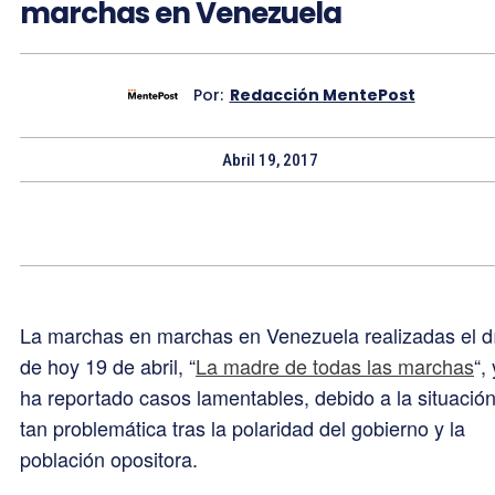
marchas en Venezuela
Por:
Redacción MentePost
Abril 19, 2017
La marchas en marchas en Venezuela realizadas el d
de hoy 19 de abril, “
La madre de todas las marchas
“,
ha reportado casos lamentables, debido a la situació
tan problemática tras la polaridad del gobierno y la
población opositora.