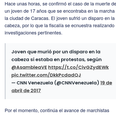
Hace unas horas, se confirmó el caso de la muerte d
un joven de 17 años que se encontraba en la marcha
la ciudad de Caracas. El joven sufrió un disparo en la
cabeza, por lo que la fiscalía se ecnuestra realizando 
investigaciones pertinentes.
Joven que murió por un disparo en la
cabeza sí estaba en protestas, según
@AsambleaVE
https://t.co/CivGZydEWk
pic.twitter.com/DkkPcdadQJ
— CNN Venezuela (@CNNVenezuela)
19 de
abril de 2017
Por el momento, continúa el avance de marchistas