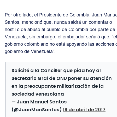
Por otro lado, el Presidente de Colombia, Juan Manue
Santos, mencionó que, nunca saldrá un comentario
hostil o de abuso al pueblo de Colombia por parte de
Venezuela, sin embargo, el embajador señaló que, “el
gobierno colombiano no está apoyando las acciones 
gobierno de Venezuela”.
Solicité a la Canciller que pida hoy al
Secretario Gral de ONU poner su atención
en la preocupante militarización de la
sociedad venezolana
— Juan Manuel Santos
(@JuanManSantos)
19 de abril de 2017