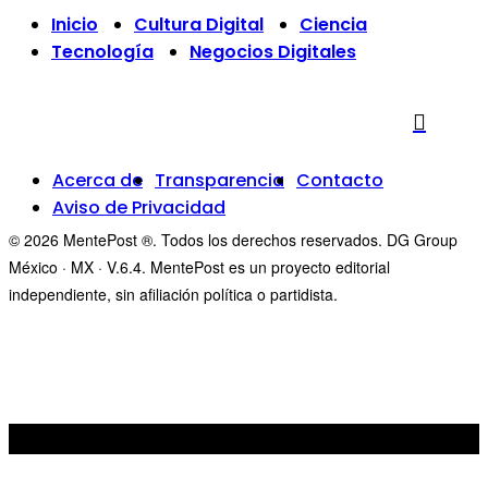
Inicio
Cultura Digital
Ciencia
Tecnología
Negocios Digitales
Acerca de
Transparencia
Contacto
Aviso de Privacidad
© 2026 MentePost ®. Todos los derechos reservados. DG Group
México · MX · V.6.4. MentePost es un proyecto editorial
independiente, sin afiliación política o partidista.