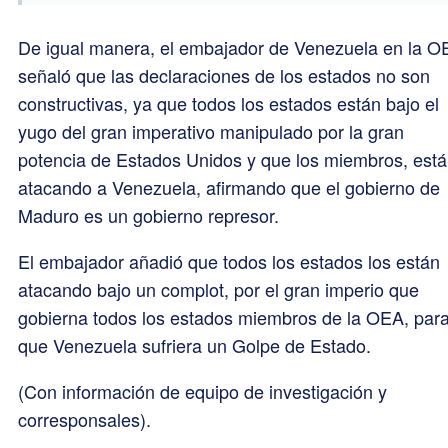
De igual manera, el embajador de Venezuela en la O
señaló que las declaraciones de los estados no son
constructivas, ya que todos los estados están bajo el
yugo del gran imperativo manipulado por la gran
potencia de Estados Unidos y que los miembros, est
atacando a Venezuela, afirmando que el gobierno de
Maduro es un gobierno represor.
El embajador añadió que todos los estados los están
atacando bajo un complot, por el gran imperio que
gobierna todos los estados miembros de la OEA, par
que Venezuela sufriera un Golpe de Estado.
(Con información de equipo de investigación y
corresponsales).