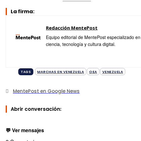
La firma:
Redacción MentePost
Equipo editorial de MentePost especializado en
ciencia, tecnología y cultura digital.
MARCHAS EN VENEZUELA
OEA
VENEZUELA
TAGS
MentePost en Google News
Abrir conversación:
💬 Ver mensajes