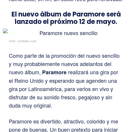
El nuevo álbum de Paramore será
lanzado el próximo 12 de mayo.
Foto: youtube.com
Como parte de la promoción del nuevo sencillo
y muy probablemente nuevos adelantos del
nuevo álbum,
realizará una gira por
Paramore
el Reino Unido y esperando que agenden una
gira por Latinoamérica, para verlos en vivo y
disfrutar de su sonido fresco, pegajoso y sin
duda muy original.
Paramore es divertido, atractivo, colorido y me
pone de buenas. Un buen pretexto para iniciar