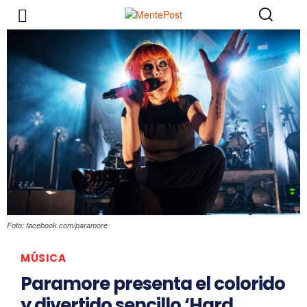
Foto: facebook.com/paramore
MÚSICA
Paramore presenta el colorido
y divertido sencillo ‘Hard