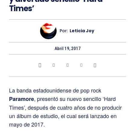
Times’
Por:
Leticia Joy
Abril 19, 2017
La banda estadounidense de pop rock
, presentó su nuevo sencillo ‘Hard
Paramore
Times’, después de cuatro años de no producir
un álbum de estudio, el cual será lanzado en
mayo de 2017.