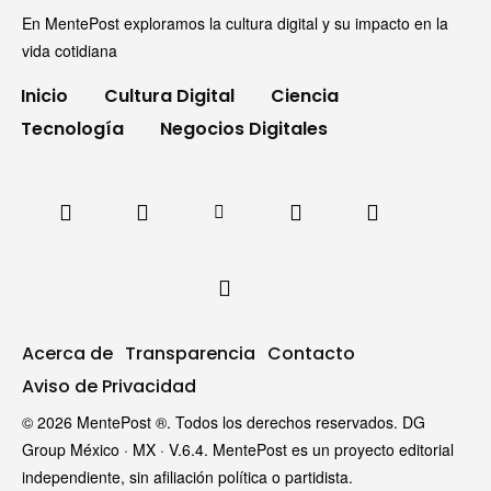
En MentePost exploramos la cultura digital y su impacto en la
vida cotidiana
Inicio
Cultura Digital
Ciencia
Tecnología
Negocios Digitales
Acerca de
Transparencia
Contacto
Aviso de Privacidad
© 2026 MentePost ®. Todos los derechos reservados. DG
Group México · MX · V.6.4. MentePost es un proyecto editorial
independiente, sin afiliación política o partidista.