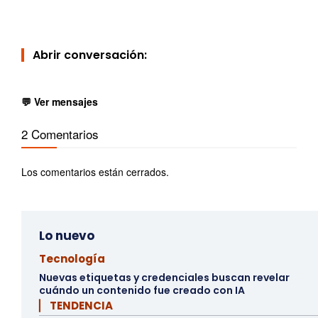
Abrir conversación:
💬 Ver mensajes
2 Comentarios
Los comentarios están cerrados.
Lo nuevo
Tecnología
Nuevas etiquetas y credenciales buscan revelar
cuándo un contenido fue creado con IA
▏ TENDENCIA