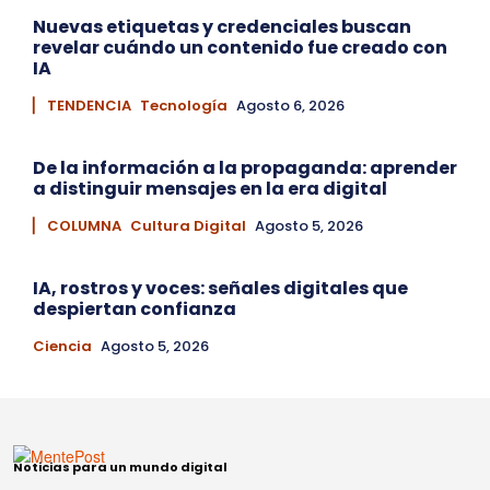
Nuevas etiquetas y credenciales buscan
revelar cuándo un contenido fue creado con
IA
▏ TENDENCIA
Tecnología
Agosto 6, 2026
De la información a la propaganda: aprender
a distinguir mensajes en la era digital
▏ COLUMNA
Cultura Digital
Agosto 5, 2026
IA, rostros y voces: señales digitales que
despiertan confianza
Ciencia
Agosto 5, 2026
Noticias para un mundo digital