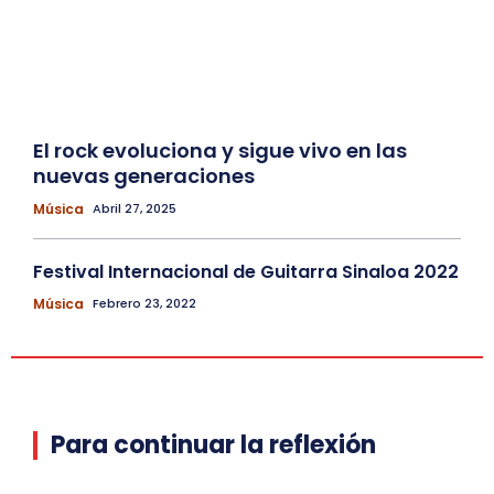
El rock evoluciona y sigue vivo en las
nuevas generaciones
Música
Abril 27, 2025
Festival Internacional de Guitarra Sinaloa 2022
Música
Febrero 23, 2022
Para continuar la reflexión