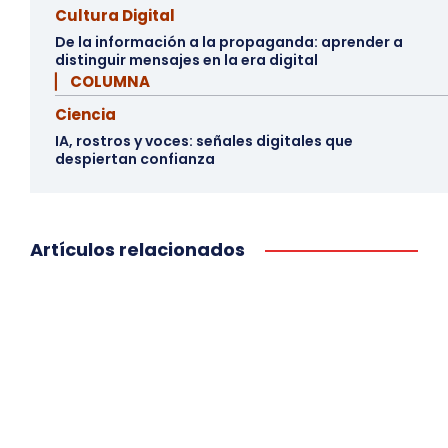
Cultura Digital
De la información a la propaganda: aprender a
distinguir mensajes en la era digital
▏ COLUMNA
Ciencia
IA, rostros y voces: señales digitales que
despiertan confianza
Artículos relacionados