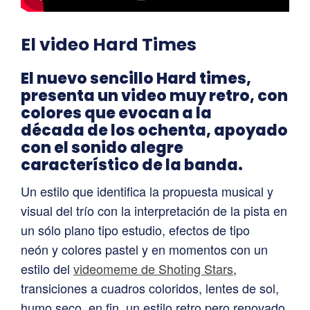
El video Hard Times
El nuevo sencillo Hard times,
presenta un video muy retro, con
colores que evocan a la
década de los ochenta, apoyado
con el sonido alegre
característico de la banda.
Un estilo que identifica la propuesta musical y
visual del trío con la interpretación de la pista en
un sólo plano tipo estudio, efectos de tipo
neón y colores pastel y en momentos con un
estilo del
videomeme de Shoting Stars
,
transiciones a cuadros coloridos, lentes de sol,
humo seco, en fin, un estilo retro pero renovado.