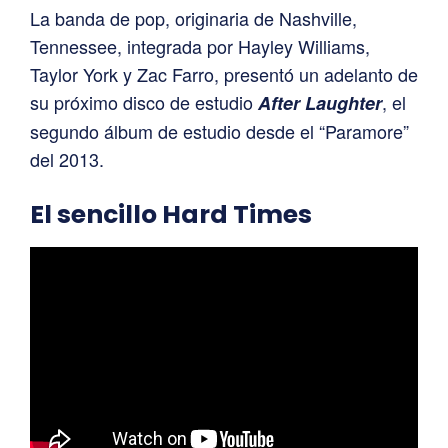
La banda de pop, originaria de Nashville,
Tennessee, integrada por Hayley Williams,
Taylor York y Zac Farro, presentó un adelanto de
su próximo disco de estudio
, el
After Laughter
segundo álbum de estudio desde el “Paramore”
del 2013.
El sencillo Hard Times