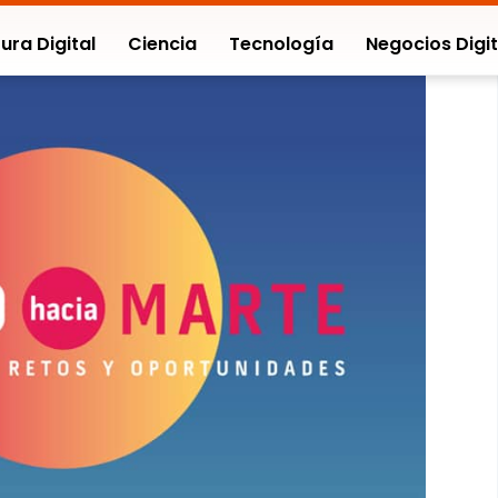
ura Digital
Ciencia
Tecnología
Negocios Digit