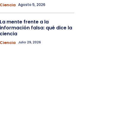
Ciencia
Agosto 5, 2026
La mente frente a la
información falsa: qué dice la
ciencia
Ciencia
Julio 29, 2026