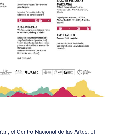
án, el Centro Nacional de las Artes, el