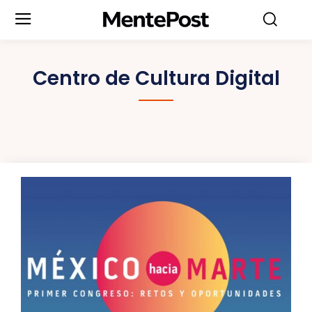
Centro de Cultura Digital