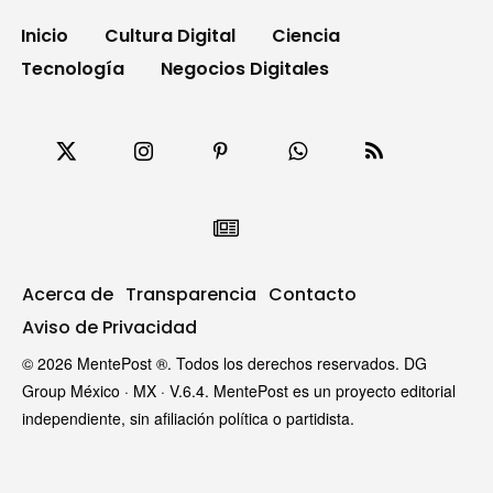
Inicio
Cultura Digital
Ciencia
Tecnología
Negocios Digitales
Acerca de
Transparencia
Contacto
Aviso de Privacidad
© 2026 MentePost ®. Todos los derechos reservados. DG
Group México · MX · V.6.4. MentePost es un proyecto editorial
independiente, sin afiliación política o partidista.