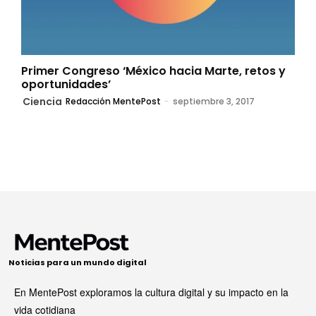
Primer Congreso ‘México hacia Marte, retos y
oportunidades’
Ciencia
Redacción MentePost
-
septiembre 3, 2017
Noticias para un mundo digital
En MentePost exploramos la cultura digital y su impacto en la
vida cotidiana