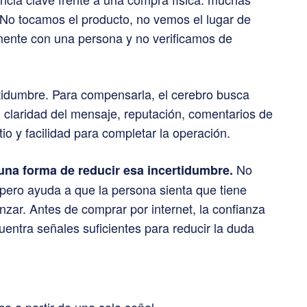
No tocamos el producto, no vemos el lugar de
ente con una persona y no verificamos de
tidumbre. Para compensarla, el cerebro busca
l, claridad del mensaje, reputación, comentarios de
tio y facilidad para completar la operación.
No
na forma de reducir esa incertidumbre.
 pero ayuda a que la persona sienta que tiene
nzar. Antes de comprar por internet, la confianza
entra señales suficientes para reducir la duda