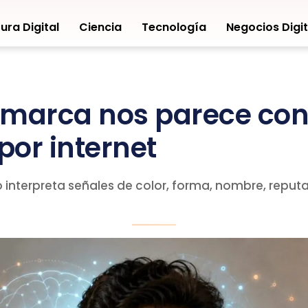
ura Digital
Ciencia
Tecnología
Negocios Digit
 marca nos parece con
or internet
 interpreta señales de color, forma, nombre, reputa