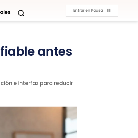
Entrar en Pausa
ales
fiable antes
ción e interfaz para reducir