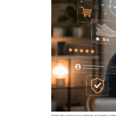
Antes de comprar por internet, el cerebro inte