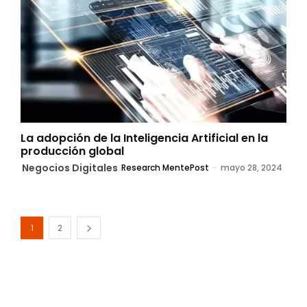
La adopción de la Inteligencia Artificial en la
producción global
Negocios Digitales
Research MentePost
-
mayo 28, 2024
1
2