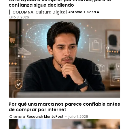
confianza sigue decidiendo
▏COLUMNA
Cultura Digital
Antonio X. Sosa A.
-
julio 3, 2026
Por qué una marca nos parece confiable antes
de comprar por internet
Ciencia
Research MentePost
-
julio 1, 2026