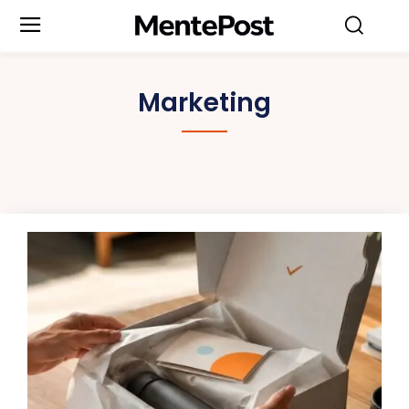
Marketing