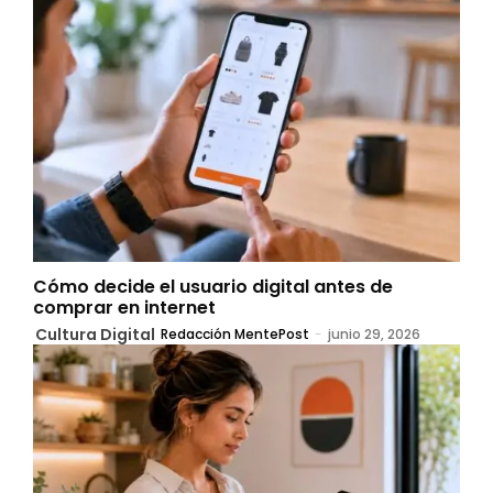
Cómo decide el usuario digital antes de
comprar en internet
Cultura Digital
Redacción MentePost
-
junio 29, 2026