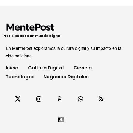
Noticias para un mundo digital
En MentePost exploramos la cultura digital y su impacto en la
vida cotidiana
Inicio
Cultura Digital
Ciencia
Tecnología
Negocios Digitales