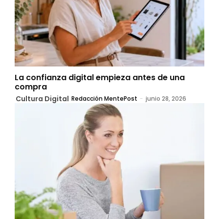
La confianza digital empieza antes de una
compra
Cultura Digital
Redacción MentePost
-
junio 28, 2026