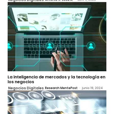
La inteligencia de mercados y la tecnología en
los negocios
Negocios Digitales
Research MentePost
-
junio 19, 2024