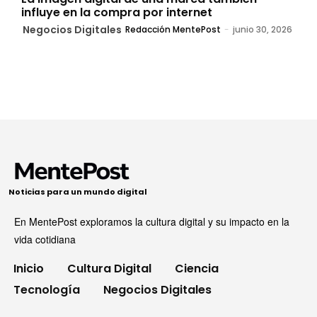
influye en la compra por internet
Negocios Digitales
Redacción MentePost
-
junio 30, 2026
Noticias para un mundo digital
En MentePost exploramos la cultura digital y su impacto en la
vida cotidiana
Inicio
Cultura Digital
Ciencia
Tecnología
Negocios Digitales