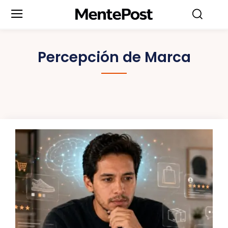
Percepción de Marca