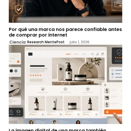
Por qué una marca nos parece confiable antes
de comprar por internet
Ciencia
Research MentePost
-
julio 1, 2026
La imagen digital de una marca también