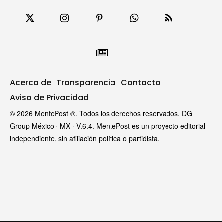
Acerca de
Transparencia
Contacto
Aviso de Privacidad
© 2026 MentePost ®. Todos los derechos reservados. DG
Group México · MX · V.6.4. MentePost es un proyecto editorial
independiente, sin afiliación política o partidista.