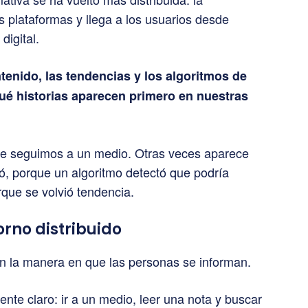
es plataformas y llega a los usuarios desde
digital.
enido, las tendencias y los algoritmos de
qué historias aparecen primero en nuestras
que seguimos a un medio. Otras veces aparece
ó, porque un algoritmo detectó que podría
que se volvió tendencia.
rno distribuido
n la manera en que las personas se informan.
ente claro: ir a un medio, leer una nota y buscar