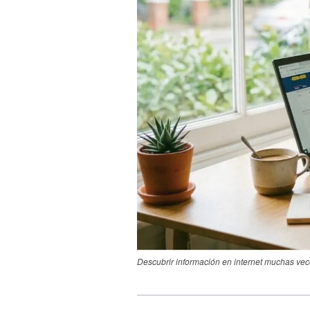
Descubrir información en internet muchas vec