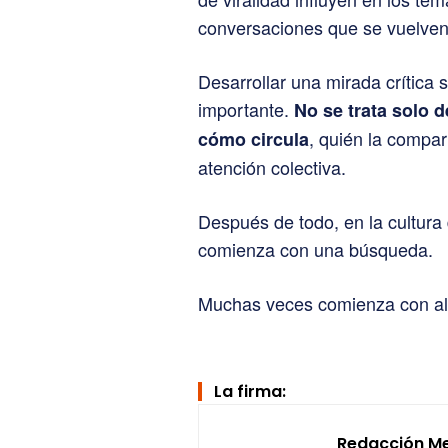
conversaciones que se vuelven v
Desarrollar una mirada crítica
importante.
No se trata solo 
, quién la compar
cómo circula
atención colectiva.
Después de todo, en la cultura
comienza con una búsqueda.
Muchas veces comienza con alg
La firma:
Redacción M