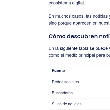
ecosistema digital.
En muchos casos, las noticias
sino porque aparecen en nues
Cómo descubren notici
En la siguiente tabla se puede 
como el medio principal para bu
Fuente
Redes sociales
Buscadores
Sitios de noticias