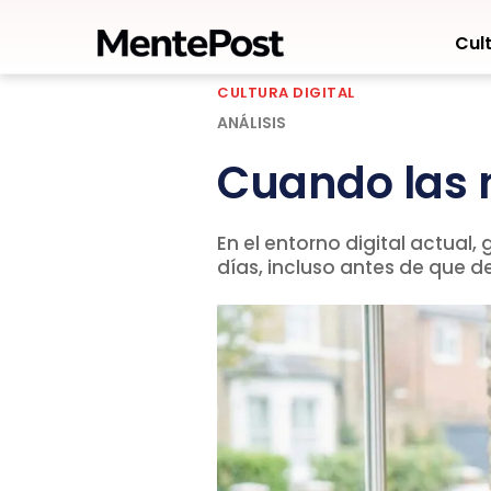
Cult
CULTURA DIGITAL
ANÁLISIS
Cuando las 
En el entorno digital actual
días, incluso antes de que 