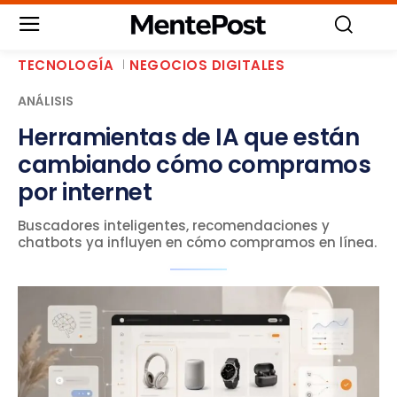
TECNOLOGÍA
NEGOCIOS DIGITALES
ANÁLISIS
Herramientas de IA que están
cambiando cómo compramos
por internet
Buscadores inteligentes, recomendaciones y
chatbots ya influyen en cómo compramos en línea.