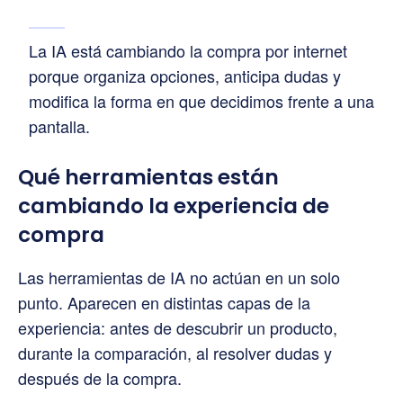
La IA está cambiando la compra por internet
porque organiza opciones, anticipa dudas y
modifica la forma en que decidimos frente a una
pantalla.
Qué herramientas están
cambiando la experiencia de
compra
Las herramientas de IA no actúan en un solo
punto. Aparecen en distintas capas de la
experiencia: antes de descubrir un producto,
durante la comparación, al resolver dudas y
después de la compra.