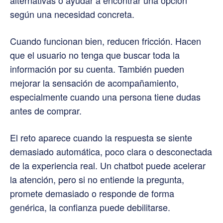
según una necesidad concreta.
Cuando funcionan bien, reducen fricción. Hacen
que el usuario no tenga que buscar toda la
información por su cuenta. También pueden
mejorar la sensación de acompañamiento,
especialmente cuando una persona tiene dudas
antes de comprar.
El reto aparece cuando la respuesta se siente
demasiado automática, poco clara o desconectada
de la experiencia real. Un chatbot puede acelerar
la atención, pero si no entiende la pregunta,
promete demasiado o responde de forma
genérica, la confianza puede debilitarse.