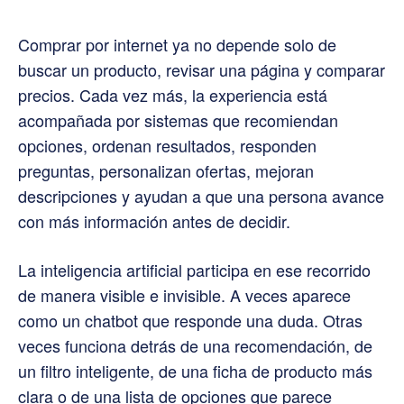
Comprar por internet ya no depende solo de
buscar un producto, revisar una página y comparar
precios. Cada vez más, la experiencia está
acompañada por sistemas que recomiendan
opciones, ordenan resultados, responden
preguntas, personalizan ofertas, mejoran
descripciones y ayudan a que una persona avance
con más información antes de decidir.
La inteligencia artificial participa en ese recorrido
de manera visible e invisible. A veces aparece
como un chatbot que responde una duda. Otras
veces funciona detrás de una recomendación, de
un filtro inteligente, de una ficha de producto más
clara o de una lista de opciones que parece