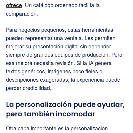
. Un catálogo ordenado facilita la
ofrece
comparación.
Para negocios pequeños, estas herramientas
pueden representar una ventaja. Les permiten
mejorar su presentación digital sin depender
siempre de grandes equipos de producción. Pero
esa mejora necesita revisión. Si la IA genera
textos genéricos, imágenes poco fieles o
descripciones exageradas, la experiencia puede
perder credibilidad.
La personalización puede ayudar,
pero también incomodar
Otra capa importante es la personalización.