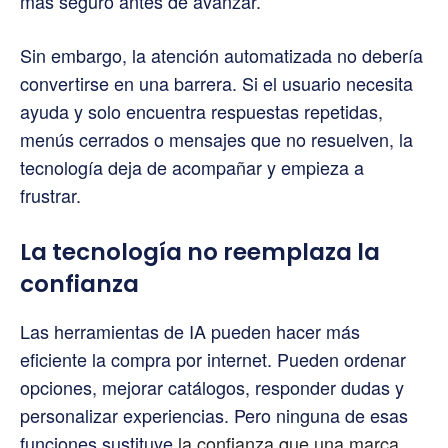
más seguro antes de avanzar.
Sin embargo, la atención automatizada no debería
convertirse en una barrera. Si el usuario necesita
ayuda y solo encuentra respuestas repetidas,
menús cerrados o mensajes que no resuelven, la
tecnología deja de acompañar y empieza a
frustrar.
La tecnología no reemplaza la
confianza
Las herramientas de IA pueden hacer más
eficiente la compra por internet. Pueden ordenar
opciones, mejorar catálogos, responder dudas y
personalizar experiencias. Pero ninguna de esas
funciones sustituye
la confianza que una marca