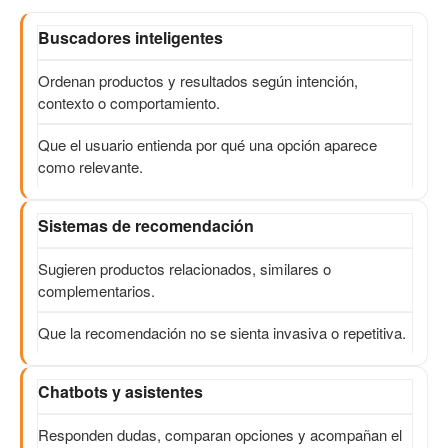
Buscadores inteligentes
Ordenan productos y resultados según intención,
contexto o comportamiento.
Que el usuario entienda por qué una opción aparece
como relevante.
Sistemas de recomendación
Sugieren productos relacionados, similares o
complementarios.
Que la recomendación no se sienta invasiva o repetitiva.
Chatbots y asistentes
Responden dudas, comparan opciones y acompañan el