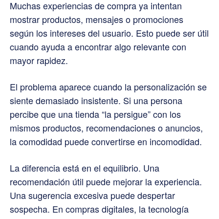
Muchas experiencias de compra ya intentan
mostrar productos, mensajes o promociones
según los intereses del usuario. Esto puede ser útil
cuando ayuda a encontrar algo relevante con
mayor rapidez.
El problema aparece cuando la personalización se
siente demasiado insistente. Si una persona
percibe que una tienda “la persigue” con los
mismos productos, recomendaciones o anuncios,
la comodidad puede convertirse en incomodidad.
La diferencia está en el equilibrio. Una
recomendación útil puede mejorar la experiencia.
Una sugerencia excesiva puede despertar
sospecha. En compras digitales, la tecnología