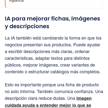
vigilancia.
IA para mejorar fichas, imágenes
y descripciones
La IA también está cambiando la forma en que los
negocios presentan sus productos. Puede ayudar
a escribir descripciones más claras, ordenar
características, adaptar textos para distintos
públicos, mejorar imágenes, crear variantes de
contenido o estructurar catálogos más completos.
Esto es importante porque una ficha de producto
no solo informa. También comunica confianza. Una
descripción clara reduce dudas. Una
imagen
cuidada ayuda a entender mejor lo que se