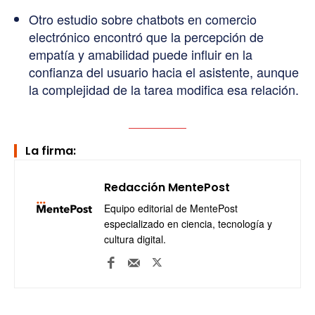
Otro estudio sobre chatbots en comercio
electrónico encontró que la percepción de
empatía y amabilidad puede influir en la
confianza del usuario hacia el asistente, aunque
la complejidad de la tarea modifica esa relación.
La firma:
Redacción MentePost
Equipo editorial de MentePost
especializado en ciencia, tecnología y
cultura digital.