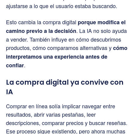
ajustarse a lo que el usuario estaba buscando.
Esto cambia la compra digital
porque modifica el
. La IA no solo ayuda
camino previo a la decisión
a vender. También influye en cómo descubrimos
productos, cómo comparamos alternativas y
cómo
interpretamos una experiencia antes de
.
confiar
La compra digital ya convive con
IA
Comprar en línea solía implicar navegar entre
resultados, abrir varias pestañas, leer
descripciones, comparar precios y buscar reseñas.
Ese proceso sigue existiendo, pero ahora muchas