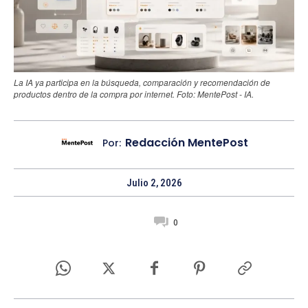
La IA ya participa en la búsqueda, comparación y recomendación de
productos dentro de la compra por internet. Foto: MentePost - IA.
Redacción MentePost
Por:
Julio 2, 2026
0