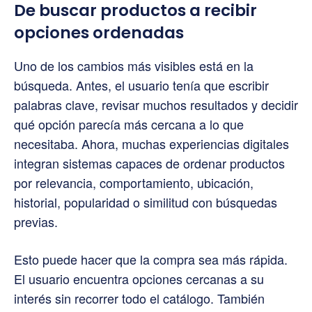
De buscar productos a recibir
opciones ordenadas
Uno de los cambios más visibles está en la
búsqueda. Antes, el usuario tenía que escribir
palabras clave, revisar muchos resultados y decidir
qué opción parecía más cercana a lo que
necesitaba. Ahora, muchas experiencias digitales
integran sistemas capaces de ordenar productos
por relevancia, comportamiento, ubicación,
historial, popularidad o similitud con búsquedas
previas.
Esto puede hacer que la compra sea más rápida.
El usuario encuentra opciones cercanas a su
interés sin recorrer todo el catálogo. También