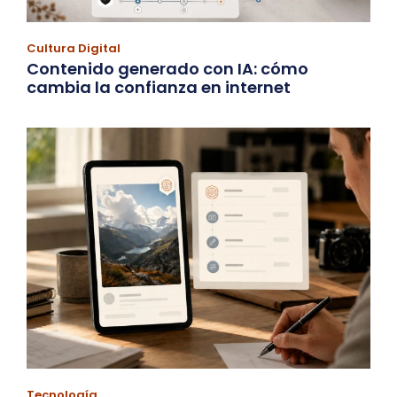
Cultura Digital
Contenido generado con IA: cómo
cambia la confianza en internet
Tecnología