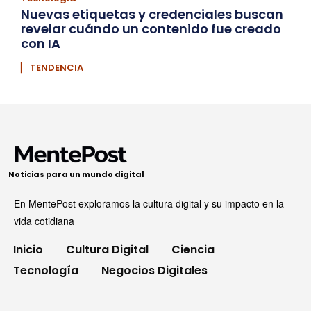
Nuevas etiquetas y credenciales buscan
revelar cuándo un contenido fue creado
con IA
▏ TENDENCIA
Noticias para un mundo digital
En MentePost exploramos la cultura digital y su impacto en la
vida cotidiana
Inicio
Cultura Digital
Ciencia
Tecnología
Negocios Digitales