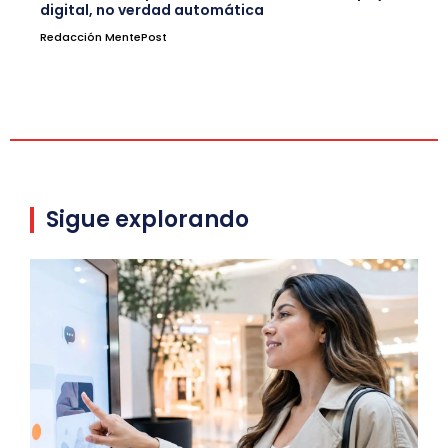
digital, no verdad automática
Redacción MentePost
Sigue explorando