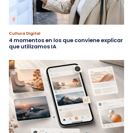
Cultura Digital
4 momentos en los que conviene explicar
que utilizamos IA