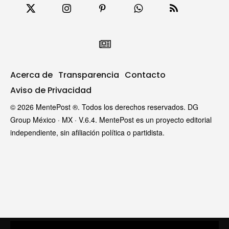
Acerca de
Transparencia
Contacto
Aviso de Privacidad
© 2026 MentePost ®. Todos los derechos reservados. DG
Group México · MX · V.6.4. MentePost es un proyecto editorial
independiente, sin afiliación política o partidista.