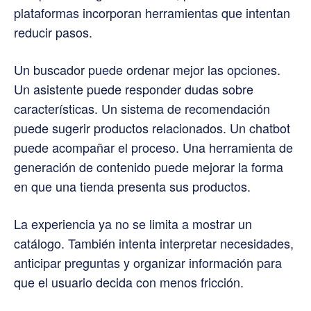
plataformas incorporan herramientas que intentan
reducir pasos.
Un buscador puede ordenar mejor las opciones.
Un asistente puede responder dudas sobre
características. Un sistema de recomendación
puede sugerir productos relacionados. Un chatbot
puede acompañar el proceso. Una herramienta de
generación de contenido puede mejorar la forma
en que una tienda presenta sus productos.
La experiencia ya no se limita a mostrar un
catálogo. También intenta interpretar necesidades,
anticipar preguntas y organizar información para
que el usuario decida con menos fricción.