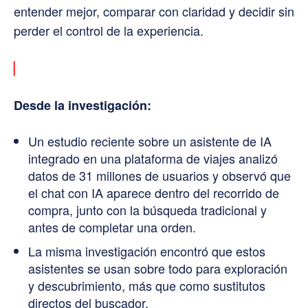
entender mejor, comparar con claridad y decidir sin
perder el control de la experiencia.
▏
Desde la investigación:
Un estudio reciente sobre un asistente de IA
integrado en una plataforma de viajes analizó
datos de 31 millones de usuarios y observó que
el chat con IA aparece dentro del recorrido de
compra, junto con la búsqueda tradicional y
antes de completar una orden.
La misma investigación encontró que estos
asistentes se usan sobre todo para exploración
y descubrimiento, más que como sustitutos
directos del buscador.