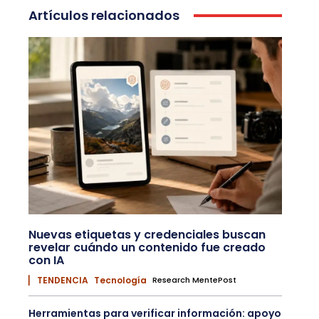
Artículos relacionados
Nuevas etiquetas y credenciales buscan
revelar cuándo un contenido fue creado
con IA
▏ TENDENCIA
Tecnología
Research MentePost
Herramientas para verificar información: apoyo