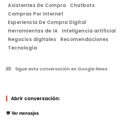
Asistentes De Compra
Chatbots
Compras Por Internet
Experiencia De Compra Digital
Herramientas de IA
Inteligencia artificial
Negocios digitales
Recomendaciones
Tecnología
Sigue esta conversación en Google News
Abrir conversación:
💬 Ver mensajes