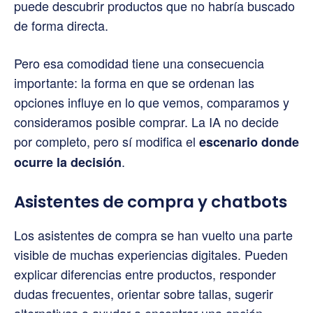
puede descubrir productos que no habría buscado
de forma directa.
Pero esa comodidad tiene una consecuencia
importante: la forma en que se ordenan las
opciones influye en lo que vemos, comparamos y
consideramos posible comprar. La IA no decide
por completo, pero sí modifica el
escenario donde
.
ocurre la decisión
Asistentes de compra y chatbots
Los asistentes de compra se han vuelto una parte
visible de muchas experiencias digitales. Pueden
explicar diferencias entre productos, responder
dudas frecuentes, orientar sobre tallas, sugerir
alternativas o ayudar a encontrar una opción