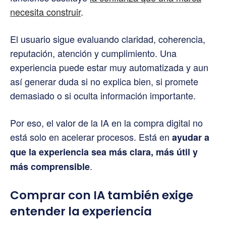
necesita construir
.
El usuario sigue evaluando claridad, coherencia,
reputación, atención y cumplimiento. Una
experiencia puede estar muy automatizada y aun
así generar duda si no explica bien, si promete
demasiado o si oculta información importante.
Por eso, el valor de la IA en la compra digital no
está solo en acelerar procesos. Está en
ayudar a
que la experiencia sea más clara, más útil y
.
más comprensible
Comprar con IA también exige
entender la experiencia