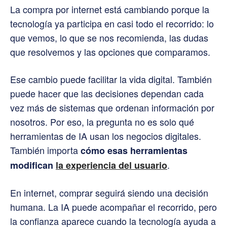
La compra por internet está cambiando porque la
tecnología ya participa en casi todo el recorrido: lo
que vemos, lo que se nos recomienda, las dudas
que resolvemos y las opciones que comparamos.
Ese cambio puede facilitar la vida digital. También
puede hacer que las decisiones dependan cada
vez más de sistemas que ordenan información por
nosotros. Por eso, la pregunta no es solo qué
herramientas de IA usan los negocios digitales.
También importa
cómo esas herramientas
.
modifican
la experiencia del usuario
En internet, comprar seguirá siendo una decisión
humana. La IA puede acompañar el recorrido, pero
la confianza aparece cuando la tecnología ayuda a