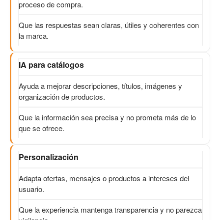
proceso de compra.
Que las respuestas sean claras, útiles y coherentes con
la marca.
IA para catálogos
Ayuda a mejorar descripciones, títulos, imágenes y
organización de productos.
Que la información sea precisa y no prometa más de lo
que se ofrece.
Personalización
Adapta ofertas, mensajes o productos a intereses del
usuario.
Que la experiencia mantenga transparencia y no parezca