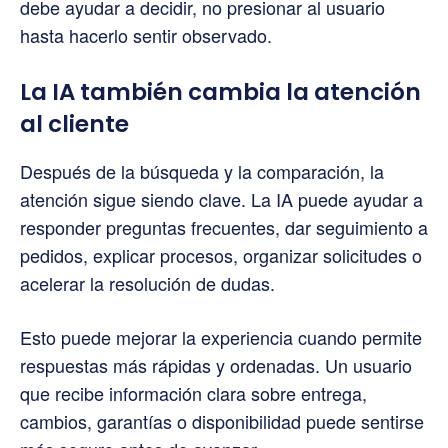
debe ayudar a decidir, no presionar al usuario
hasta hacerlo sentir observado.
La IA también cambia la atención
al cliente
Después de la búsqueda y la comparación, la
atención sigue siendo clave. La IA puede ayudar a
responder preguntas frecuentes, dar seguimiento a
pedidos, explicar procesos, organizar solicitudes o
acelerar la resolución de dudas.
Esto puede mejorar la experiencia cuando permite
respuestas más rápidas y ordenadas. Un usuario
que recibe información clara sobre entrega,
cambios, garantías o disponibilidad puede sentirse