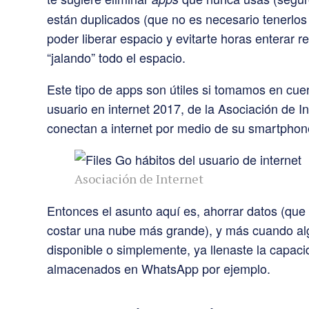
están duplicados (que no es necesario tenerlos 
poder liberar espacio y evitarte horas entera
“jalando” todo el espacio.
Este tipo de apps son útiles si tomamos en cue
usuario en internet 2017, de la Asociación de I
conectan a internet por medio de su smartphon
Asociación de Internet
Entonces el asunto aquí es, ahorrar datos (qu
costar una nube más grande), y más cuando al
disponible o simplemente, ya llenaste la capaci
almacenados en WhatsApp por ejemplo.