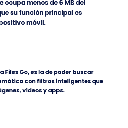
ue ocupa menos de 6 MB del
e su función principal es
positivo móvil.
 Files Go, es la de poder buscar
mática con filtros inteligentes que
genes, videos y apps.