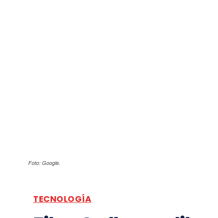
Foto: Google.
TECNOLOGÍA