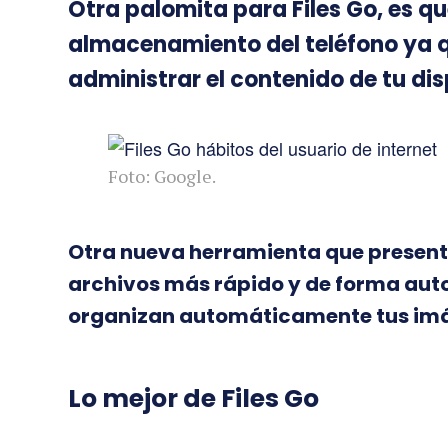
Otra palomita para Files Go, es q
almacenamiento del teléfono ya qu
administrar el contenido de tu dis
Foto: Google.
Otra nueva herramienta que presenta
archivos más rápido y de forma auto
organizan automáticamente tus imá
Lo mejor de Files Go