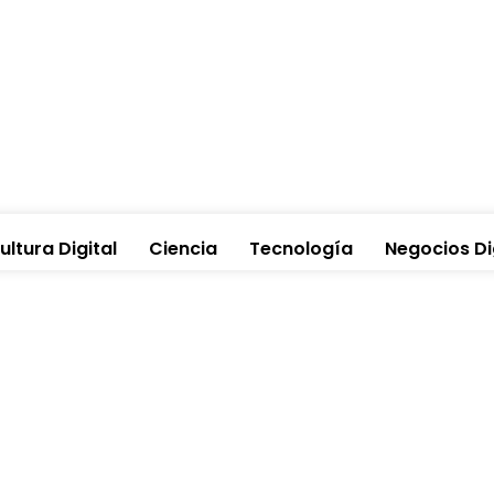
ultura Digital
Ciencia
Tecnología
Negocios Di