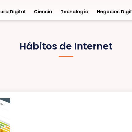
ura Digital
Ciencia
Tecnología
Negocios Digit
Hábitos de Internet