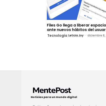
Files Go llega a liberar espaci
ante nuevos hábitos del usuar
Tecnología
Leticia Joy
-
diciembre 8,
Noticias para un mundo digital