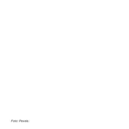
Foto: Pexels.