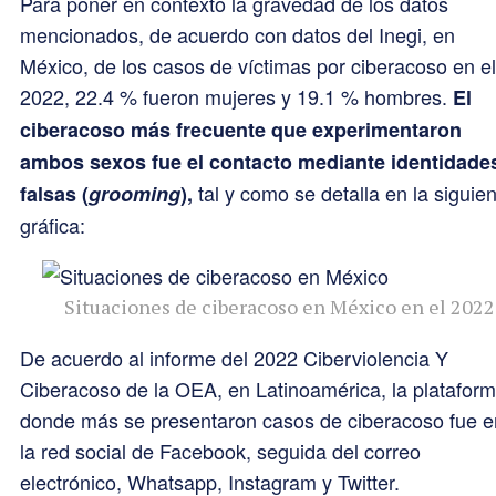
Para poner en contexto la gravedad de los datos
mencionados, de acuerdo con datos del Inegi, en
México, de los casos de víctimas por ciberacoso en el
2022, 22.4 % fueron mujeres y 19.1 % hombres.
El
ciberacoso más frecuente que experimentaron
ambos sexos fue el contacto mediante identidade
tal y como se detalla en la siguie
falsas (
grooming
),
gráfica:
Situaciones de ciberacoso en México en el 2022.
De acuerdo al informe del 2022 Ciberviolencia Y
Ciberacoso de la OEA, en Latinoamérica, la platafor
donde más se presentaron casos de ciberacoso fue e
la red social de Facebook, seguida del correo
electrónico, Whatsapp, Instagram y Twitter.