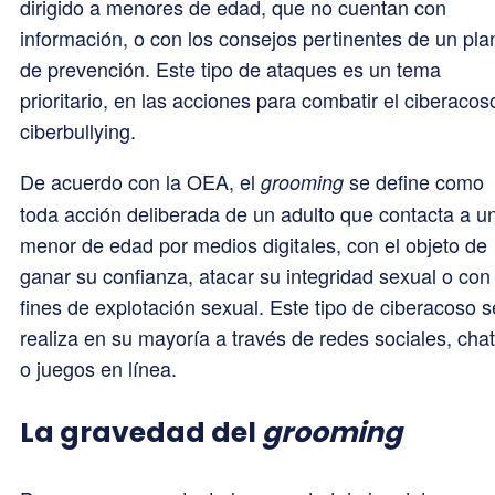
dirigido a menores de edad, que no cuentan con
información, o con los consejos pertinentes de un pla
de prevención. Este tipo de ataques es un tema
prioritario, en las acciones para combatir el ciberacos
ciberbullying.
De acuerdo con la OEA, el
se define como
grooming
toda acción deliberada de un adulto que contacta a u
menor de edad por medios digitales, con el objeto de
ganar su confianza, atacar su integridad sexual o con
fines de explotación sexual. Este tipo de ciberacoso s
realiza en su mayoría a través de redes sociales, cha
o juegos en línea.
La gravedad del
grooming