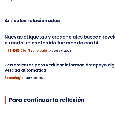
Artículos relacionados
Nuevas etiquetas y credenciales buscan revel
cuándo un contenido fue creado con IA
▏ TENDENCIA
Tecnología
Agosto 6, 2026
Herramientas para verificar información: apoyo digi
verdad automática
Tecnología
Julio 30, 2026
Para continuar la reflexión