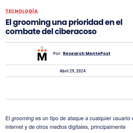
TECNOLOGÍA
El grooming una prioridad en el
combate del ciberacoso
Por:
Research MentePost
Abril 29, 2024
El
es un tipo de ataque a cualquier usuario 
grooming
internet y de otros medios digitales, principalmente