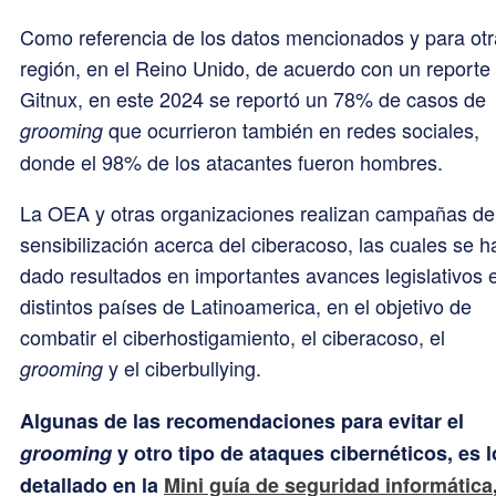
Como referencia de los datos mencionados y para otr
región, en el Reino Unido, de acuerdo con un reporte
Gitnux, en este 2024 se reportó un 78% de casos de
que ocurrieron también en redes sociales,
grooming
donde el 98% de los atacantes fueron hombres.
La OEA y otras organizaciones realizan campañas de
sensibilización acerca del ciberacoso, las cuales se h
dado resultados en importantes avances legislativos 
distintos países de Latinoamerica, en el objetivo de
combatir el ciberhostigamiento, el ciberacoso, el
y el ciberbullying.
grooming
Algunas de las recomendaciones para evitar el
grooming
y otro tipo de ataques cibernéticos, es l
detallado en la
Mini guía de seguridad informática