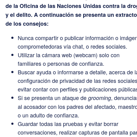
de la Oficina de las Naciones Unidas contra la dr
y el delito. A continuación se presenta un extracto
de los consejos:
Nunca compartir o publicar información o imáge
comprometedoras vía chat, o redes sociales.
Utilizar la cámara web (webcam) solo con
familiares o personas de confianza.
Buscar ayuda o informarse a detalle, acerca de l
configuración de privacidad de las redes sociale
evitar contar con perfiles y publicaciones pública
Si se presenta un ataque de
, denuncia
grooming
al acosador con los padres del afectado, maestr
o un adulto de confianza.
Guardar todas las pruebas y evitar borrar
conversaciones, realizar capturas de pantalla pa