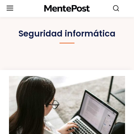
Seguridad informática