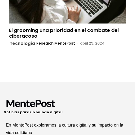
El grooming una prioridad en el combate del
ciberacoso
Tecnología
Research MentePost
-
abril 29, 2024
Noticias para un mundo digital
En MentePost exploramos la cultura digital y su impacto en la
vida cotidiana