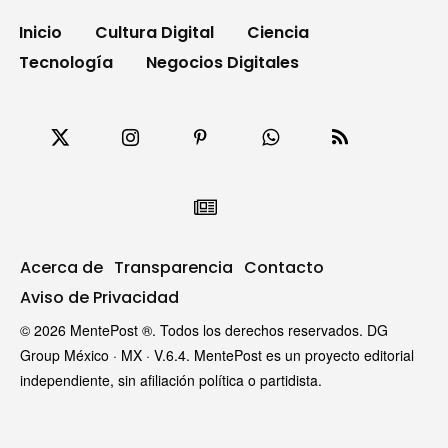
Inicio
Cultura Digital
Ciencia
Tecnología
Negocios Digitales
Acerca de
Transparencia
Contacto
Aviso de Privacidad
© 2026 MentePost ®. Todos los derechos reservados. DG
Group México · MX · V.6.4. MentePost es un proyecto editorial
independiente, sin afiliación política o partidista.