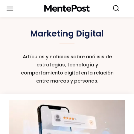
Marketing Digital
Artículos y noticias sobre análisis de
estrategias, tecnología y
comportamiento digital en la relación
entre marcas y personas.