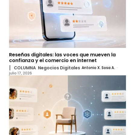
Reseñas digitales: las voces que mueven la
confianza y el comercio en internet
▏ COLUMNA
Negocios Digitales
Antonio X. Sosa A.
-
julio 17, 2026