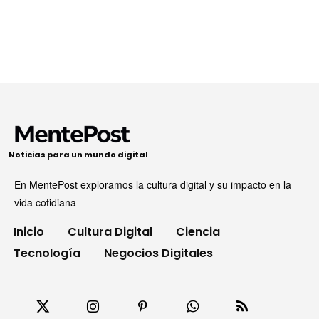
Noticias para un mundo digital
En MentePost exploramos la cultura digital y su impacto en la
vida cotidiana
Inicio
Cultura Digital
Ciencia
Tecnología
Negocios Digitales