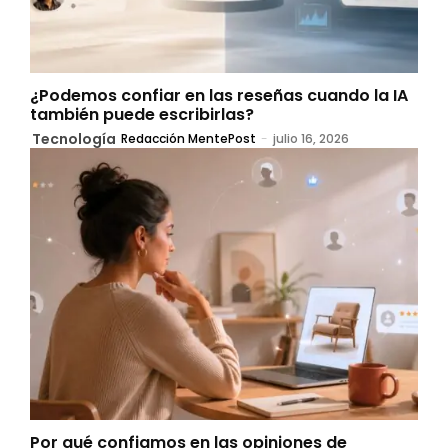
¿Podemos confiar en las reseñas cuando la IA
también puede escribirlas?
Tecnología
Redacción MentePost
-
julio 16, 2026
Por qué confiamos en las opiniones de