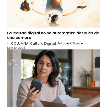
La lealtad digital no se automatiza después de
una compra
▏ COLUMNA
Cultura Digital
Antonio X. Sosa A.
-
julio 10, 2026