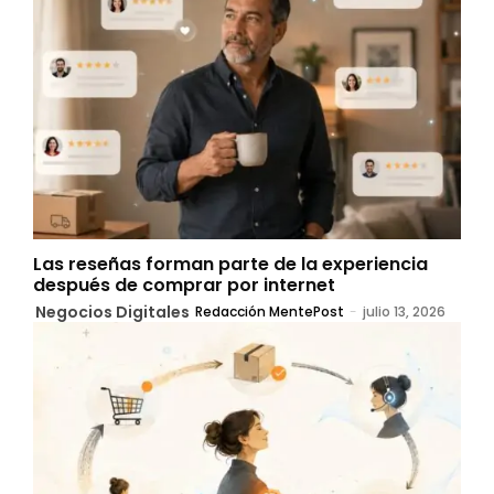
Las reseñas forman parte de la experiencia
después de comprar por internet
Negocios Digitales
Redacción MentePost
-
julio 13, 2026