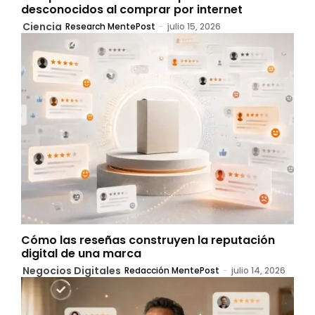
desconocidos al comprar por internet
Ciencia
Research MentePost
-
julio 15, 2026
Cómo las reseñas construyen la reputación
digital de una marca
Negocios Digitales
Redacción MentePost
-
julio 14, 2026