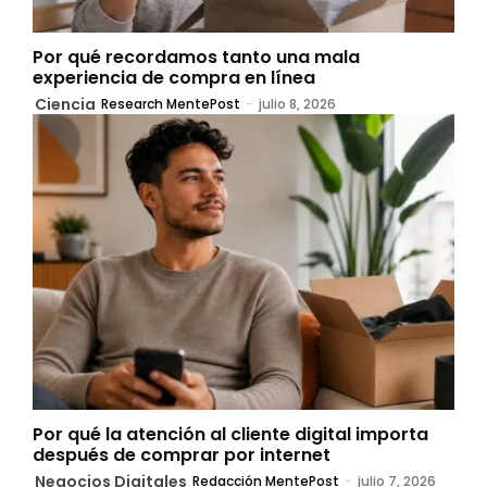
Por qué recordamos tanto una mala
experiencia de compra en línea
Ciencia
Research MentePost
-
julio 8, 2026
Por qué la atención al cliente digital importa
después de comprar por internet
Negocios Digitales
Redacción MentePost
-
julio 7, 2026