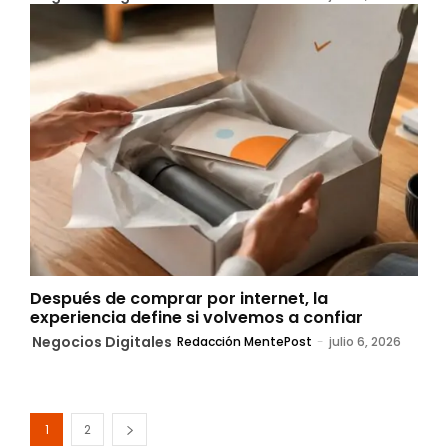
Después de comprar por internet, la
experiencia define si volvemos a confiar
Negocios Digitales
Redacción MentePost
-
julio 6, 2026
1
2