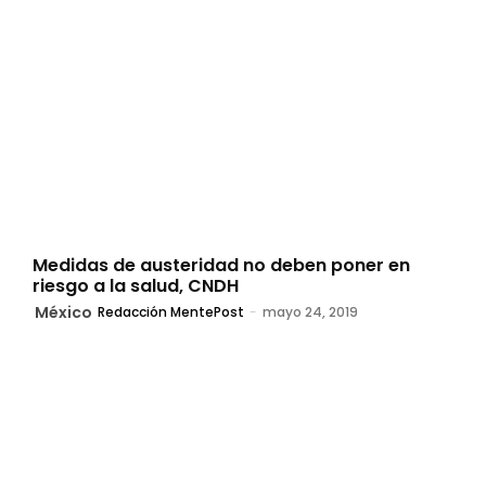
Medidas de austeridad no deben poner en
riesgo a la salud, CNDH
México
Redacción MentePost
-
mayo 24, 2019