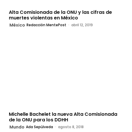
Alta Comisionada de la ONU y las cifras de
muertes violentas en México
México
Redacción MentePost
-
abril 12, 2019
Michelle Bachelet la nueva Alta Comisionada
de la ONU para los DDHH
Mundo
Ada Sepúlveda
-
agosto 8, 2018