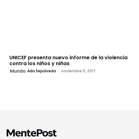
UNICEF presenta nuevo informe de la violencia
contra los niños y niñas
Mundo
Ada Sepúlveda
-
noviembre 5, 2017