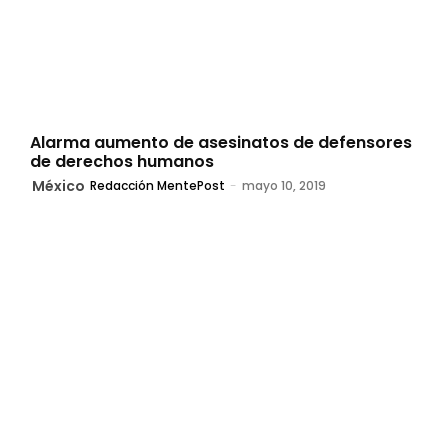
Alarma aumento de asesinatos de defensores
de derechos humanos
México
Redacción MentePost
-
mayo 10, 2019