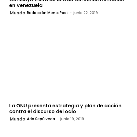
en Venezuela
Mundo
Redacción MentePost
-
junio 22, 2019
La ONU presenta estrategia y plan de acción
contra el discurso del odio
Mundo
Ada Sepúlveda
-
junio 19, 2019