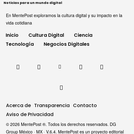
Noticias para un mundo digital
En MentePost exploramos la cultura digital y su impacto en la
vida cotidiana
Inicio
Cultura Digital
Ciencia
Tecnología
Negocios Digitales
Acerca de
Transparencia
Contacto
Aviso de Privacidad
© 2026 MentePost ®. Todos los derechos reservados. DG
Group México · MX · V.6.4. MentePost es un proyecto editorial