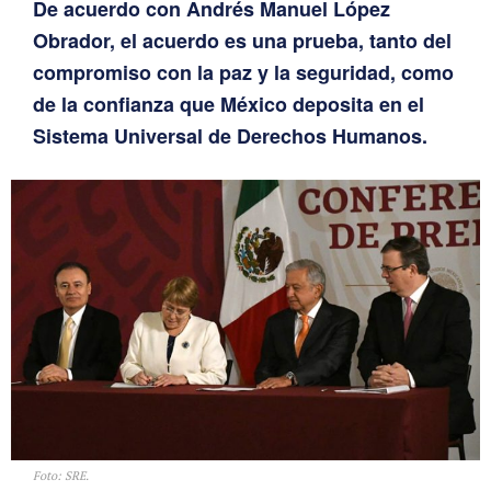
De acuerdo con Andrés Manuel López
Obrador, el acuerdo es una prueba, tanto del
compromiso con la paz y la seguridad, como
de la confianza que México deposita en el
Sistema Universal de Derechos Humanos.
Foto: SRE.