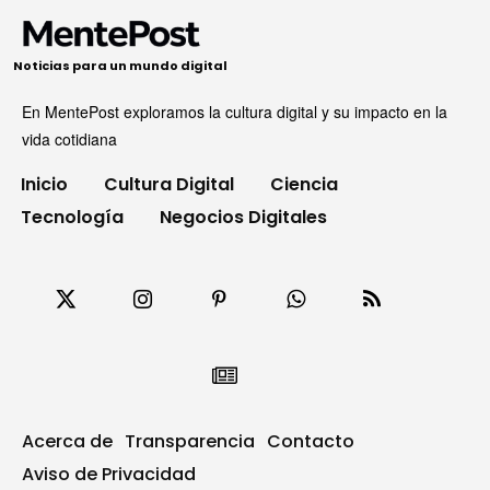
Noticias para un mundo digital
En MentePost exploramos la cultura digital y su impacto en la
vida cotidiana
Inicio
Cultura Digital
Ciencia
Tecnología
Negocios Digitales
Acerca de
Transparencia
Contacto
Aviso de Privacidad