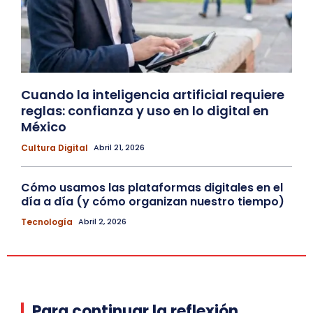
Cuando la inteligencia artificial requiere
reglas: confianza y uso en lo digital en
México
Cultura Digital
Abril 21, 2026
Cómo usamos las plataformas digitales en el
día a día (y cómo organizan nuestro tiempo)
Tecnología
Abril 2, 2026
Para continuar la reflexión