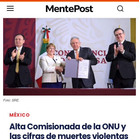
Foto: SRE.
MÉXICO
Alta Comisionada de la ONU y
las cifras de muertes violentas