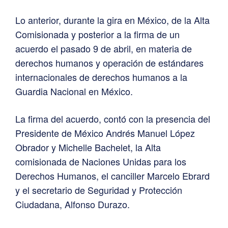
Lo anterior, durante la gira en México, de la Alta
Comisionada y posterior a la firma de un
acuerdo el pasado 9 de abril, en materia de
derechos humanos y operación de estándares
internacionales de derechos humanos a la
Guardia Nacional en México.
La firma del acuerdo, contó con la presencia del
Presidente de México Andrés Manuel López
Obrador y Michelle Bachelet, la Alta
comisionada de Naciones Unidas para los
Derechos Humanos, el canciller Marcelo Ebrard
y el secretario de Seguridad y Protección
Ciudadana, Alfonso Durazo.