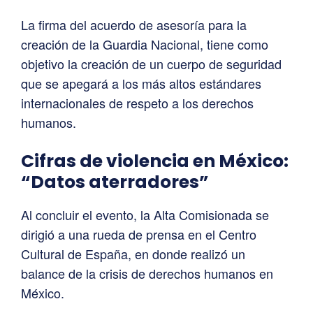
La firma del acuerdo de asesoría para la
creación de la Guardia Nacional, tiene como
objetivo la creación de un cuerpo de seguridad
que se apegará a los más altos estándares
internacionales de respeto a los derechos
humanos.
Cifras de violencia en México:
“Datos aterradores”
Al concluir el evento, la Alta Comisionada se
dirigió a una rueda de prensa en el Centro
Cultural de España, en donde realizó un
balance de la crisis de derechos humanos en
México.