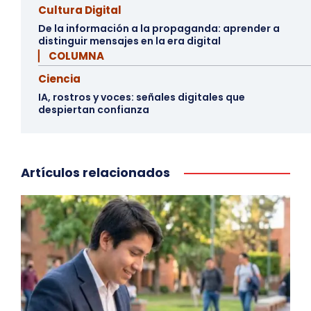
Cultura Digital
De la información a la propaganda: aprender a
distinguir mensajes en la era digital
▏ COLUMNA
Ciencia
IA, rostros y voces: señales digitales que
despiertan confianza
Artículos relacionados