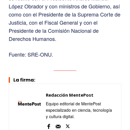
López Obrador y con ministros de Gobierno, así
como con el Presidente de la Suprema Corte de
Justicia, con el Fiscal General y con el
Presidente de la Comisión Nacional de
Derechos Humanos.
Fuente: SRE-ONU.
La firma:
Redacción MentePost
Equipo editorial de MentePost
especializado en ciencia, tecnología
y cultura digital.