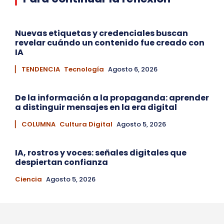
Nuevas etiquetas y credenciales buscan
revelar cuándo un contenido fue creado con
IA
▏ TENDENCIA
Tecnología
Agosto 6, 2026
De la información a la propaganda: aprender
a distinguir mensajes en la era digital
▏ COLUMNA
Cultura Digital
Agosto 5, 2026
IA, rostros y voces: señales digitales que
despiertan confianza
Ciencia
Agosto 5, 2026