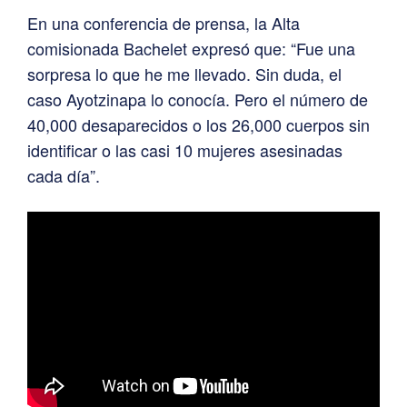
En una conferencia de prensa, la Alta
comisionada Bachelet expresó que: “Fue una
sorpresa lo que he me llevado. Sin duda, el
caso Ayotzinapa lo conocía. Pero el número de
40,000 desaparecidos o los 26,000 cuerpos sin
identificar o las casi 10 mujeres asesinadas
cada día”.