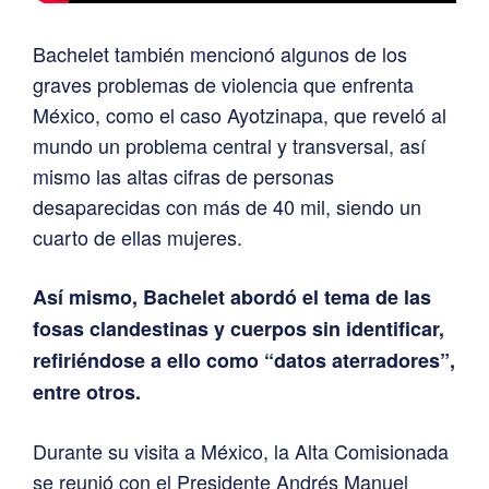
Bachelet también mencionó algunos de los
graves problemas de violencia que enfrenta
México, como el caso Ayotzinapa, que reveló al
mundo un problema central y transversal, así
mismo las altas cifras de personas
desaparecidas con más de 40 mil, siendo un
cuarto de ellas mujeres.
Así mismo, Bachelet abordó el tema de las
fosas clandestinas y cuerpos sin identificar,
refiriéndose a ello como “datos aterradores”,
entre otros.
Durante su visita a México, la Alta Comisionada
se reunió con el Presidente Andrés Manuel