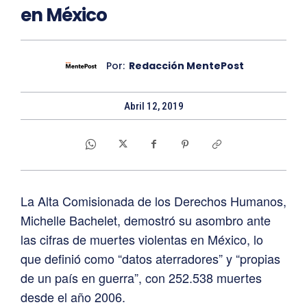
en México
Por:
Redacción MentePost
Abril 12, 2019
La Alta Comisionada de los Derechos Humanos,
Michelle Bachelet, demostró su asombro ante
las cifras de muertes violentas en México, lo
que definió como “datos aterradores” y “propias
de un país en guerra”, con 252.538 muertes
desde el año 2006.