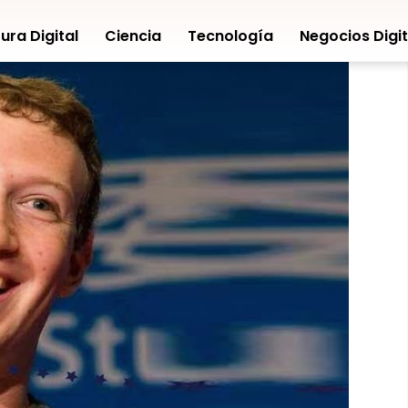
ura Digital
Ciencia
Tecnología
Negocios Digit