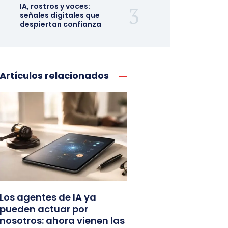
IA, rostros y voces:
señales digitales que
despiertan confianza
Artículos relacionados
Los agentes de IA ya
pueden actuar por
nosotros: ahora vienen las