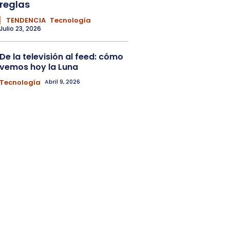
reglas
▏ TENDENCIA
Tecnología
Julio 23, 2026
De la televisión al feed: cómo
vemos hoy la Luna
Tecnología
Abril 9, 2026