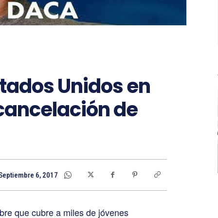
stados Unidos en
 cancelación de
Septiembre 6, 2017
bre que cubre a miles de jóvenes