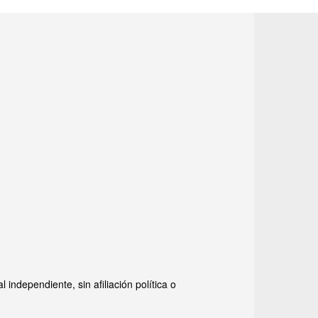
ndependiente, sin afiliación política o