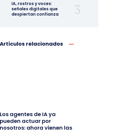
IA, rostros y voces:
señales digitales que
despiertan confianza
Artículos relacionados
Los agentes de IA ya
pueden actuar por
nosotros: ahora vienen las