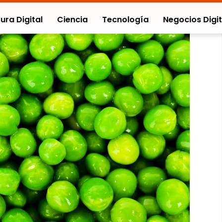
ura Digital
Ciencia
Tecnología
Negocios Digit