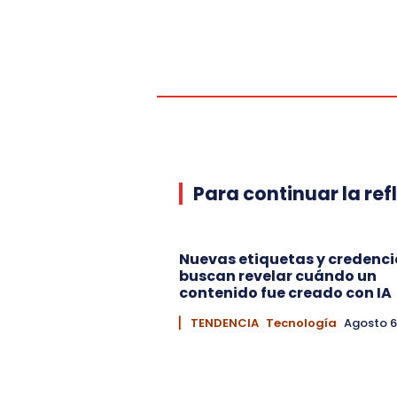
Para continuar la ref
Nuevas etiquetas y credenci
buscan revelar cuándo un
contenido fue creado con IA
▏ TENDENCIA
Tecnología
Agosto 6