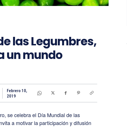
de las Legumbres,
ra un mundo
Febrero 10,
2019
o, se celebra el Día Mundial de las
vita a motivar la participación y difusión