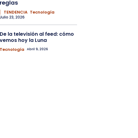
reglas
▏ TENDENCIA
Tecnología
Julio 23, 2026
De la televisión al feed: cómo
vemos hoy la Luna
Tecnología
Abril 9, 2026