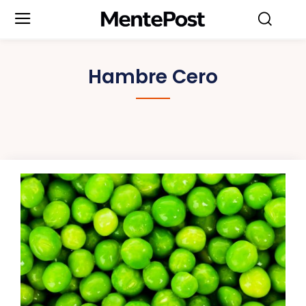
Hambre Cero