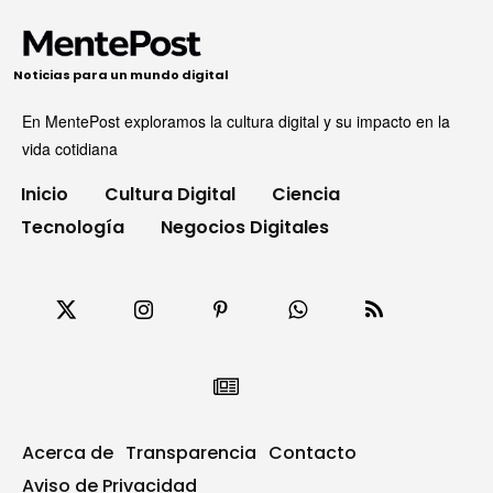
Noticias para un mundo digital
En MentePost exploramos la cultura digital y su impacto en la
vida cotidiana
Inicio
Cultura Digital
Ciencia
Tecnología
Negocios Digitales
Acerca de
Transparencia
Contacto
Aviso de Privacidad