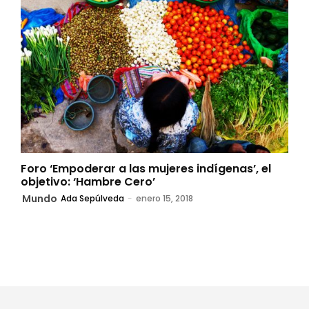
Foro ‘Empoderar a las mujeres indígenas’, el
objetivo: ‘Hambre Cero’
Mundo
Ada Sepúlveda
-
enero 15, 2018