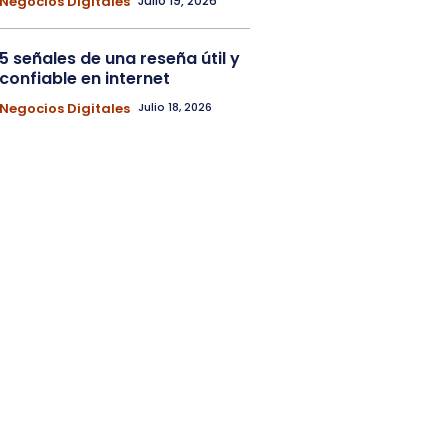
Negocios Digitales
Julio 19, 2026
5 señales de una reseña útil y
confiable en internet
Negocios Digitales
Julio 18, 2026