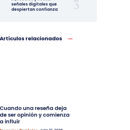
señales digitales que
despiertan confianza
Artículos relacionados
Cuando una reseña deja
de ser opinión y comienza
a influir