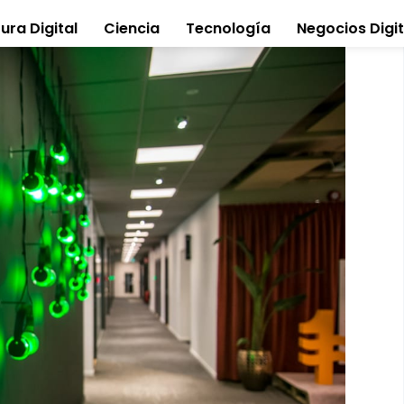
ura Digital
Ciencia
Tecnología
Negocios Digit