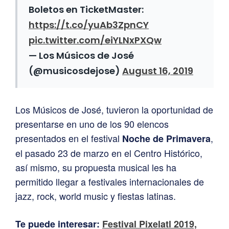
Boletos en TicketMaster:
https://t.co/yuAb3ZpnCY
pic.twitter.com/eiYLNxPXQw
— Los Músicos de José
(@musicosdejose)
August 16, 2019
Los Músicos de José, tuvieron la oportunidad de
presentarse en uno de los 90 elencos
presentados en el festival
,
Noche de Primavera
el pasado 23 de marzo en el Centro Histórico,
así mismo, su propuesta musical les ha
permitido llegar a festivales internacionales de
jazz, rock, world music y fiestas latinas.
Te puede interesar:
Festival Pixelatl 2019,