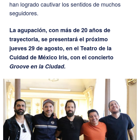
han logrado cautivar los sentidos de muchos
seguidores.
La agupación, con más de 20 años de
trayectoria, se presentará el próximo
jueves 29 de agosto, en el Teatro de la
Cuidad de México Iris, con el concierto
Groove en la Ciudad.