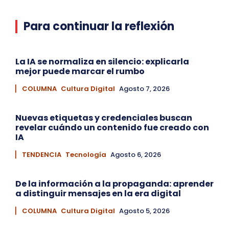
Para continuar la reflexión
La IA se normaliza en silencio: explicarla
mejor puede marcar el rumbo
▏ COLUMNA
Cultura Digital
Agosto 7, 2026
Nuevas etiquetas y credenciales buscan
revelar cuándo un contenido fue creado con
IA
▏ TENDENCIA
Tecnología
Agosto 6, 2026
De la información a la propaganda: aprender
a distinguir mensajes en la era digital
▏ COLUMNA
Cultura Digital
Agosto 5, 2026