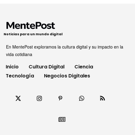
Noticias para un mundo digital
En MentePost exploramos la cultura digital y su impacto en la
vida cotidiana
Inicio
Cultura Digital
Ciencia
Tecnología
Negocios Digitales