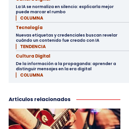
La IA se normaliza en silencio: explicarla mejor
puede marcar el rumbo
▏ COLUMNA
Tecnología
Nuevas etiquetas y credenciales buscan revelar
cuándo un contenido fue creado con IA
▏ TENDENCIA
Cultura Digital
De la información a la propaganda: aprender a
distinguir mensajes en la era digital
▏ COLUMNA
Artículos relacionados