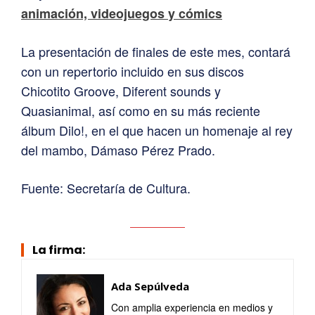
animación, videojuegos y cómics
La presentación de finales de este mes, contará
con un repertorio incluido en sus discos
Chicotito Groove, Diferent sounds y
Quasianimal, así como en su más reciente
álbum Dilo!, en el que hacen un homenaje al rey
del mambo, Dámaso Pérez Prado.
Fuente: Secretaría de Cultura.
La firma:
Ada Sepúlveda
Con amplia experiencia en medios y