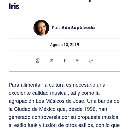
Iris
Por:
Ada Sepúlveda
Agosto 13, 2019
Para alimentar la cultura es necesario una
excelente calidad musical, tal y como la
agrupación Los Músicos de José. Una banda de
la Ciudad de México que, desde 1996, han
generado controversia por su propuesta musical
al estilo funk y fusión de otros estilos, con lo que