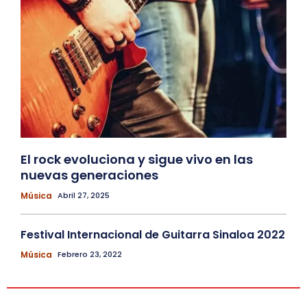
El rock evoluciona y sigue vivo en las
nuevas generaciones
Música
Abril 27, 2025
Festival Internacional de Guitarra Sinaloa 2022
Música
Febrero 23, 2022