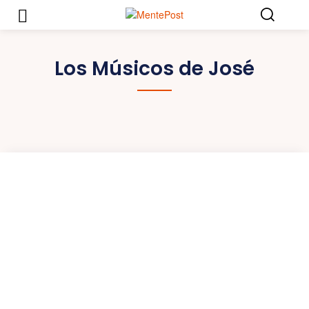
Los Músicos de José