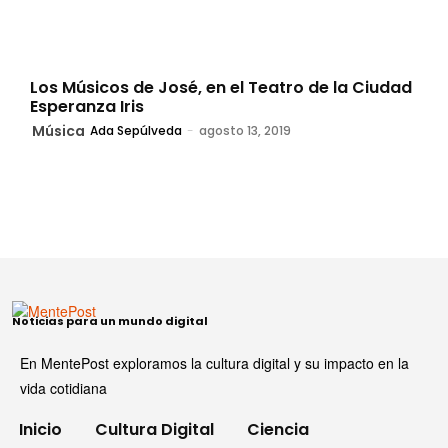
Los Músicos de José, en el Teatro de la Ciudad
Esperanza Iris
Música
Ada Sepúlveda
-
agosto 13, 2019
Noticias para un mundo digital
En MentePost exploramos la cultura digital y su impacto en la
vida cotidiana
Inicio
Cultura Digital
Ciencia