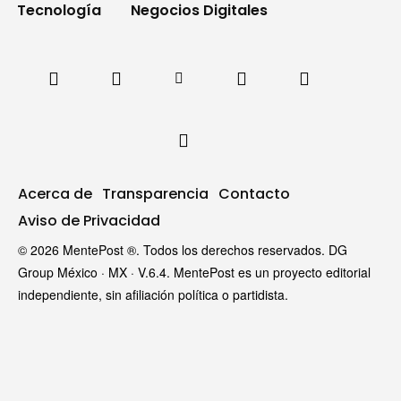
Tecnología
Negocios Digitales
Acerca de
Transparencia
Contacto
Aviso de Privacidad
© 2026 MentePost ®. Todos los derechos reservados. DG
Group México · MX · V.6.4. MentePost es un proyecto editorial
independiente, sin afiliación política o partidista.