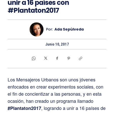
unir a 16 países con
#Plantaton2017
Por:
Ada Sepúlveda
Junio 10, 2017
Los Mensajeros Urbanos son unos jóvenes
enfocados en crear experimentos sociales, con
el fin de concientizar a las personas, y en esta
ocasión, han creado un programa llamado
, logrando a unir a 16 países de
#Plantaton2017