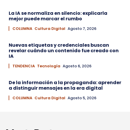
La IA se normaliza en silencio: explicarla
mejor puede marcar el rumbo
▏ COLUMNA
Cultura Digital
Agosto 7, 2026
Nuevas etiquetas y credenciales buscan
revelar cuándo un contenido fue creado con
IA
▏ TENDENCIA
Tecnología
Agosto 6, 2026
De la información a la propaganda: aprender
a distinguir mensajes en la era digital
▏ COLUMNA
Cultura Digital
Agosto 5, 2026