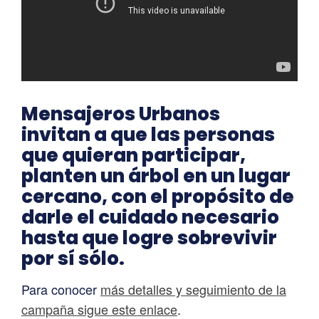
Mensajeros Urbanos
invitan a que las personas
que quieran participar,
planten un árbol en un lugar
cercano, con el propósito de
darle el cuidado necesario
hasta que logre sobrevivir
por sí sólo.
Para conocer
más detalles y seguimiento de la
campaña sigue este enlace
.