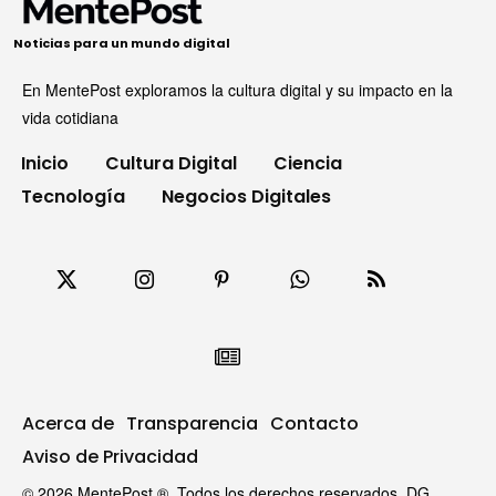
Noticias para un mundo digital
En MentePost exploramos la cultura digital y su impacto en la
vida cotidiana
Inicio
Cultura Digital
Ciencia
Tecnología
Negocios Digitales
Acerca de
Transparencia
Contacto
Aviso de Privacidad
© 2026 MentePost ®. Todos los derechos reservados. DG