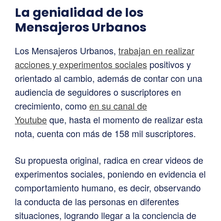
La genialidad de los
Mensajeros Urbanos
Los Mensajeros Urbanos,
trabajan en realizar
acciones y experimentos sociales
positivos y
orientado al cambio, además de contar con una
audiencia de seguidores o suscriptores en
crecimiento, como
en su canal de
Youtube
que, hasta el momento de realizar esta
nota, cuenta con más de 158 mil suscriptores.
Su propuesta original, radica en crear videos de
experimentos sociales, poniendo en evidencia el
comportamiento humano, es decir, observando
la conducta de las personas en diferentes
situaciones, logrando llegar a la conciencia de