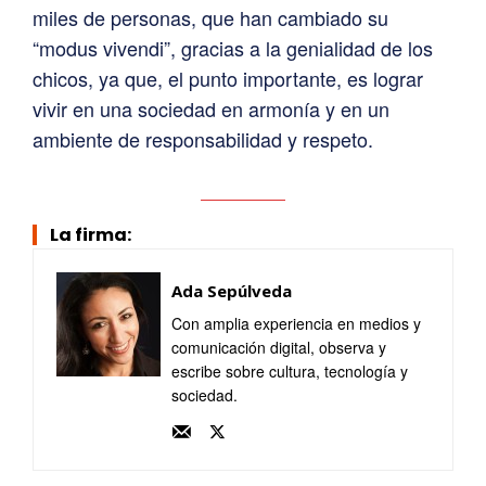
miles de personas, que han cambiado su
“modus vivendi”, gracias a la genialidad de los
chicos, ya que, el punto importante, es lograr
vivir en una sociedad en armonía y en un
ambiente de responsabilidad y respeto.
La firma:
Ada Sepúlveda
Con amplia experiencia en medios y
comunicación digital, observa y
escribe sobre cultura, tecnología y
sociedad.