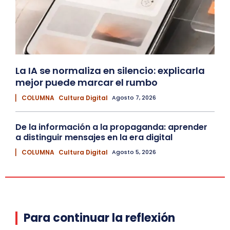
La IA se normaliza en silencio: explicarla
mejor puede marcar el rumbo
▏ COLUMNA
Cultura Digital
Agosto 7, 2026
De la información a la propaganda: aprender
a distinguir mensajes en la era digital
▏ COLUMNA
Cultura Digital
Agosto 5, 2026
Para continuar la reflexión