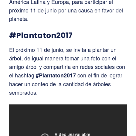
América Latina y Europa, para participar el
próximo 11 de junio por una causa en favor del
planeta.
#Plantaton2017
El próximo 11 de junio, se invita a plantar un
árbol, de igual manera tomar una foto con el
amigo árbol y compartirla en redes sociales con
el hashtag
con el fin de lograr
#Plantaton2017
hacer un conteo de la cantidad de árboles
sembrados.