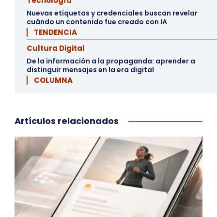
Tecnología
Nuevas etiquetas y credenciales buscan revelar
cuándo un contenido fue creado con IA
▏ TENDENCIA
Cultura Digital
De la información a la propaganda: aprender a
distinguir mensajes en la era digital
▏ COLUMNA
Artículos relacionados