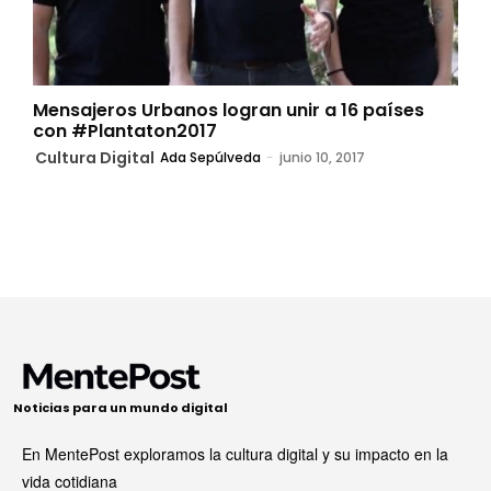
Mensajeros Urbanos logran unir a 16 países
con #Plantaton2017
Cultura Digital
Ada Sepúlveda
-
junio 10, 2017
Noticias para un mundo digital
En MentePost exploramos la cultura digital y su impacto en la
vida cotidiana