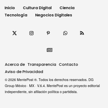
Inicio
Cultura Digital
Ciencia
Tecnología
Negocios Digitales
Acerca de
Transparencia
Contacto
Aviso de Privacidad
© 2026 MentePost ®. Todos los derechos reservados. DG
Group México · MX · V.6.4. MentePost es un proyecto editorial
independiente, sin afiliación política o partidista.