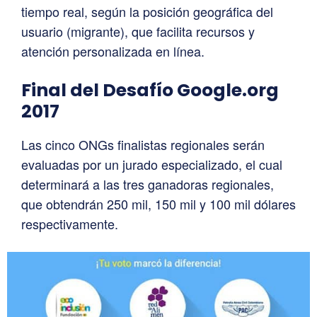
tiempo real, según la posición geográfica del
usuario (migrante), que facilita recursos y
atención personalizada en línea.
Final del Desafío Google.org
2017
Las cinco ONGs finalistas regionales serán
evaluadas por un jurado especializado, el cual
determinará a las tres ganadoras regionales,
que obtendrán 250 mil, 150 mil y 100 mil dólares
respectivamente.