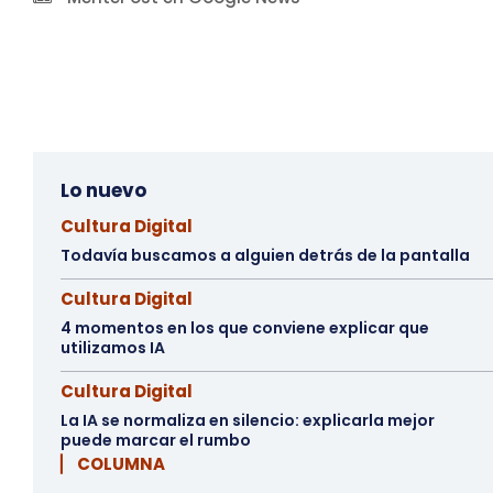
Lo nuevo
Cultura Digital
Todavía buscamos a alguien detrás de la pantalla
Cultura Digital
4 momentos en los que conviene explicar que
utilizamos IA
Cultura Digital
La IA se normaliza en silencio: explicarla mejor
puede marcar el rumbo
▏ COLUMNA