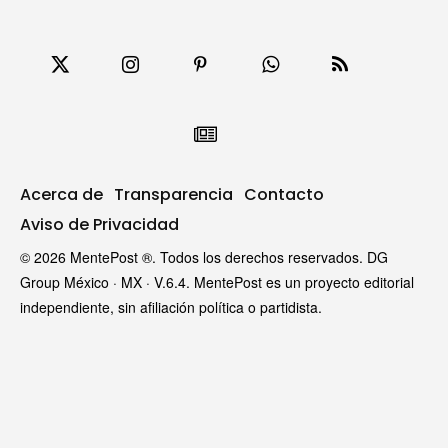
Acerca de
Transparencia
Contacto
Aviso de Privacidad
© 2026 MentePost ®. Todos los derechos reservados. DG
Group México · MX · V.6.4. MentePost es un proyecto editorial
independiente, sin afiliación política o partidista.