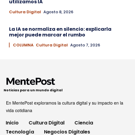
utilizamos IA
Cultura Digital
Agosto 8, 2026
La IA se normaliza en silencio: explicarla
mejor puede marcar el rumbo
▏ COLUMNA
Cultura Digital
Agosto 7, 2026
Noticias para un mundo digital
En MentePost exploramos la cultura digital y su impacto en la
vida cotidiana
Inicio
Cultura Digital
Ciencia
Tecnología
Negocios Digitales