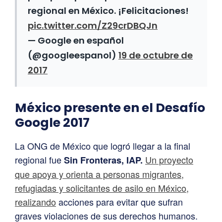
regional en México. ¡Felicitaciones!
pic.twitter.com/Z29crDBQJn
— Google en español
(@googleespanol)
19 de octubre de
2017
México presente en el Desafío
Google 2017
La ONG de México que logró llegar a la final
regional fue
Un proyecto
Sin Fronteras, IAP.
que apoya y orienta a personas migrantes,
refugiadas y solicitantes de asilo en México,
realizando
acciones para evitar que sufran
graves violaciones de sus derechos humanos.