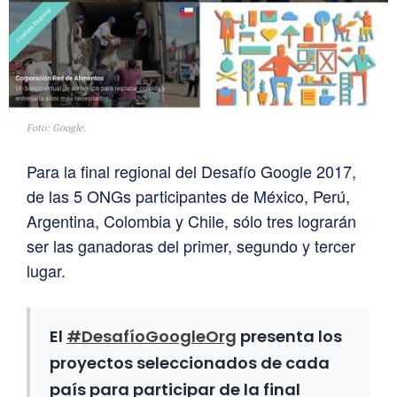
Foto: Google.
Para la final regional del Desafío Google 2017,
de las 5 ONGs participantes de México, Perú,
Argentina, Colombia y Chile, sólo tres lograrán
ser las ganadoras del primer, segundo y tercer
lugar.
El
#DesafíoGoogleOrg
presenta los
proyectos seleccionados de cada
país para participar de la final