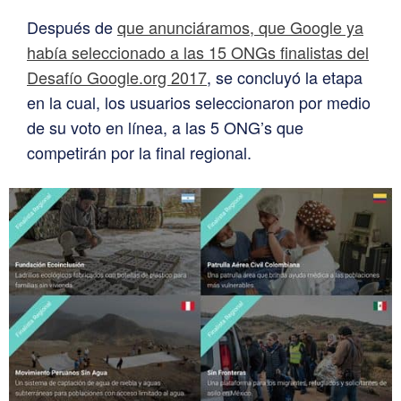
Después de
que anunciáramos, que Google ya
había seleccionado a las 15 ONGs finalistas del
Desafío Google.org 2017
, se concluyó la etapa
en la cual, los usuarios seleccionaron por medio
de su voto en línea, a las 5 ONG’s que
competirán por la final regional.