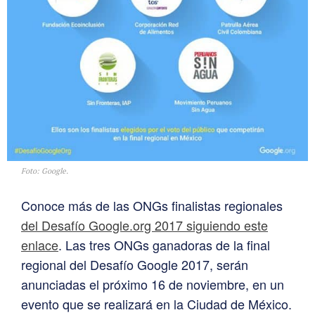
Foto: Google.
Conoce más de las ONGs finalistas regionales
del Desafío Google.org 2017 siguiendo este
enlace
. Las tres ONGs ganadoras de la final
regional del Desafío Google 2017, serán
anunciadas el próximo 16 de noviembre, en un
evento que se realizará en la Ciudad de México.