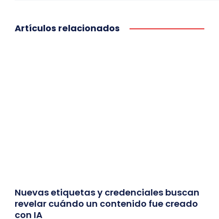
Artículos relacionados
Nuevas etiquetas y credenciales buscan
revelar cuándo un contenido fue creado
con IA