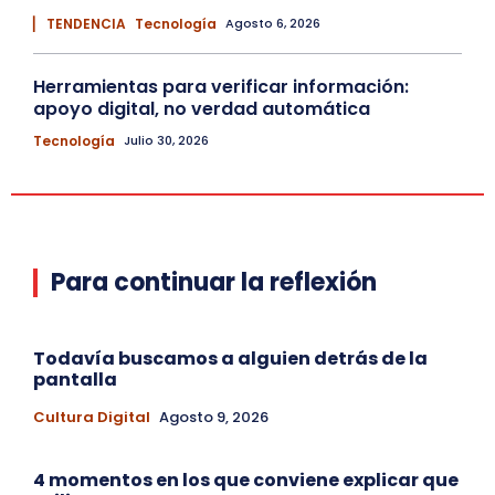
▏ TENDENCIA
Tecnología
Agosto 6, 2026
Herramientas para verificar información:
apoyo digital, no verdad automática
Tecnología
Julio 30, 2026
Para continuar la reflexión
Todavía buscamos a alguien detrás de la
pantalla
Cultura Digital
Agosto 9, 2026
4 momentos en los que conviene explicar que