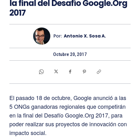
la final del Desafío Google.Org
2017
Por:
Antonio X. Sosa A.
Octubre 20, 2017
El pasado 18 de octubre, Google anunció a las
5 ONGs ganadoras regionales que competirán
en la final del Desafío Google.Org 2017, para
poder realizar sus proyectos de innovación con
impacto social.