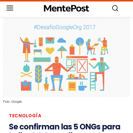
Foto: Google.
TECNOLOGÍA
Se confirman las 5 ONGs para