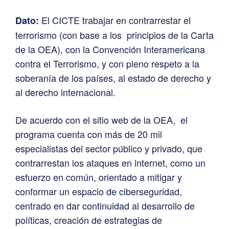
El CICTE trabajar en contrarrestar el
Dato:
terrorismo (con base a los principios de la Carta
de la OEA), con la Convención Interamericana
contra el Terrorismo, y con pleno respeto a la
soberanía de los países, al estado de derecho y
al derecho internacional.
De acuerdo con el sitio web de la OEA, el
programa cuenta con más de 20 mil
especialistas del sector público y privado, que
contrarrestan los ataques en internet, como un
esfuerzo en común, orientado a mitigar y
conformar un espacio de ciberseguridad,
centrado en dar continuidad al desarrollo de
políticas, creación de estrategias de