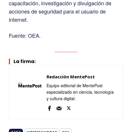
capacitación, investigación y divulgación de
acciones de seguridad para el usuario de
internet.
Fuente: OEA.
La firma:
Redacción MentePost
Equipo editorial de MentePost
especializado en ciencia, tecnología
y cultura digital.
CIBERSEGURIDAD
OEA