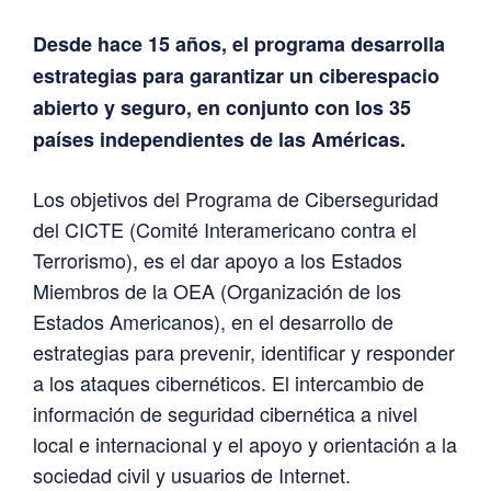
Desde hace 15 años, el programa desarrolla
estrategias para garantizar un ciberespacio
abierto y seguro, en conjunto con los 35
países independientes de las Américas.
Los objetivos del Programa de Ciberseguridad
del CICTE (Comité Interamericano contra el
Terrorismo), es el dar apoyo a los Estados
Miembros de la OEA (Organización de los
Estados Americanos), en el desarrollo de
estrategias para prevenir, identificar y responder
a los ataques cibernéticos. El intercambio de
información de seguridad cibernética a nivel
local e internacional y el apoyo y orientación a la
sociedad civil y usuarios de Internet.