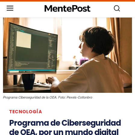
Programa Ciberseguridad de la OEA. Foto: Pexels-Cottonbro
TECNOLOGÍA
Programa de Ciberseguridad
de OEA, por un mundo digital