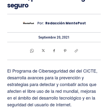
seguro
Por:
Redacción MentePost
Septiembre 20, 2021
El Programa de Ciberseguridad del del CICTE,
desarrolla avances para la prevención y
estrategias para detectar y combatir actos que
afecten el libre uso de la red mundial, mejoras
en el ámbito del desarrollo tecnológico y en la
seguridad del usuario de internet.