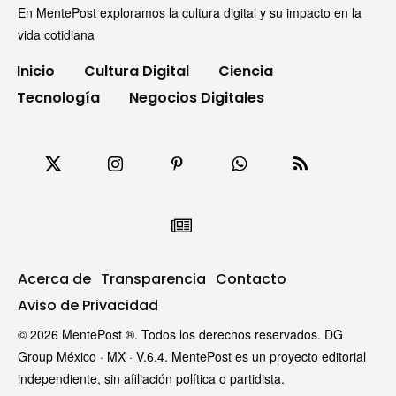
En MentePost exploramos la cultura digital y su impacto en la
vida cotidiana
Inicio
Cultura Digital
Ciencia
Tecnología
Negocios Digitales
Acerca de
Transparencia
Contacto
Aviso de Privacidad
© 2026 MentePost ®. Todos los derechos reservados. DG
Group México · MX · V.6.4. MentePost es un proyecto editorial
independiente, sin afiliación política o partidista.