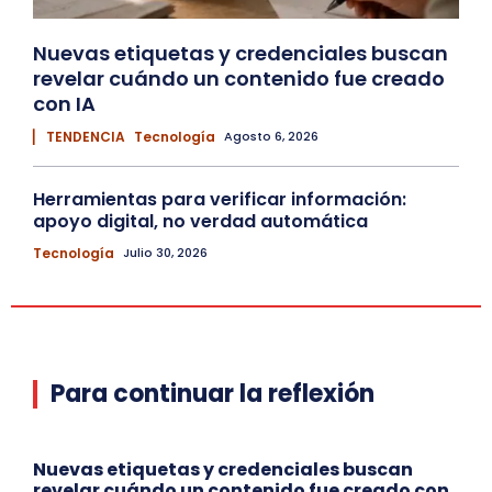
Nuevas etiquetas y credenciales buscan
revelar cuándo un contenido fue creado
con IA
▏ TENDENCIA
Tecnología
Agosto 6, 2026
Herramientas para verificar información:
apoyo digital, no verdad automática
Tecnología
Julio 30, 2026
Para continuar la reflexión
Nuevas etiquetas y credenciales buscan
revelar cuándo un contenido fue creado con