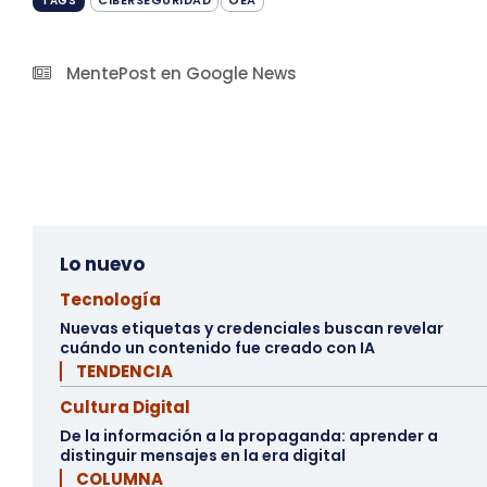
TAGS
MentePost en Google News
Lo nuevo
Tecnología
Nuevas etiquetas y credenciales buscan revelar
cuándo un contenido fue creado con IA
▏ TENDENCIA
Cultura Digital
De la información a la propaganda: aprender a
distinguir mensajes en la era digital
▏ COLUMNA