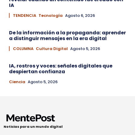
IA
▏ TENDENCIA
Tecnología
Agosto 6, 2026
De la información a la propaganda: aprender
a distinguir mensajes en la era digital
▏ COLUMNA
Cultura Digital
Agosto 5, 2026
IA, rostros y voces: señales digitales que
despiertan confianza
Ciencia
Agosto 5, 2026
Noticias para un mundo digital