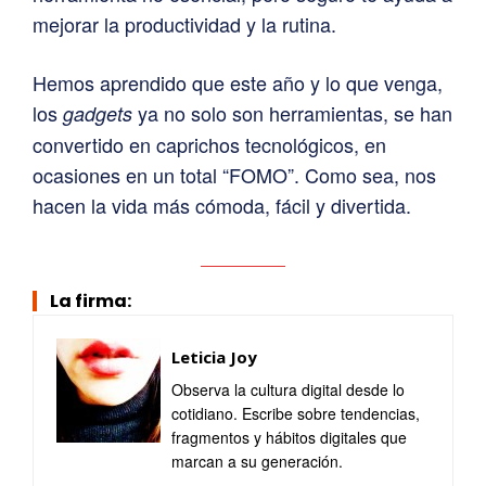
mejorar la productividad y la rutina.
Hemos aprendido que este año y lo que venga,
los
ya no solo son herramientas, se han
gadgets
convertido en caprichos tecnológicos, en
ocasiones en un total “FOMO”. Como sea, nos
hacen la vida más cómoda, fácil y divertida.
La firma:
Leticia Joy
Observa la cultura digital desde lo
cotidiano. Escribe sobre tendencias,
fragmentos y hábitos digitales que
marcan a su generación.