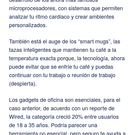
microprocesadores, con sistemas que permiten
analizar tu ritmo cardiaco y crear ambientes
personalizados.
También está el auge de los “smart mugs”, las
tazas inteligentes que mantienen tu café a la
temperatura exacta porque, la tecnología, ahora
puede evitar que se enfríe tu café y puedas
continuar con tu trabajo o reunión de trabajo
(despierta).
Los gadgets de oficina son esenciales, para el
caso anterior, de acuerdo con un reporte de
Wired, la categoría creció 20% entre usuarios
de 18 a 35 años. Podría parecer una
herramienta no esencial, pero seguro te ayuda a