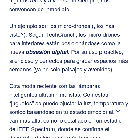
reels
convencen de inmediato.
Un ejemplo son los micro-drones (¿los has
visto?). Según TechCrunch, los micro-drones
para interiores están posicionándose como la
nueva
Por su uso proactivo,
obsesión digital.
silencioso y perfectos para grabar espacios más
cercanos (ya no solo paisajes y avenidas).
Otra moda reciente son las lámparas
inteligentes ultraminimalistas. Con estos
“juguetes” se puede ajustar la luz, temperatura y
sonido basándose en tu estado emocional. Y
van más allá, como lo detallado en un estudio
de IEEE Spectrum, donde se confirma el
desarrollo de los ahora más famosos