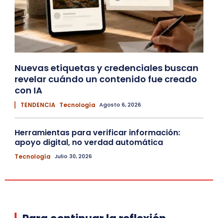
Nuevas etiquetas y credenciales buscan
revelar cuándo un contenido fue creado
con IA
▏ TENDENCIA
Tecnología
Agosto 6, 2026
Herramientas para verificar información:
apoyo digital, no verdad automática
Tecnología
Julio 30, 2026