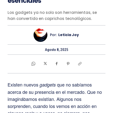
esenciales
Los gadgets ya no solo son herramientas, se
han convertido en caprichos tecnológicos.
Por:
Leticia Joy
Agosto 8, 2025
Existen nuevos
que no sabíamos
gadgets
acerca de su presencia en el mercado. Que no
imaginábamos existían. Algunos nos
sorprenden, cuando los vemos en acción en
algunos
y a veces, no siempre, nos