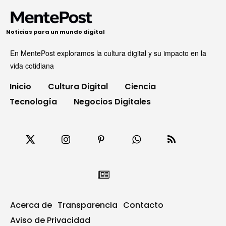
Noticias para un mundo digital
En MentePost exploramos la cultura digital y su impacto en la
vida cotidiana
Inicio
Cultura Digital
Ciencia
Tecnología
Negocios Digitales
Acerca de
Transparencia
Contacto
Aviso de Privacidad