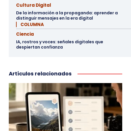
Cultura Digital
De la información a la propaganda: aprender a
distinguir mensajes en la era digital
▏ COLUMNA
Ciencia
IA, rostros y voces: señales digitales que
despiertan confianza
Artículos relacionados