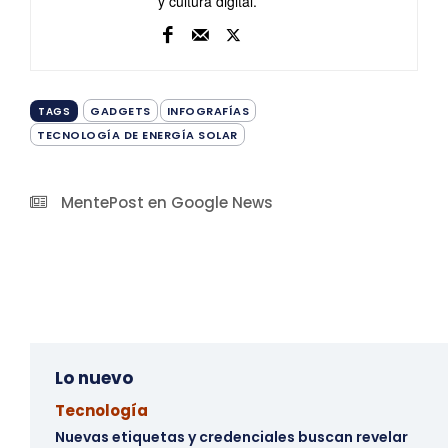
y cultura digital.
GADGETS
INFOGRAFÍAS
TAGS
TECNOLOGÍA DE ENERGÍA SOLAR
MentePost en Google News
Lo nuevo
Tecnología
Nuevas etiquetas y credenciales buscan revelar