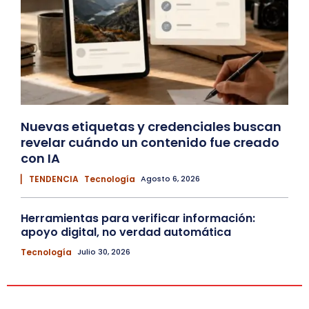
Nuevas etiquetas y credenciales buscan
revelar cuándo un contenido fue creado
con IA
▏ TENDENCIA
Tecnología
Agosto 6, 2026
Herramientas para verificar información:
apoyo digital, no verdad automática
Tecnología
Julio 30, 2026