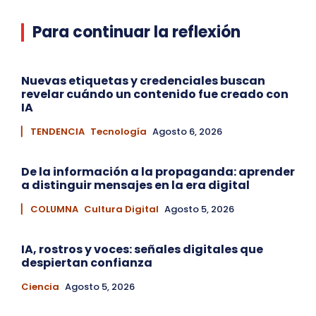
Para continuar la reflexión
Nuevas etiquetas y credenciales buscan
revelar cuándo un contenido fue creado con
IA
▏ TENDENCIA
Tecnología
Agosto 6, 2026
De la información a la propaganda: aprender
a distinguir mensajes en la era digital
▏ COLUMNA
Cultura Digital
Agosto 5, 2026
IA, rostros y voces: señales digitales que
despiertan confianza
Ciencia
Agosto 5, 2026