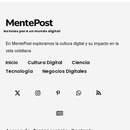
Noticias para un mundo digital
En MentePost exploramos la cultura digital y su impacto en la
vida cotidiana
Inicio
Cultura Digital
Ciencia
Tecnología
Negocios Digitales