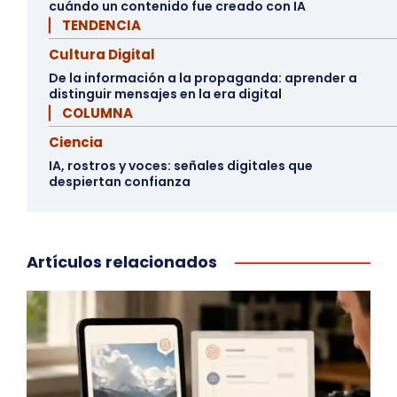
cuándo un contenido fue creado con IA
▏ TENDENCIA
Cultura Digital
De la información a la propaganda: aprender a
distinguir mensajes en la era digital
▏ COLUMNA
Ciencia
IA, rostros y voces: señales digitales que
despiertan confianza
Artículos relacionados