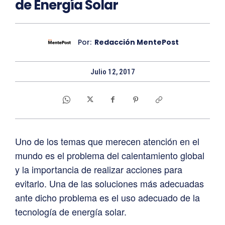
de Energía Solar
Por:
Redacción MentePost
Julio 12, 2017
Uno de los temas que merecen atención en el
mundo es el problema del calentamiento global
y la importancia de realizar acciones para
evitarlo. Una de las soluciones más adecuadas
ante dicho problema es el uso adecuado de la
tecnología de energía solar.