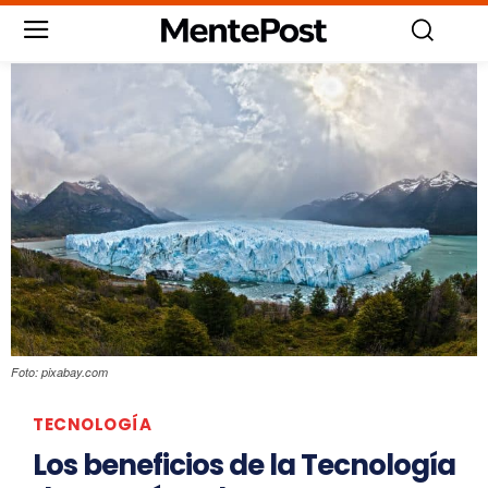
Foto: pixabay.com
TECNOLOGÍA
Los beneficios de la Tecnología