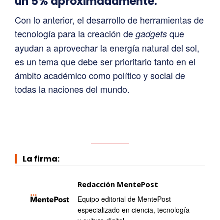
un 5% aproximadamente.
Con lo anterior, el desarrollo de herramientas de
tecnología para la creación de
que
gadgets
ayudan a aprovechar la energía natural del sol,
es un tema que debe ser prioritario tanto en el
ámbito académico como político y social de
todas la naciones del mundo.
La firma:
Redacción MentePost
Equipo editorial de MentePost
especializado en ciencia, tecnología