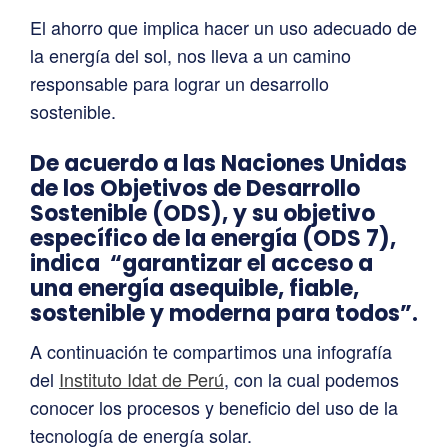
El ahorro que implica hacer un uso adecuado de
la energía del sol, nos lleva a un camino
responsable para lograr un desarrollo
sostenible.
De acuerdo a las Naciones Unidas
de los Objetivos de Desarrollo
Sostenible (ODS), y su objetivo
específico de la energía (ODS 7),
indica “garantizar el acceso a
una energía asequible, fiable,
sostenible y moderna para todos”.
A continuación te compartimos una infografía
del
Instituto Idat de Perú
, con la cual podemos
conocer los procesos y beneficio del uso de la
tecnología de energía solar.