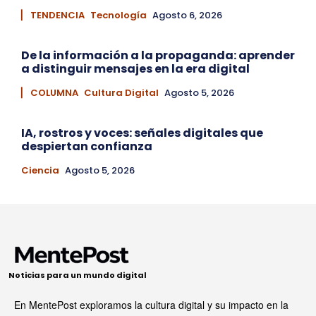
▏ TENDENCIA
Tecnología
Agosto 6, 2026
De la información a la propaganda: aprender
a distinguir mensajes en la era digital
▏ COLUMNA
Cultura Digital
Agosto 5, 2026
IA, rostros y voces: señales digitales que
despiertan confianza
Ciencia
Agosto 5, 2026
Noticias para un mundo digital
En MentePost exploramos la cultura digital y su impacto en la