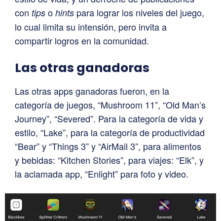
con
o
para lograr los niveles del juego,
tips
hints
lo cual limita su intensión, pero invita a
compartir logros en la comunidad.
Las otras ganadoras
Las otras apps ganadoras fueron, en la
categoría de juegos, “Mushroom 11”, “Old Man’s
Journey”, “Severed”. Para la categoría de vida y
estilo, “Lake”, para la categoría de productividad
“Bear” y “Things 3” y “AirMail 3”, para alimentos
y bebidas: “Kitchen Stories”, para viajes: “Elk”, y
la aclamada app, “Enlight” para foto y video.