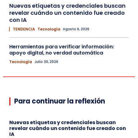
Nuevas etiquetas y credenciales buscan
revelar cuándo un contenido fue creado
con IA
▏ TENDENCIA
Tecnología
Agosto 6, 2026
Herramientas para verificar información:
apoyo digital, no verdad automática
Tecnología
Julio 30, 2026
Para continuar la reflexión
Nuevas etiquetas y credenciales buscan
revelar cuándo un contenido fue creado con
IA