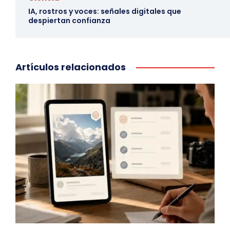
IA, rostros y voces: señales digitales que
despiertan confianza
Artículos relacionados