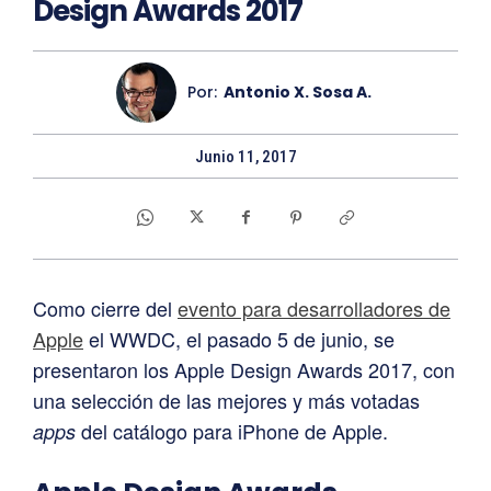
Design Awards 2017
Por:
Antonio X. Sosa A.
Junio 11, 2017
Como cierre del
evento para desarrolladores de
Apple
el WWDC, el pasado 5 de junio, se
presentaron los Apple Design Awards 2017, con
una selección de las mejores y más votadas
del catálogo para iPhone de Apple.
apps