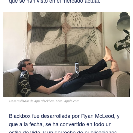
que se han visto en el mercado actual.
Desarrollador de app Blackbox. Foto: apple.com
Blackbox fue desarrollada por Ryan McLeod, y
que a la fecha, se ha convertido en todo un
estilo de vida, y un derroche de publicaciones