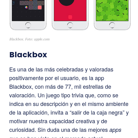
Blackbox. Foto: apple.com
Blackbox
Es una de las más celebradas y valoradas
positivamente por el usuario, es la app
Blackbox, con más de 77, mil estrellas de
valoración. Un juego tipo trivia que, como se
indica en su descripción y en el mismo ambiente
de la aplicación, invita a “salir de la caja negra” y
motivar nuestra capacidad creativa y de
curiosidad. Sin duda una de las mejores
apps