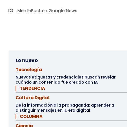
MentePost en Google News
Lo nuevo
Tecnología
Nuevas etiquetas y credenciales buscan revelar
cuándo un contenido fue creado con IA
▏ TENDENCIA
Cultura Digital
De la información a la propaganda: aprender a
distinguir mensajes en la era digital
▏ COLUMNA
Ciencia