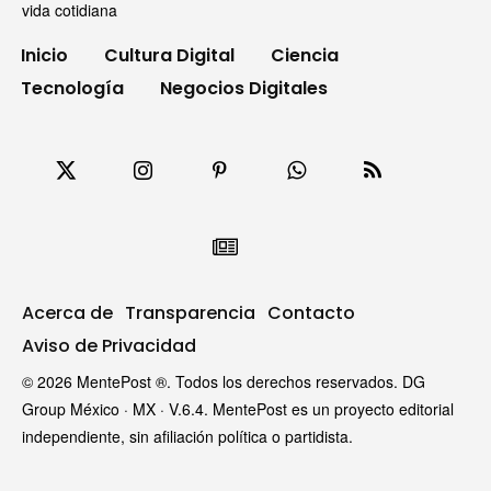
vida cotidiana
Inicio
Cultura Digital
Ciencia
Tecnología
Negocios Digitales
Acerca de
Transparencia
Contacto
Aviso de Privacidad
© 2026 MentePost ®. Todos los derechos reservados. DG
Group México · MX · V.6.4. MentePost es un proyecto editorial
independiente, sin afiliación política o partidista.