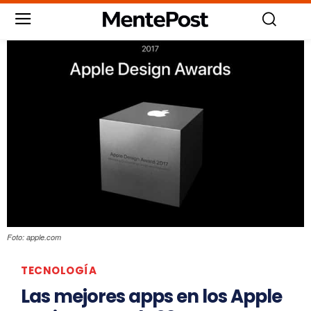
Foto: apple.com
TECNOLOGÍA
Las mejores apps en los Apple