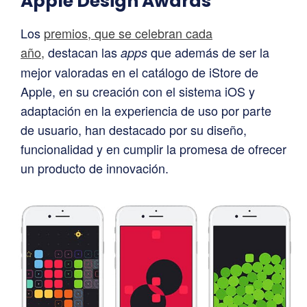
Apple Design Awards
Los
premios, que se celebran cada
año,
destacan las
que además de ser la
apps
mejor valoradas en el catálogo de iStore de
Apple, en su creación con el sistema iOS y
adaptación en la experiencia de uso por parte
de usuario, han destacado por su diseño,
funcionalidad y en cumplir la promesa de ofrecer
un producto de innovación.