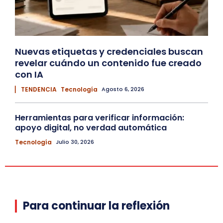
Nuevas etiquetas y credenciales buscan
revelar cuándo un contenido fue creado
con IA
▏ TENDENCIA
Tecnología
Agosto 6, 2026
Herramientas para verificar información:
apoyo digital, no verdad automática
Tecnología
Julio 30, 2026
Para continuar la reflexión