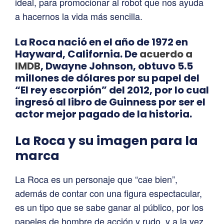
ideal, para promocionar al robot que nos ayuda
a hacernos la vida más sencilla.
La Roca nació en el año de 1972 en
Hayward, California. De
acuerdo a
IMDB
, Dwayne Johnson, obtuvo 5.5
millones de dólares por su papel del
“El rey escorpión” del 2012, por lo cual
ingresó al libro de Guinness por ser el
actor mejor pagado de la historia.
La Roca y su imagen para la
marca
La Roca es un personaje que “cae bien”,
además de contar con una figura espectacular,
es un tipo que se sabe ganar al público, por los
papeles de hombre de acción y rudo, y a la vez,