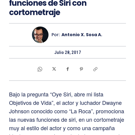
funciones de Siri con
cortometraje
Por:
Antonio X. Sosa A.
Julio 28, 2017
Bajo la pregunta “Oye Siri, abre mi lista
Objetivos de Vida”, el actor y luchador Dwayne
Johnson conocido como “La Roca”, promociona
las nuevas funciones de siri, en un cortometraje
muy al estilo del actor y como una campaña