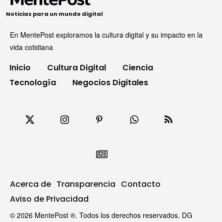
Noticias para un mundo digital
En MentePost exploramos la cultura digital y su impacto en la
vida cotidiana
Inicio
Cultura Digital
Ciencia
Tecnología
Negocios Digitales
Acerca de
Transparencia
Contacto
Aviso de Privacidad
© 2026 MentePost ®. Todos los derechos reservados. DG