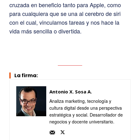
cruzada en beneficio tanto para Apple, como
para cualquiera que se una al cerebro de siri
con el cual, vinculamos tareas y nos hace la
vida más sencilla o divertida.
La firma:
Antonio X. Sosa A.
Analiza marketing, tecnología y
cultura digital desde una perspectiva
estratégica y social. Desarrollador de
negocios y docente universitario.