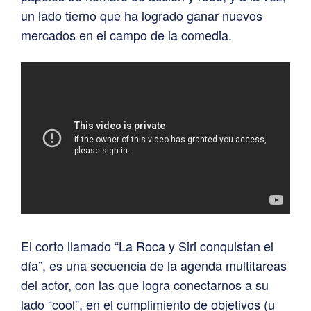
un lado tierno que ha logrado ganar nuevos
mercados en el campo de la comedia.
El corto llamado “La Roca y Siri conquistan el
día”, es una secuencia de la agenda multitareas
del actor, con las que logra conectarnos a su
lado “cool”, en el cumplimiento de objetivos (u