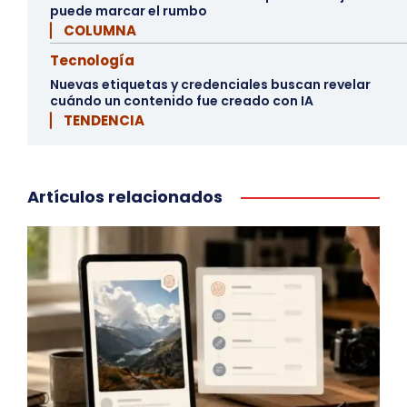
puede marcar el rumbo
▏ COLUMNA
Tecnología
Nuevas etiquetas y credenciales buscan revelar
cuándo un contenido fue creado con IA
▏ TENDENCIA
Artículos relacionados