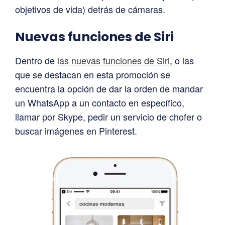
objetivos de vida) detrás de cámaras.
Nuevas funciones de Siri
Dentro de
las nuevas funciones de Siri
, o las
que se destacan en esta promoción se
encuentra la opción de dar la orden de mandar
un WhatsApp a un contacto en específico,
llamar por Skype, pedir un servicio de chofer o
buscar imágenes en Pinterest.