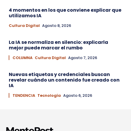
4 momentos en los que conviene explicar que
utilizamos IA
Cultura Digital
Agosto 8, 2026
La IA se normaliza en silencio: explicarla
mejor puede marcar el rumbo
▏ COLUMNA
Cultura Digital
Agosto 7, 2026
Nuevas etiquetas y credenciales buscan
revelar cuándo un contenido fue creado con
IA
▏ TENDENCIA
Tecnología
Agosto 6, 2026