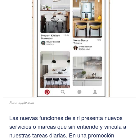
Foto: apple.com
Las nuevas funciones de siri presenta nuevos
servicios o marcas que siri entiende y vincula a
nuestras tareas diarias. En una promoción