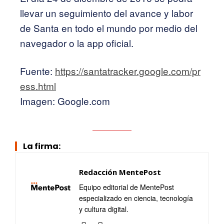
llevar un seguimiento del avance y labor
de Santa en todo el mundo por medio del
navegador o la app oficial.
Fuente:
https://santatracker.google.com/pr
ess.html
Imagen: Google.com
La firma:
Redacción MentePost
Equipo editorial de MentePost
especializado en ciencia, tecnología
y cultura digital.