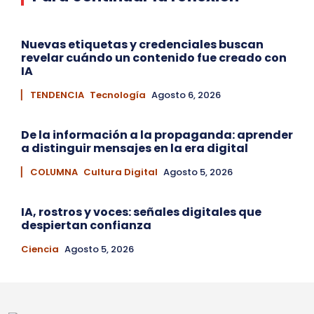
Nuevas etiquetas y credenciales buscan
revelar cuándo un contenido fue creado con
IA
▏ TENDENCIA
Tecnología
Agosto 6, 2026
De la información a la propaganda: aprender
a distinguir mensajes en la era digital
▏ COLUMNA
Cultura Digital
Agosto 5, 2026
IA, rostros y voces: señales digitales que
despiertan confianza
Ciencia
Agosto 5, 2026