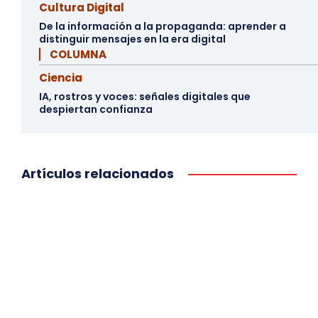
Cultura Digital
De la información a la propaganda: aprender a
distinguir mensajes en la era digital
▏ COLUMNA
Ciencia
IA, rostros y voces: señales digitales que
despiertan confianza
Artículos relacionados