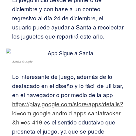
diciembre y con base a un conteo
regresivo al día 24 de diciembre, el
usuario puede ayudar a Santa a recolectar
los juguetes que repartirá este año.
Santa Google
Lo interesante de juego, además de lo
destacado en el diseño y lo fácil de utilizar,
en el navegador o por medio de la app
https://play.google.com/store/apps/details?
id=com.google.android.apps.santatracker
&hl=es-419
es el sentido eductaivo que
presneta el juego, ya que se puede