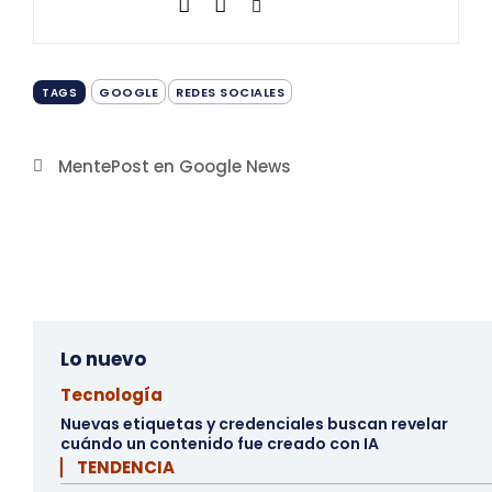
GOOGLE
REDES SOCIALES
TAGS
MentePost en Google News
Lo nuevo
Tecnología
Nuevas etiquetas y credenciales buscan revelar
cuándo un contenido fue creado con IA
▏ TENDENCIA