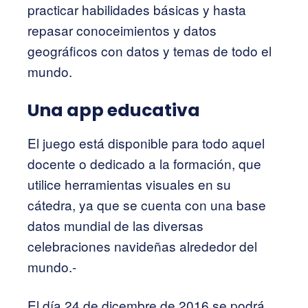
practicar habilidades básicas y hasta
repasar conoceimientos y datos
geográficos con datos y temas de todo el
mundo.
Una app educativa
El juego está disponible para todo aquel
docente o dedicado a la formación, que
utilice herramientas visuales en su
cátedra, ya que se cuenta con una base
datos mundial de las diversas
celebraciones navideñas alrededor del
mundo.-
El día 24 de dicembre de 2016 se podrá