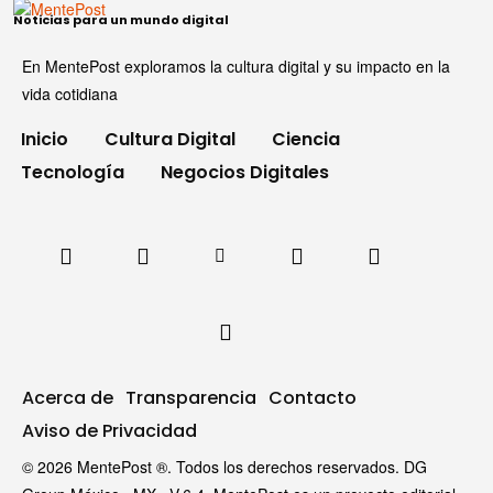
Noticias para un mundo digital
En MentePost exploramos la cultura digital y su impacto en la
vida cotidiana
Inicio
Cultura Digital
Ciencia
Tecnología
Negocios Digitales
Acerca de
Transparencia
Contacto
Aviso de Privacidad
© 2026 MentePost ®. Todos los derechos reservados. DG