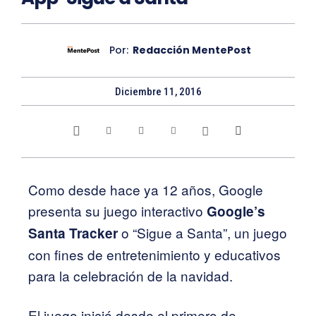
Por:
Redacción MentePost
Diciembre 11, 2016
Como desde hace ya 12 años, Google
presenta su juego interactivo
Google’s
o “Sigue a Santa”, un juego
Santa Tracker
con fines de entretenimiento y educativos
para la celebración de la navidad.
El juego inició desde el primero de