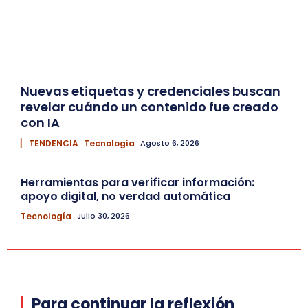
Nuevas etiquetas y credenciales buscan
revelar cuándo un contenido fue creado
con IA
▏ TENDENCIA
Tecnología
Agosto 6, 2026
Herramientas para verificar información:
apoyo digital, no verdad automática
Tecnología
Julio 30, 2026
Para continuar la reflexión