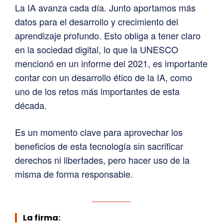
La IA avanza cada día. Junto aportamos más
datos para el desarrollo y crecimiento del
aprendizaje profundo. Esto obliga a tener claro
en la sociedad digital, lo que la UNESCO
mencionó en un informe del 2021, es importante
contar con un desarrollo ético de la IA, como
uno de los retos más importantes de esta
década.
Es un momento clave para aprovechar los
beneficios de esta tecnología sin sacrificar
derechos ni libertades, pero hacer uso de la
misma de forma responsable.
La firma: