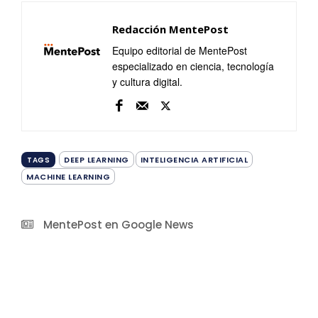
Redacción MentePost
Equipo editorial de MentePost
especializado en ciencia, tecnología
y cultura digital.
DEEP LEARNING
INTELIGENCIA ARTIFICIAL
TAGS
MACHINE LEARNING
MentePost en Google News