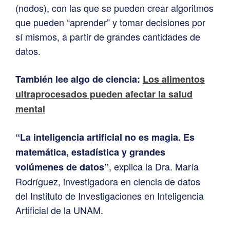
(nodos), con las que se pueden crear algoritmos
que pueden “aprender” y tomar decisiones por
sí mismos, a partir de grandes cantidades de
datos.
También lee algo de ciencia:
Los alimentos
ultraprocesados pueden afectar la salud
mental
“La inteligencia artificial no es magia. Es
matemática, estadística y grandes
, explica la Dra. María
volúmenes de datos”
Rodríguez, investigadora en ciencia de datos
del Instituto de Investigaciones en Inteligencia
Artificial de la UNAM.