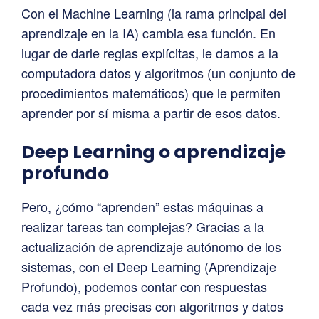
Con el Machine Learning (la rama principal del
aprendizaje en la IA) cambia esa función. En
lugar de darle reglas explícitas, le damos a la
computadora datos y algoritmos (un conjunto de
procedimientos matemáticos) que le permiten
aprender por sí misma a partir de esos datos.
Deep Learning o aprendizaje
profundo
Pero, ¿cómo “aprenden” estas máquinas a
realizar tareas tan complejas? Gracias a la
actualización de aprendizaje autónomo de los
sistemas, con el Deep Learning (Aprendizaje
Profundo), podemos contar con respuestas
cada vez más precisas con algoritmos y datos