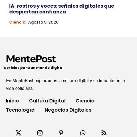
IA, rostros y voces: señales digitales que
despiertan confianza
Ciencia
Agosto 5, 2026
Noticias para un mundo digital
En MentePost exploramos la cultura digital y su impacto en la
vida cotidiana
Inicio
Cultura Digital
Ciencia
Tecnología
Negocios Digitales