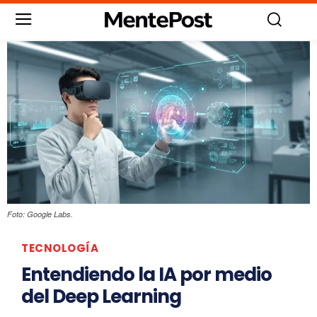
Foto: Google Labs.
TECNOLOGÍA
Entendiendo la IA por medio
del Deep Learning