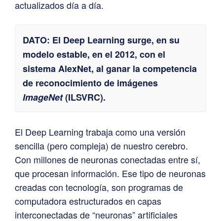
actualizados día a día.
DATO: El Deep Learning surge, en su
modelo estable, en el 2012, con el
sistema AlexNet, al ganar la competencia
de reconocimiento de imágenes
ImageNet
(ILSVRC).
El Deep Learning trabaja como una versión
sencilla (pero compleja) de nuestro cerebro.
Con millones de neuronas conectadas entre sí,
que procesan información. Ese tipo de neuronas
creadas con tecnología, son programas de
computadora estructurados en capas
interconectadas de “neuronas” artificiales