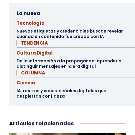
Lo nuevo
Tecnología
Nuevas etiquetas y credenciales buscan revelar
cuándo un contenido fue creado con IA
▏ TENDENCIA
Cultura Digital
De la información a la propaganda: aprender a
distinguir mensajes en la era digital
▏ COLUMNA
Ciencia
IA, rostros y voces: señales digitales que
despiertan confianza
Artículos relacionados