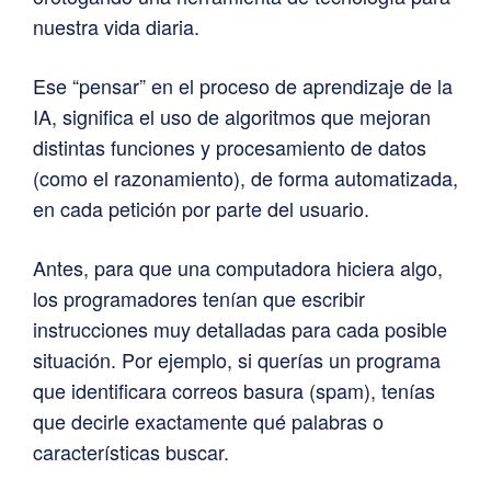
nuestra vida diaria.
Ese “pensar” en el proceso de aprendizaje de la
IA, significa el uso de algoritmos que mejoran
distintas funciones y procesamiento de datos
(como el razonamiento), de forma automatizada,
en cada petición por parte del usuario.
Antes, para que una computadora hiciera algo,
los programadores tenían que escribir
instrucciones muy detalladas para cada posible
situación. Por ejemplo, si querías un programa
que identificara correos basura (spam), tenías
que decirle exactamente qué palabras o
características buscar.