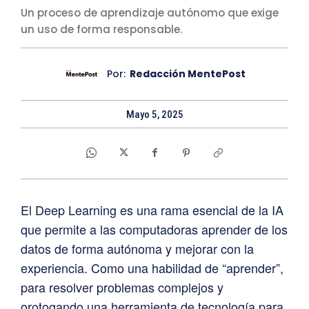
Un proceso de aprendizaje autónomo que exige
un uso de forma responsable.
Por:
Redacción MentePost
Mayo 5, 2025
El Deep Learning es una rama esencial de la IA
que permite a las computadoras aprender de los
datos de forma autónoma y mejorar con la
experiencia. Como una habilidad de “aprender”,
para resolver problemas complejos y
orotogando una herramienta de tecnología para