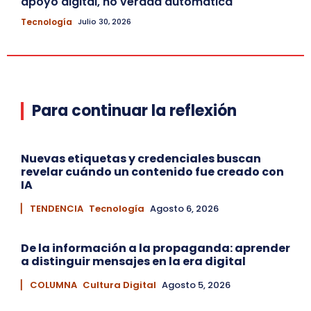
apoyo digital, no verdad automática
Tecnología
Julio 30, 2026
Para continuar la reflexión
Nuevas etiquetas y credenciales buscan
revelar cuándo un contenido fue creado con
IA
▏ TENDENCIA
Tecnología
Agosto 6, 2026
De la información a la propaganda: aprender
a distinguir mensajes en la era digital
▏ COLUMNA
Cultura Digital
Agosto 5, 2026