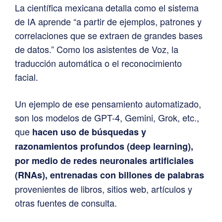
La científica mexicana detalla como el sistema
de IA aprende “a partir de ejemplos, patrones y
correlaciones que se extraen de grandes bases
de datos.” Como los asistentes de Voz, la
traducción automática o el reconocimiento
facial.
Un ejemplo de ese pensamiento automatizado,
son los modelos de GPT-4, Gemini, Grok, etc.,
que
hacen uso de búsquedas y
razonamientos profundos (deep learning),
por medio de redes neuronales artificiales
(RNAs), entrenadas con billones de palabras
provenientes de libros, sitios web, artículos y
otras fuentes de consulta.