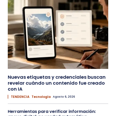
Nuevas etiquetas y credenciales buscan
revelar cuándo un contenido fue creado
con IA
▏ TENDENCIA
Tecnología
Agosto 6, 2026
Herramientas para verificar información: