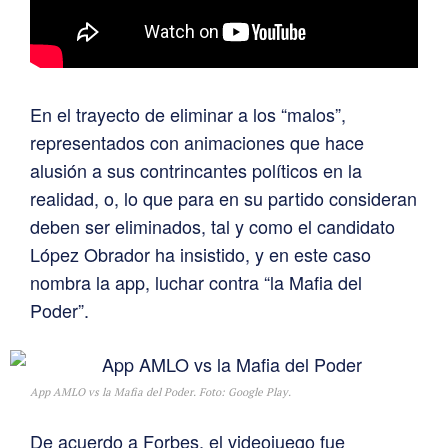
En el trayecto de eliminar a los “malos”,
representados con animaciones que hace
alusión a sus contrincantes políticos en la
realidad, o, lo que para en su partido consideran
deben ser eliminados, tal y como el candidato
López Obrador ha insistido, y en este caso
nombra la app, luchar contra “la Mafia del
Poder”.
App AMLO vs la Mafia del Poder. Foto: Google Play.
De acuerdo a Forbes, el videojuego fue