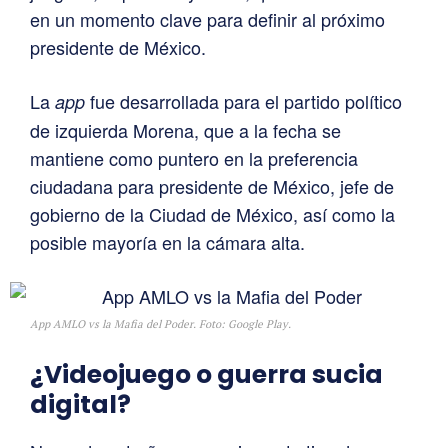
en un momento clave para definir al próximo
presidente de México.
La
fue desarrollada para el partido político
app
de izquierda Morena, que a la fecha se
mantiene como puntero en la preferencia
ciudadana para presidente de México, jefe de
gobierno de la Ciudad de México, así como la
posible mayoría en la cámara alta.
App AMLO vs la Mafia del Poder. Foto: Google Play.
¿Videojuego o guerra sucia
digital?