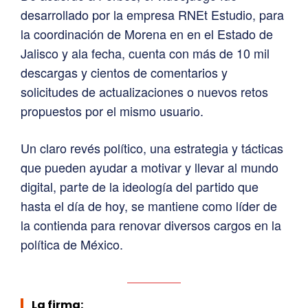
desarrollado por la empresa RNEt Estudio, para
la coordinación de Morena en en el Estado de
Jalisco y ala fecha, cuenta con más de 10 mil
descargas y cientos de comentarios y
solicitudes de actualizaciones o nuevos retos
propuestos por el mismo usuario.
Un claro revés político, una estrategia y tácticas
que pueden ayudar a motivar y llevar al mundo
digital, parte de la ideología del partido que
hasta el día de hoy, se mantiene como líder de
la contienda para renovar diversos cargos en la
política de México.
La firma: