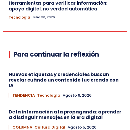
Herramientas para verificar información:
apoyo digital, no verdad automática
Tecnología
Julio 30, 2026
Para continuar la reflexión
Nuevas etiquetas y credenciales buscan
revelar cuándo un contenido fue creado con
IA
▏ TENDENCIA
Tecnología
Agosto 6, 2026
De la información a la propaganda: aprender
a distinguir mensajes en la era digital
▏ COLUMNA
Cultura Digital
Agosto 5, 2026