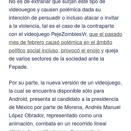
No es de extrañar que surjan este tipo de
videouegos y causen polémica dada su
intención de persuadir o incluso atacar o invitar
a la violencia, tal es el caso de la contraparte
con el videojuego PejeZombiesVr,
que el pasado
mes de febrero causó polémica en el ámbito
político social incluso, provocó el enojo y
queja
de varios sectores de la sociedad ante la
Fepade.
Por su parte, la nueva versión de un videojuego,
la cual se encuentra disponible sólo para
Android, presenta al candidato a la presidencia
de México por parte de Morena, Andrés Manuel
López Obrador, representado como una
animación, combata en un recorrido lineal