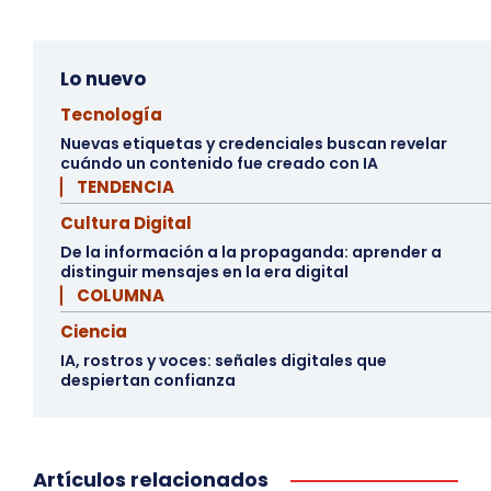
Lo nuevo
Tecnología
Nuevas etiquetas y credenciales buscan revelar
cuándo un contenido fue creado con IA
▏ TENDENCIA
Cultura Digital
De la información a la propaganda: aprender a
distinguir mensajes en la era digital
▏ COLUMNA
Ciencia
IA, rostros y voces: señales digitales que
despiertan confianza
Artículos relacionados