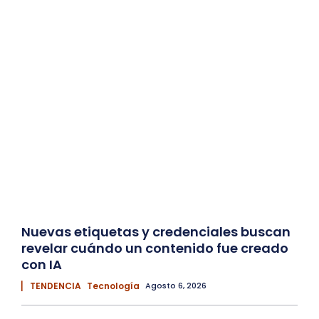
Nuevas etiquetas y credenciales buscan
revelar cuándo un contenido fue creado
con IA
▏ TENDENCIA
Tecnología
Agosto 6, 2026