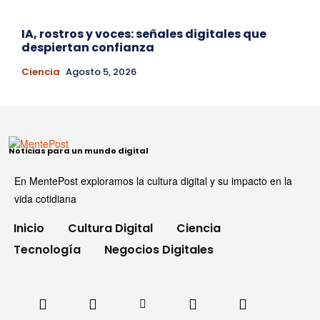
IA, rostros y voces: señales digitales que
despiertan confianza
Ciencia
Agosto 5, 2026
Noticias para un mundo digital
En MentePost exploramos la cultura digital y su impacto en la
vida cotidiana
Inicio
Cultura Digital
Ciencia
Tecnología
Negocios Digitales