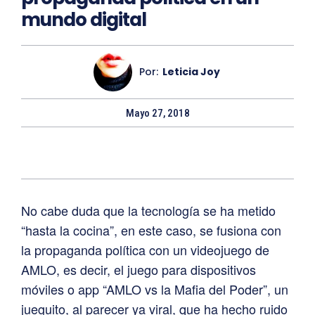
mundo digital
Por:
Leticia Joy
Mayo 27, 2018
No cabe duda que la tecnología se ha metido
“hasta la cocina”, en este caso, se fusiona con
la propaganda política con un videojuego de
AMLO, es decir, el juego para dispositivos
móviles o app “AMLO vs la Mafia del Poder”, un
jueguito, al parecer ya viral, que ha hecho ruido