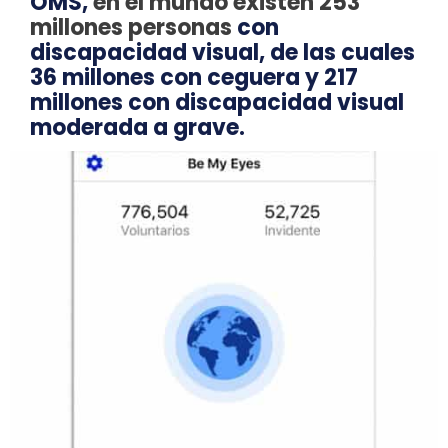
OMS,
en el mundo existen 253
millones personas
con
discapacidad visual, de las cuales
36 millones con ceguera y 217
millones con discapacidad visual
moderada a grave.