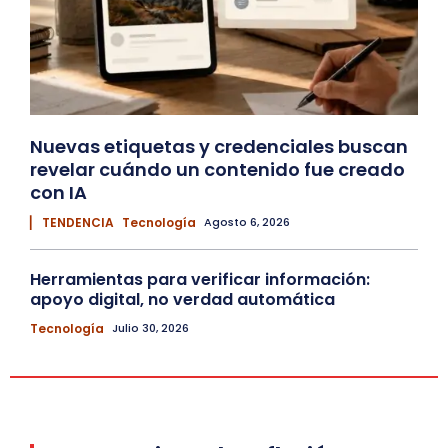
Nuevas etiquetas y credenciales buscan
revelar cuándo un contenido fue creado
con IA
▏ TENDENCIA
Tecnología
Agosto 6, 2026
Herramientas para verificar información:
apoyo digital, no verdad automática
Tecnología
Julio 30, 2026