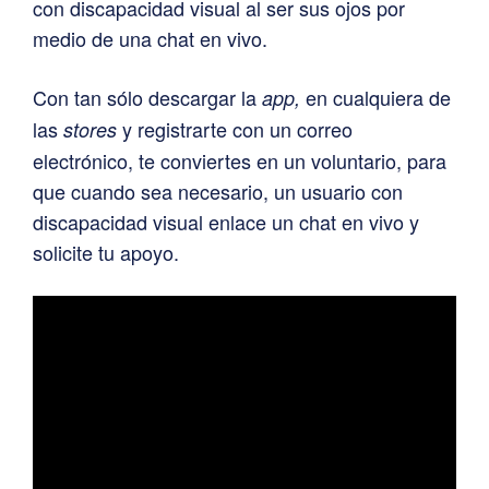
con discapacidad visual al ser sus ojos por
medio de una chat en vivo.
Con tan sólo descargar la
en cualquiera de
app,
las
y registrarte con un correo
stores
electrónico, te conviertes en un voluntario, para
que cuando sea necesario, un usuario con
discapacidad visual enlace un chat en vivo y
solicite tu apoyo.