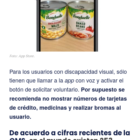
Foto: App Store.
Para los usuarios con discapacidad visual, sólo
tienen que llamar a la
con voz y activar el
app
botón de solicitar voluntario.
Por supuesto se
recomienda no mostrar números de tarjetas
de crédito, medicinas y realizar bromas al
usuario.
De acuerdo a cifras recientes de la