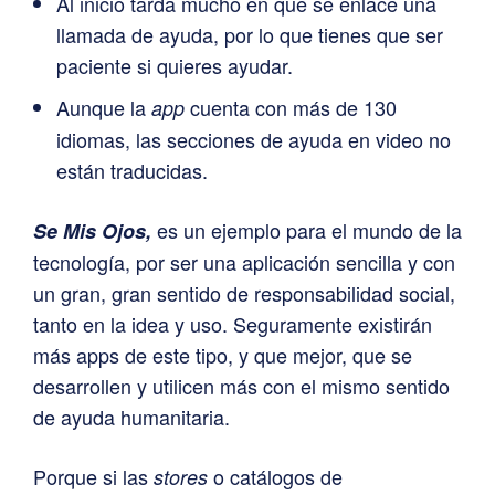
Al inicio tarda mucho en que se enlace una
llamada de ayuda, por lo que tienes que ser
paciente si quieres ayudar.
Aunque la
cuenta con más de 130
app
idiomas, las secciones de ayuda en video no
están traducidas.
es un ejemplo para el mundo de la
Se Mis Ojos,
tecnología, por ser una aplicación sencilla y con
un gran, gran sentido de responsabilidad social,
tanto en la idea y uso. Seguramente existirán
más apps de este tipo, y que mejor, que se
desarrollen y utilicen más con el mismo sentido
de ayuda humanitaria.
Porque si las
o catálogos de
stores