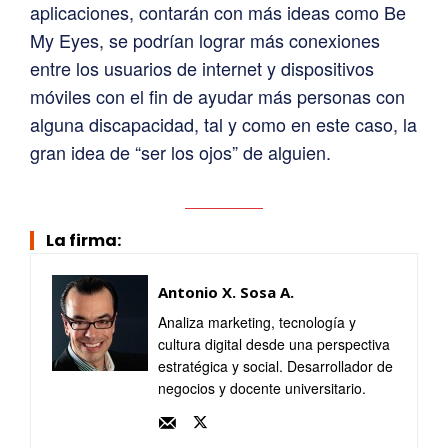
aplicaciones, contarán con más ideas como Be
My Eyes, se podrían lograr más conexiones
entre los usuarios de internet y dispositivos
móviles con el fin de ayudar más personas con
alguna discapacidad, tal y como en este caso, la
gran idea de “ser los ojos” de alguien.
La firma:
Antonio X. Sosa A.
Analiza marketing, tecnología y
cultura digital desde una perspectiva
estratégica y social. Desarrollador de
negocios y docente universitario.