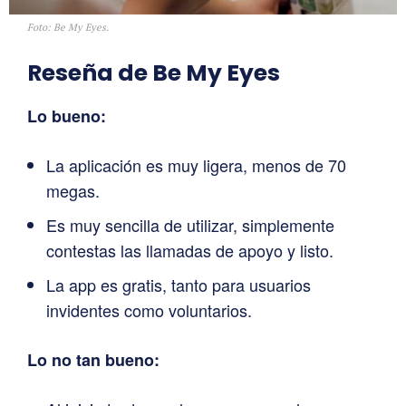
Foto: Be My Eyes.
Reseña de Be My Eyes
Lo bueno:
La aplicación es muy ligera, menos de 70
megas.
Es muy sencilla de utilizar, simplemente
contestas las llamadas de apoyo y listo.
La app es gratis, tanto para usuarios
invidentes como voluntarios.
Lo no tan bueno: