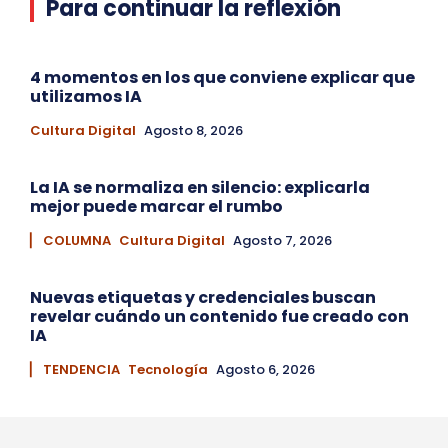
Para continuar la reflexión
4 momentos en los que conviene explicar que
utilizamos IA
Cultura Digital
Agosto 8, 2026
La IA se normaliza en silencio: explicarla
mejor puede marcar el rumbo
▏ COLUMNA
Cultura Digital
Agosto 7, 2026
Nuevas etiquetas y credenciales buscan
revelar cuándo un contenido fue creado con
IA
▏ TENDENCIA
Tecnología
Agosto 6, 2026