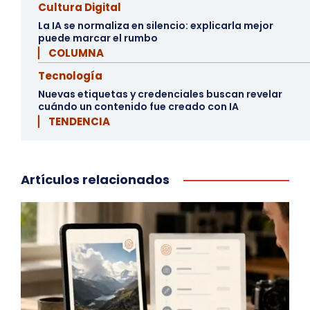
Cultura Digital
La IA se normaliza en silencio: explicarla mejor
puede marcar el rumbo
▏ COLUMNA
Tecnología
Nuevas etiquetas y credenciales buscan revelar
cuándo un contenido fue creado con IA
▏ TENDENCIA
Artículos relacionados