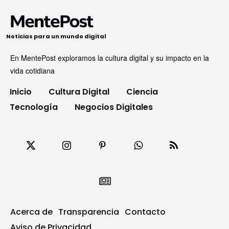
Noticias para un mundo digital
En MentePost exploramos la cultura digital y su impacto en la
vida cotidiana
Inicio
Cultura Digital
Ciencia
Tecnología
Negocios Digitales
Acerca de
Transparencia
Contacto
Aviso de Privacidad