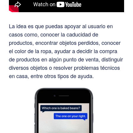
La idea es que puedas apoyar al usuario en
casos como, conocer la caducidad de
productos, encontrar objetos perdidos, conocer
el color de la ropa, ayudar a decidir la compra
de productos en algún punto de venta, distinguir
diversos objetos o resolver problemas técnicos
en casa, entre otros tipos de ayuda.