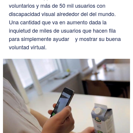
voluntarios y más de 50 mil usuarios con
discapacidad visual alrededor del del mundo.
Una cantidad que va en aumento dada la
inquietud de miles de usuarios que hacen fila
para simplemente ayudar y mostrar su buena
voluntad virtual.