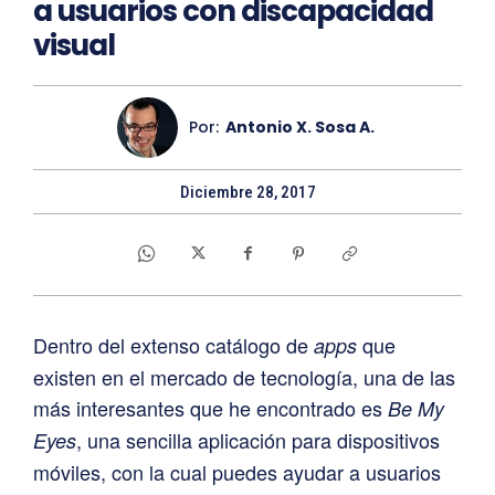
a usuarios con discapacidad
visual
Por:
Antonio X. Sosa A.
Diciembre 28, 2017
Dentro del extenso catálogo de
que
apps
existen en el mercado de tecnología, una de las
más interesantes que he encontrado es
Be My
, una sencilla aplicación para dispositivos
Eyes
móviles, con la cual puedes ayudar a usuarios