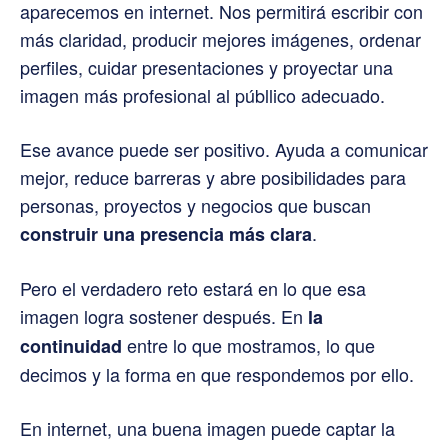
aparecemos en internet. Nos permitirá escribir con
más claridad, producir mejores imágenes, ordenar
perfiles, cuidar presentaciones y proyectar una
imagen más profesional al públlico adecuado.
Ese avance puede ser positivo. Ayuda a comunicar
mejor, reduce barreras y abre posibilidades para
personas, proyectos y negocios que buscan
.
construir una presencia más clara
Pero el verdadero reto estará en lo que esa
imagen logra sostener después. En
la
entre lo que mostramos, lo que
continuidad
decimos y la forma en que respondemos por ello.
En internet, una buena imagen puede captar la