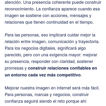
atención. Una presencia coherente puede construir
reconocimiento. La confianza aparece cuando esa
imagen se sostiene con acciones, mensajes y
relaciones que tienen continuidad en el tiempo.
Para las personas, eso implicará cuidar mejor la
relación entre imagen, comunicación y trayectoria.
Para los negocios digitales, significará algo
parecido, pero con una exigencia mayor: mejorar
su presencia, responder con claridad, sostener
promesas y
construir relaciones confiables en
.
un entorno cada vez más competitivo
Mejorar nuestra imagen en internet será más fácil.
Para personas, marcas y negocios, construir
confianza seguirá siendo el reto porque ahí