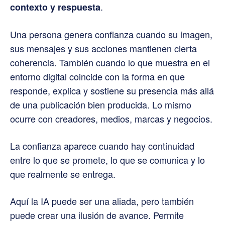
.
contexto y respuesta
Una persona genera confianza cuando su imagen,
sus mensajes y sus acciones mantienen cierta
coherencia. También cuando lo que muestra en el
entorno digital coincide con la forma en que
responde, explica y sostiene su presencia más allá
de una publicación bien producida. Lo mismo
ocurre con creadores, medios, marcas y negocios.
La confianza aparece cuando hay continuidad
entre lo que se promete, lo que se comunica y lo
que realmente se entrega.
Aquí la IA puede ser una aliada, pero también
puede crear una ilusión de avance. Permite