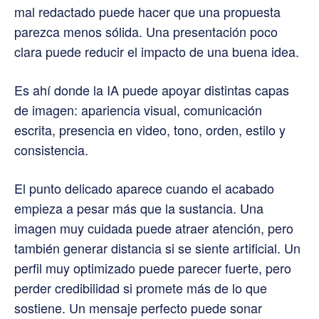
mal redactado puede hacer que una propuesta
parezca menos sólida. Una presentación poco
clara puede reducir el impacto de una buena idea.
Es ahí donde la IA puede apoyar distintas capas
de imagen: apariencia visual, comunicación
escrita, presencia en video, tono, orden, estilo y
consistencia.
El punto delicado aparece cuando el acabado
empieza a pesar más que la sustancia. Una
imagen muy cuidada puede atraer atención, pero
también generar distancia si se siente artificial. Un
perfil muy optimizado puede parecer fuerte, pero
perder credibilidad si promete más de lo que
sostiene. Un mensaje perfecto puede sonar