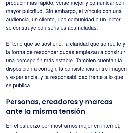
producir más rápido, verse mejor y comunicar con
mayor pulcritud. Sin embargo, el vínculo con una
audiencia, un cliente, una comunidad o un lector
se construye con señales acumuladas.
El tono que se sostiene, la claridad que se repite y
la forma de responder dudas empiezan a construir
una percepción más estable. También cuentan la
disposición a corregir, la consistencia entre imagen
y experiencia, y la responsabilidad frente a lo que
se publica.
Personas, creadores y marcas
ante la misma tensión
En el esfuerzo por mostrarnos mejor en internet,