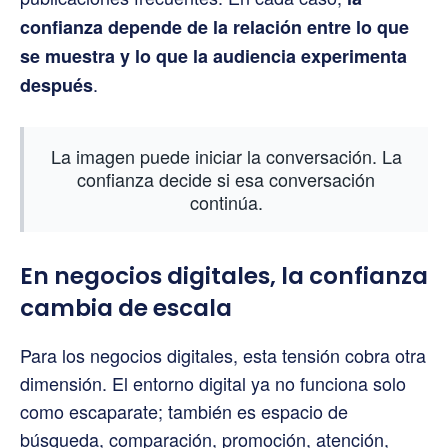
confianza depende de la relación entre lo que
se muestra y lo que la audiencia experimenta
.
después
La imagen puede iniciar la conversación. La
confianza decide si esa conversación
continúa.
En negocios digitales, la confianza
cambia de escala
Para los negocios digitales, esta tensión cobra otra
dimensión. El entorno digital ya no funciona solo
como escaparate; también es espacio de
búsqueda, comparación, promoción, atención,