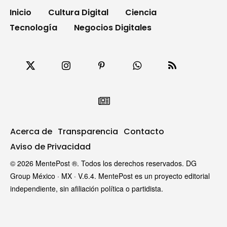
Inicio
Cultura Digital
Ciencia
Tecnología
Negocios Digitales
Acerca de
Transparencia
Contacto
Aviso de Privacidad
© 2026 MentePost ®. Todos los derechos reservados. DG
Group México · MX · V.6.4. MentePost es un proyecto editorial
independiente, sin afiliación política o partidista.