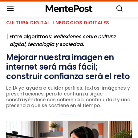
CULTURA DIGITAL
NEGOCIOS DIGITALES
▏
Entre algoritmos:
Reflexiones sobre cultura
digital, tecnología y sociedad.
Mejorar nuestra imagen en
internet será más fácil;
construir confianza será el reto
La IA ya ayuda a cuidar perfiles, textos, imágenes y
presentaciones, pero la confianza sigue
construyéndose con coherencia, continuidad y una
presencia que se sostiene en el tiempo.