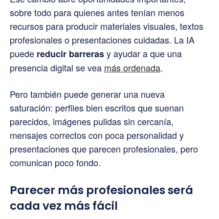
sobre todo para quienes antes tenían menos
recursos para producir materiales visuales, textos
profesionales o presentaciones cuidadas. La IA
puede
y ayudar a que una
reducir barreras
presencia digital se vea
más ordenada
.
Pero también puede generar una nueva
saturación: perfiles bien escritos que suenan
parecidos, imágenes pulidas sin cercanía,
mensajes correctos con poca personalidad y
presentaciones que parecen profesionales, pero
comunican poco fondo.
Parecer más profesionales será
cada vez más fácil