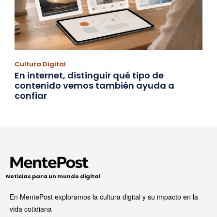
Cultura Digital
En internet, distinguir qué tipo de
contenido vemos también ayuda a
confiar
Noticias para un mundo digital
En MentePost exploramos la cultura digital y su impacto en la
vida cotidiana