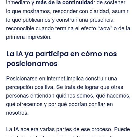
inmediato y
: de sostener
más de la continuidad
lo que mostramos, responder con claridad, asumir
lo que publicamos y construir una presencia
reconocible cuando termina el efecto “wow” o de la
primera impresión.
La IA ya participa en cómo nos
posicionamos
Posicionarse en internet implica construir una
percepción positiva. Se trata de lograr que otras
personas entiendan quiénes somos, qué hacemos,
qué ofrecemos y por qué podrían confiar en
nosotros.
La IA acelera varias partes de ese proceso. Puede