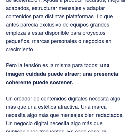
acabados, estructurar mensajes y adaptar
contenidos para distintas plataformas. Lo que
antes parecía exclusivo de equipos grandes
empieza a estar disponible para proyectos
pequeños, marcas personales o negocios en
crecimiento.
Pero la tensión es la misma para todos:
una
imagen cuidada puede atraer; una presencia
coherente puede sostener.
Un creador de contenidos digitales necesita algo
más que una estética atractiva. Una marca
necesita algo más que mensajes bien redactados.
Un negocio digital necesita algo más que
publicaciones frecuentes. En cada caso,
la