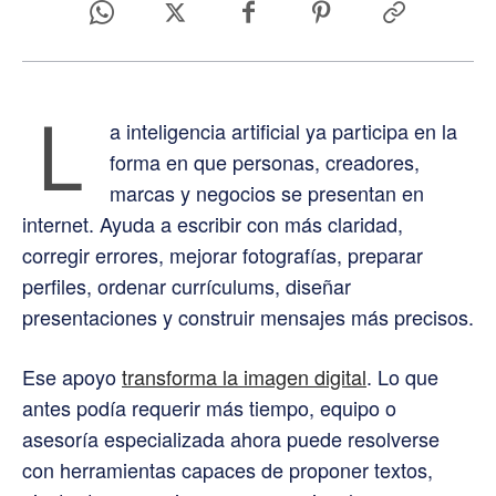
L
a inteligencia artificial ya participa en la
forma en que personas, creadores,
marcas y negocios se presentan en
internet. Ayuda a escribir con más claridad,
corregir errores, mejorar fotografías, preparar
perfiles, ordenar currículums, diseñar
presentaciones y construir mensajes más precisos.
Ese apoyo
transforma la imagen digital
. Lo que
antes podía requerir más tiempo, equipo o
asesoría especializada ahora puede resolverse
con herramientas capaces de proponer textos,