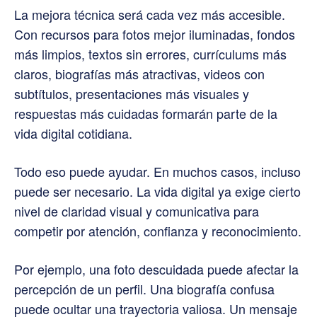
La mejora técnica será cada vez más accesible.
Con recursos para fotos mejor iluminadas, fondos
más limpios, textos sin errores, currículums más
claros, biografías más atractivas, videos con
subtítulos, presentaciones más visuales y
respuestas más cuidadas formarán parte de la
vida digital cotidiana.
Todo eso puede ayudar. En muchos casos, incluso
puede ser necesario. La vida digital ya exige cierto
nivel de claridad visual y comunicativa para
competir por atención, confianza y reconocimiento.
Por ejemplo, una foto descuidada puede afectar la
percepción de un perfil. Una biografía confusa
puede ocultar una trayectoria valiosa. Un mensaje