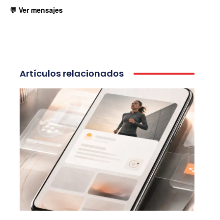
💬 Ver mensajes
Artículos relacionados