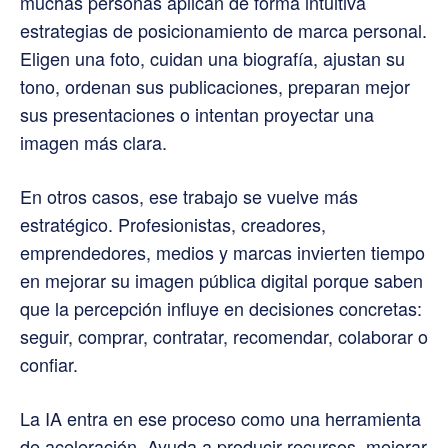
muchas personas aplican de forma intuitiva
estrategias de posicionamiento de marca personal.
Eligen una foto, cuidan una biografía, ajustan su
tono, ordenan sus publicaciones, preparan mejor
sus presentaciones o intentan proyectar una
imagen más clara.
En otros casos, ese trabajo se vuelve más
estratégico. Profesionistas, creadores,
emprendedores, medios y marcas invierten tiempo
en mejorar su imagen pública digital porque saben
que la percepción influye en decisiones concretas:
seguir, comprar, contratar, recomendar, colaborar o
confiar.
La IA entra en ese proceso como una herramienta
de aceleración. Ayuda a producir recursos, mejorar