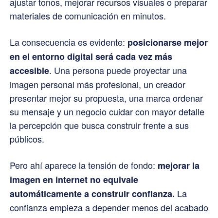
ajustar tonos, mejorar recursos visuales o preparar
materiales de comunicación en minutos.
La consecuencia es evidente:
posicionarse mejor
en el entorno digital será cada vez más
. Una persona puede proyectar una
accesible
imagen personal más profesional, un creador
presentar mejor su propuesta, una marca ordenar
su mensaje y un negocio cuidar con mayor detalle
la percepción que busca construir frente a sus
públicos.
Pero ahí aparece la tensión de fondo:
mejorar la
imagen en internet no equivale
La
automáticamente a construir confianza.
confianza empieza a depender menos del acabado