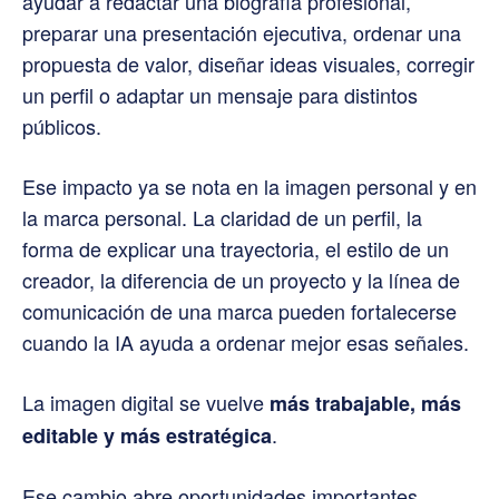
ayudar a redactar una biografía profesional,
preparar una presentación ejecutiva, ordenar una
propuesta de valor, diseñar ideas visuales, corregir
un perfil o adaptar un mensaje para distintos
públicos.
Ese impacto ya se nota en la imagen personal y en
la marca personal. La claridad de un perfil, la
forma de explicar una trayectoria, el estilo de un
creador, la diferencia de un proyecto y la línea de
comunicación de una marca pueden fortalecerse
cuando la IA ayuda a ordenar mejor esas señales.
La imagen digital se vuelve
más trabajable, más
.
editable y más estratégica
Ese cambio abre oportunidades importantes,