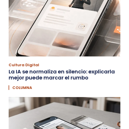
Cultura Digital
La IA se normaliza en silencio: explicarla
mejor puede marcar el rumbo
▏ COLUMNA