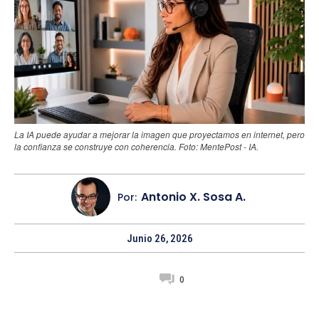
La IA puede ayudar a mejorar la imagen que proyectamos en internet, pero
la confianza se construye con coherencia. Foto: MentePost - IA.
Antonio X. Sosa A.
Por:
Junio 26, 2026
0