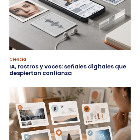
Ciencia
IA, rostros y voces: señales digitales que
despiertan confianza