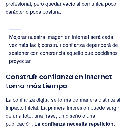
profesional, pero quedar vacío si comunica poco
carácter o poca postura.
Mejorar nuestra imagen en internet será cada
vez más fácil; construir confianza dependerá de
sostener con coherencia aquello que decidimos
proyectar.
Construir confianza en internet
toma más tiempo
La confianza digital se forma de manera distinta al
impacto inicial. La primera impresión puede surgir
de una foto, una frase, un diseño o una
publicación.
La
confianza necesita repetición,