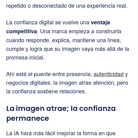
repetido o desconectado de una experiencia real.
La confianza digital se vuelve una
ventaja
. Una marca empieza a construirla
competitiva
cuando responde, explica, mantiene una línea,
cumple y logra que su imagen vaya más allá de la
promesa inicial.
Ahí está el puente entre presencia,
autenticidad
y
negocios digitales: la imagen atrae atención, pero
la confianza sostiene relaciones.
La imagen atrae; la confianza
permanece
La IA hará más fácil mejorar la forma en que