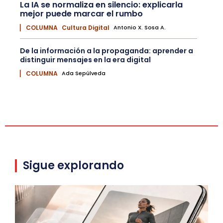
La IA se normaliza en silencio: explicarla
mejor puede marcar el rumbo
▏ COLUMNA
Cultura Digital
Antonio X. Sosa A.
De la información a la propaganda: aprender a
distinguir mensajes en la era digital
▏ COLUMNA
Ada Sepúlveda
Sigue explorando