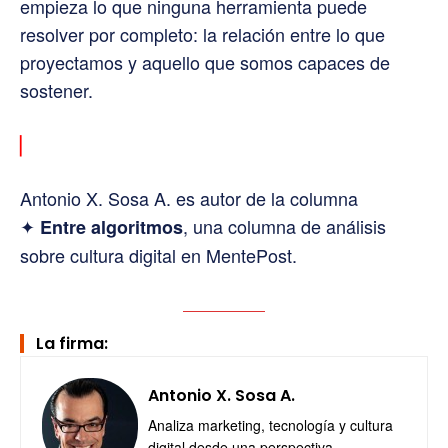
empieza lo que ninguna herramienta puede
resolver por completo: la relación entre lo que
proyectamos y aquello que somos capaces de
sostener.
▏
Antonio X. Sosa A. es autor de la columna
✦
, una columna de análisis
Entre algoritmos
sobre cultura digital en MentePost.
La firma:
Antonio X. Sosa A.
Analiza marketing, tecnología y cultura
digital desde una perspectiva