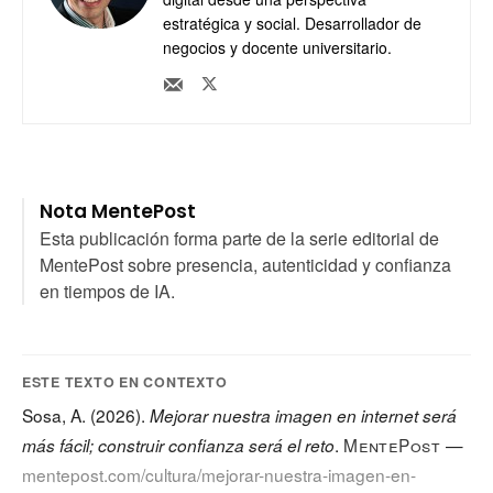
estratégica y social. Desarrollador de
negocios y docente universitario.
Nota MentePost
Esta publicación forma parte de la serie editorial de
MentePost sobre presencia, autenticidad y confianza
en tiempos de IA.
ESTE TEXTO EN CONTEXTO
Sosa, A. (2026).
Mejorar nuestra imagen en internet será
.
MentePost
—
más fácil; construir confianza será el reto
mentepost.com/cultura/mejorar-nuestra-imagen-en-