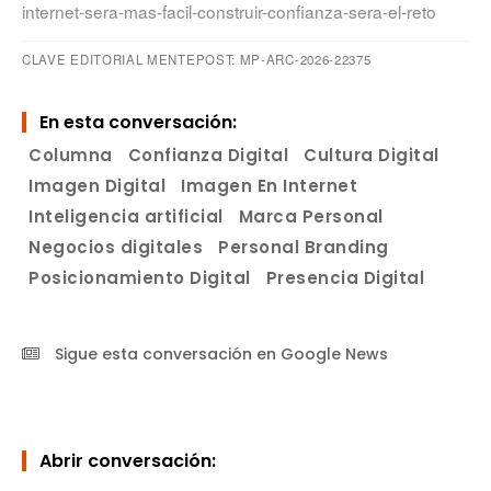
internet-sera-mas-facil-construir-confianza-sera-el-reto
CLAVE EDITORIAL MENTEPOST: MP-ARC-2026-22375
En esta conversación:
Columna
Confianza Digital
Cultura Digital
Imagen Digital
Imagen En Internet
Inteligencia artificial
Marca Personal
Negocios digitales
Personal Branding
Posicionamiento Digital
Presencia Digital
Sigue esta conversación en Google News
Abrir conversación: