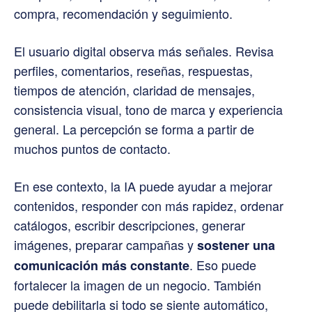
compra, recomendación y seguimiento.
El usuario digital observa más señales. Revisa
perfiles, comentarios, reseñas, respuestas,
tiempos de atención, claridad de mensajes,
consistencia visual, tono de marca y experiencia
general. La percepción se forma a partir de
muchos puntos de contacto.
En ese contexto, la IA puede ayudar a mejorar
contenidos, responder con más rapidez, ordenar
catálogos, escribir descripciones, generar
imágenes, preparar campañas y
sostener una
. Eso puede
comunicación más constante
fortalecer la imagen de un negocio. También
puede debilitarla si todo se siente automático,