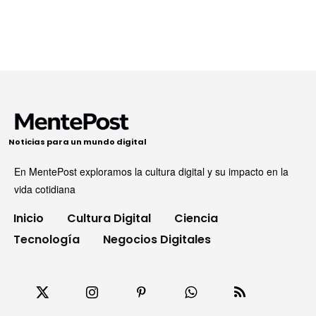
Noticias para un mundo digital
En MentePost exploramos la cultura digital y su impacto en la
vida cotidiana
Inicio
Cultura Digital
Ciencia
Tecnología
Negocios Digitales