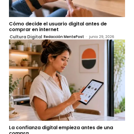
Cómo decide el usuario digital antes de
comprar en internet
Cultura Digital
Redacción MentePost
-
junio 29, 2026
La confianza digital empieza antes de una
compra