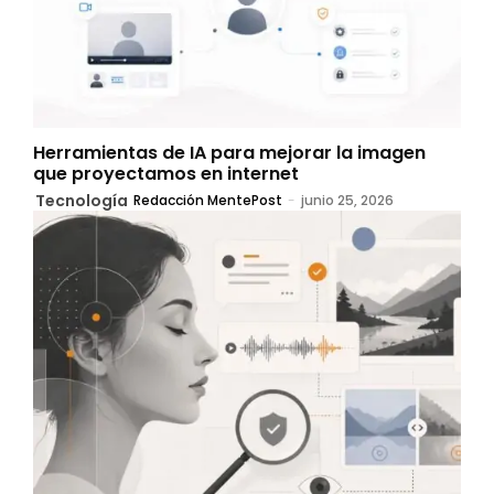
Herramientas de IA para mejorar la imagen
que proyectamos en internet
Tecnología
Redacción MentePost
-
junio 25, 2026