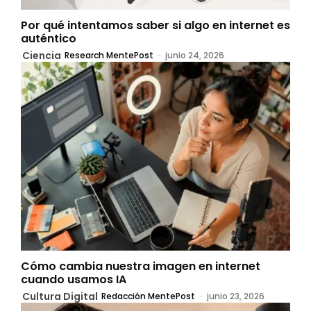
Por qué intentamos saber si algo en internet es
auténtico
Ciencia
Research MentePost
-
junio 24, 2026
Cómo cambia nuestra imagen en internet
cuando usamos IA
Cultura Digital
Redacción MentePost
-
junio 23, 2026