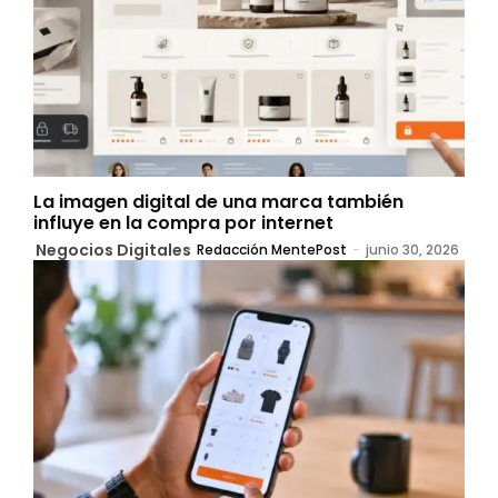
La imagen digital de una marca también
influye en la compra por internet
Negocios Digitales
Redacción MentePost
-
junio 30, 2026