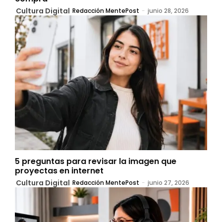
Cultura Digital
Redacción MentePost
-
junio 28, 2026
5 preguntas para revisar la imagen que
proyectas en internet
Cultura Digital
Redacción MentePost
-
junio 27, 2026