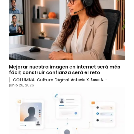
Mejorar nuestra imagen en internet será más
fácil; construir confianza será el reto
▏COLUMNA
Cultura Digital
Antonio X. Sosa A.
-
junio 26, 2026