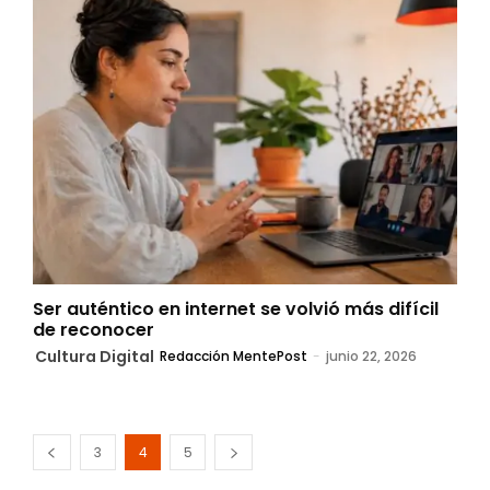
Ser auténtico en internet se volvió más difícil
de reconocer
Cultura Digital
Redacción MentePost
-
junio 22, 2026
3
4
5