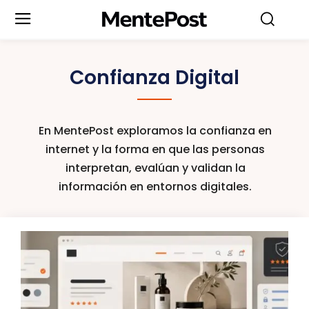
Confianza Digital
En MentePost exploramos la confianza en
internet y la forma en que las personas
interpretan, evalúan y validan la
información en entornos digitales.