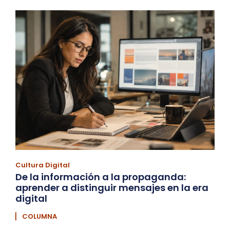
Cultura Digital
De la información a la propaganda:
aprender a distinguir mensajes en la era
digital
▏ COLUMNA