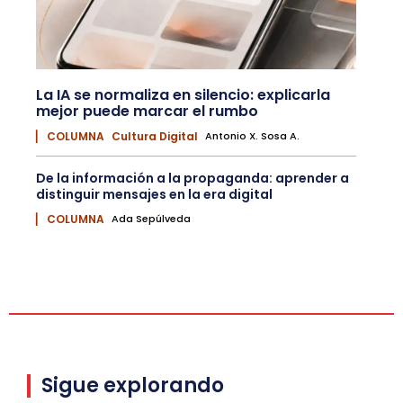
La IA se normaliza en silencio: explicarla
mejor puede marcar el rumbo
▏ COLUMNA
Cultura Digital
Antonio X. Sosa A.
De la información a la propaganda: aprender a
distinguir mensajes en la era digital
▏ COLUMNA
Ada Sepúlveda
Sigue explorando