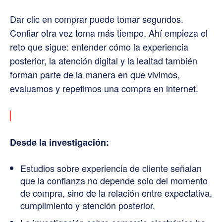
Dar clic en comprar puede tomar segundos.
Confiar otra vez toma más tiempo. Ahí empieza el
reto que sigue: entender cómo la experiencia
posterior, la atención digital y la lealtad también
forman parte de la manera en que vivimos,
evaluamos y repetimos una compra en internet.
▏
Desde la investigación:
Estudios sobre experiencia de cliente señalan
que la confianza no depende solo del momento
de compra, sino de la relación entre expectativa,
cumplimiento y atención posterior.