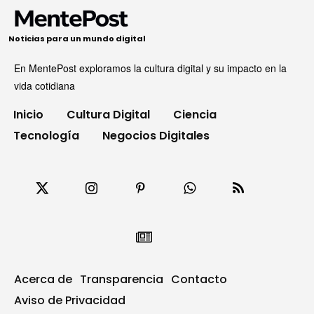
Noticias para un mundo digital
En MentePost exploramos la cultura digital y su impacto en la
vida cotidiana
Inicio
Cultura Digital
Ciencia
Tecnología
Negocios Digitales
Acerca de
Transparencia
Contacto
Aviso de Privacidad