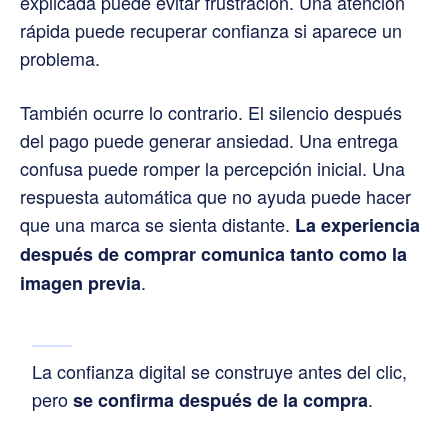
explicada puede evitar frustración. Una atención
rápida puede recuperar confianza si aparece un
problema.
También ocurre lo contrario. El silencio después
del pago puede generar ansiedad. Una entrega
confusa puede romper la percepción inicial. Una
respuesta automática que no ayuda puede hacer
que una marca se sienta distante.
La experiencia
después de comprar comunica tanto como la
.
imagen previa
La confianza digital se construye antes del clic,
pero
.
se confirma después de la compra