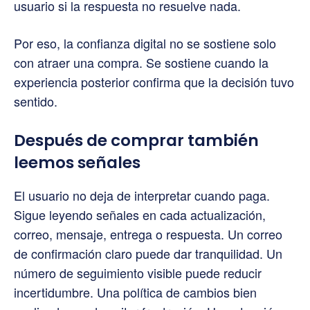
usuario si la respuesta no resuelve nada.
Por eso, la confianza digital no se sostiene solo
con atraer una compra. Se sostiene cuando la
experiencia posterior confirma que la decisión tuvo
sentido.
Después de comprar también
leemos señales
El usuario no deja de interpretar cuando paga.
Sigue leyendo señales en cada actualización,
correo, mensaje, entrega o respuesta. Un correo
de confirmación claro puede dar tranquilidad. Un
número de seguimiento visible puede reducir
incertidumbre. Una política de cambios bien