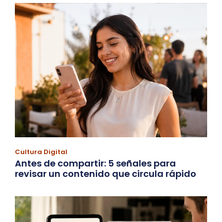
Cultura Digital
Antes de compartir: 5 señales para
revisar un contenido que circula rápido