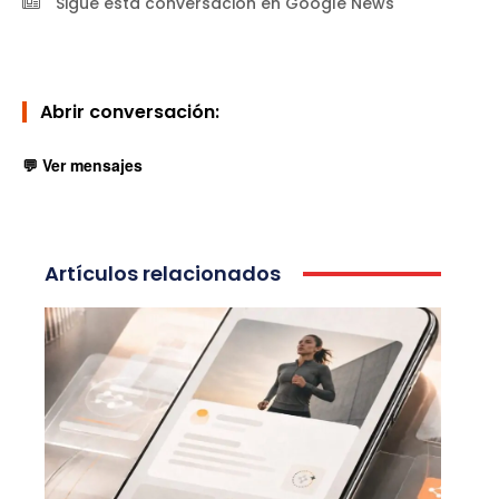
Sigue esta conversación en Google News
Abrir conversación:
💬 Ver mensajes
Artículos relacionados