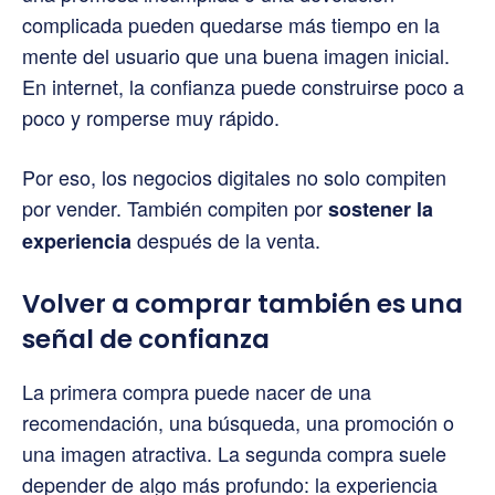
complicada pueden quedarse más tiempo en la
mente del usuario que una buena imagen inicial.
En internet, la confianza puede construirse poco a
poco y romperse muy rápido.
Por eso, los negocios digitales no solo compiten
por vender. También compiten por
sostener la
después de la venta.
experiencia
Volver a comprar también es una
señal de confianza
La primera compra puede nacer de una
recomendación, una búsqueda, una promoción o
una imagen atractiva. La segunda compra suele
depender de algo más profundo: la experiencia