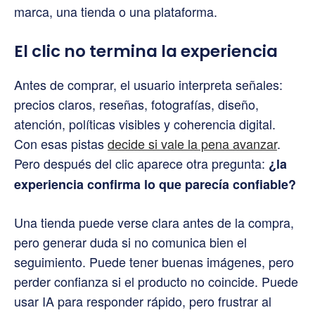
marca, una tienda o una plataforma.
El clic no termina la experiencia
Antes de comprar, el usuario interpreta señales:
precios claros, reseñas, fotografías, diseño,
atención, políticas visibles y coherencia digital.
Con esas pistas
decide si vale la pena avanzar
.
Pero después del clic aparece otra pregunta:
¿la
experiencia confirma lo que parecía confiable?
Una tienda puede verse clara antes de la compra,
pero generar duda si no comunica bien el
seguimiento. Puede tener buenas imágenes, pero
perder confianza si el producto no coincide. Puede
usar IA para responder rápido, pero frustrar al