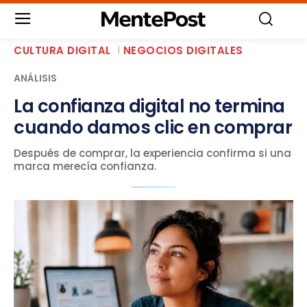
CULTURA DIGITAL
NEGOCIOS DIGITALES
ANÁLISIS
La confianza digital no termina
cuando damos clic en comprar
Después de comprar, la experiencia confirma si una
marca merecía confianza.