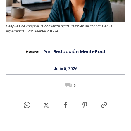
Después de comprar, la confianza digital también se confirma en la
experiencia. Foto: MentePost - IA.
Redacción MentePost
Por:
Julio 5, 2026
0