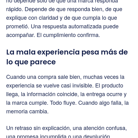
rápido. Depende de que responda bien, de que
explique con claridad y de que cumpla lo que
prometió. Una respuesta automatizada puede
acompañar. El cumplimiento confirma.
La mala experiencia pesa más de
lo que parece
Cuando una compra sale bien, muchas veces la
experiencia se vuelve casi invisible. El producto
llega, la información coincide, la entrega ocurre y
la marca cumple. Todo fluye. Cuando algo falla, la
memoria cambia.
Un retraso sin explicación, una atención confusa,
una promesa incumplida o una devolución