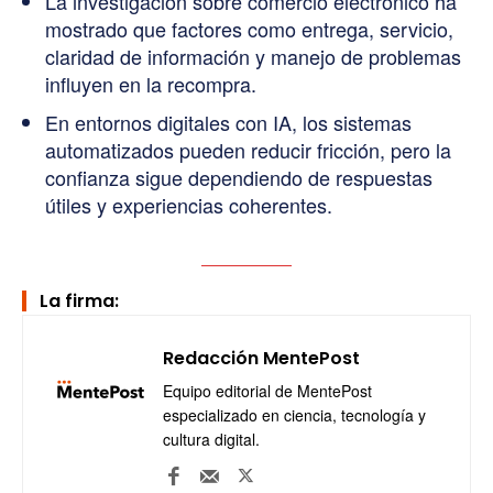
La investigación sobre comercio electrónico ha
mostrado que factores como entrega, servicio,
claridad de información y manejo de problemas
influyen en la recompra.
En entornos digitales con IA, los sistemas
automatizados pueden reducir fricción, pero la
confianza sigue dependiendo de respuestas
útiles y experiencias coherentes.
La firma:
Redacción MentePost
Equipo editorial de MentePost
especializado en ciencia, tecnología y
cultura digital.