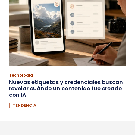
Tecnología
Nuevas etiquetas y credenciales buscan
revelar cuándo un contenido fue creado
con IA
▏ TENDENCIA