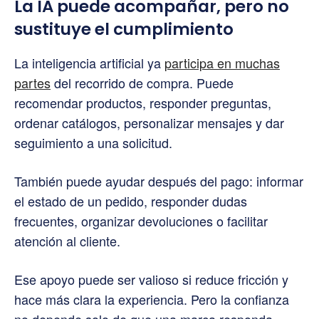
La IA puede acompañar, pero no
sustituye el cumplimiento
La inteligencia artificial ya
participa en muchas
partes
del recorrido de compra. Puede
recomendar productos, responder preguntas,
ordenar catálogos, personalizar mensajes y dar
seguimiento a una solicitud.
También puede ayudar después del pago: informar
el estado de un pedido, responder dudas
frecuentes, organizar devoluciones o facilitar
atención al cliente.
Ese apoyo puede ser valioso si reduce fricción y
hace más clara la experiencia. Pero la confianza
no depende solo de que una marca responda