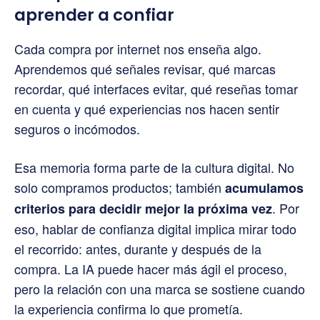
aprender a confiar
Cada compra por internet nos enseña algo.
Aprendemos qué señales revisar, qué marcas
recordar, qué interfaces evitar, qué reseñas tomar
en cuenta y qué experiencias nos hacen sentir
seguros o incómodos.
Esa memoria forma parte de la cultura digital. No
solo compramos productos; también
acumulamos
. Por
criterios para decidir mejor la próxima vez
eso, hablar de confianza digital implica mirar todo
el recorrido: antes, durante y después de la
compra. La IA puede hacer más ágil el proceso,
pero la relación con una marca se sostiene cuando
la experiencia confirma lo que prometía.