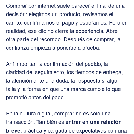
Comprar por internet suele parecer el final de una
decisión: elegimos un producto, revisamos el
carrito, confirmamos el pago y esperamos. Pero en
realidad, ese clic no cierra la experiencia. Abre
otra parte del recorrido. Después de comprar, la
confianza empieza a ponerse a prueba.
Ahí importan la confirmación del pedido, la
claridad del seguimiento, los tiempos de entrega,
la atención ante una duda, la respuesta si algo
falla y la forma en que una marca cumple lo que
prometió antes del pago.
En la cultura digital, comprar no es solo una
transacción. También es
entrar en una relación
, práctica y cargada de expectativas con una
breve