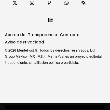
Acerca de
Transparencia
Contacto
Aviso de Privacidad
© 2026 MentePost ®. Todos los derechos reservados. DG
Group México · MX · V.6.4. MentePost es un proyecto editorial
independiente, sin afiliación política o partidista.