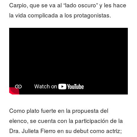
Carpio, que se va al “lado oscuro” y les hace
la vida complicada a los protagonistas.
Como plato fuerte en la propuesta del
elenco, se cuenta con la participación de la
Dra. Julieta Fierro en su debut como actriz;