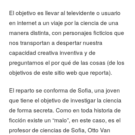
El objetivo es llevar al televidente o usuario
en internet a un viaje por la ciencia de una
manera distinta, con personajes ficticios que
nos transportan a despertar nuestra
capacidad creativa inventiva y de
preguntarnos el por qué de las cosas (de los
objetivos de este sitio web que reporta).
El reparto se conforma de Sofia, una joven
que tiene el objetivo de investigar la ciencia
de forma secreta. Como en toda historia de
ficción existe un “malo”, en este caso, es el
profesor de ciencias de Sofia, Otto Van