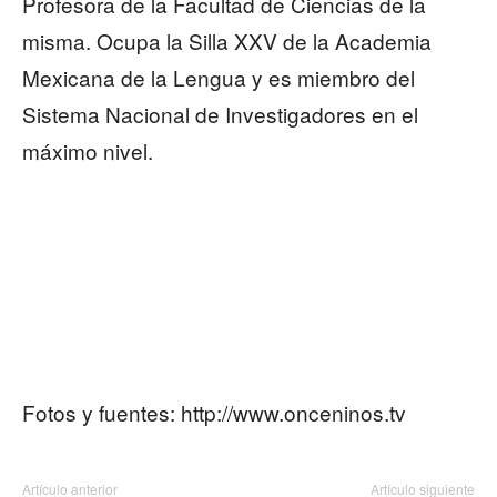
Profesora de la Facultad de Ciencias de la
misma. Ocupa la Silla XXV de la Academia
Mexicana de la Lengua y es miembro del
Sistema Nacional de Investigadores en el
máximo nivel.
Fotos y fuentes: http://www.onceninos.tv
Artículo anterior
Artículo siguiente