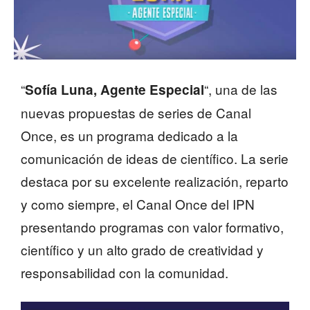
“
“, una de las
Sofía Luna, Agente Especial
nuevas propuestas de series de Canal
Once, es un programa dedicado a la
comunicación de ideas de científico. La serie
destaca por su excelente realización, reparto
y como siempre, el Canal Once del IPN
presentando programas con valor formativo,
científico y un alto grado de creatividad y
responsabilidad con la comunidad.