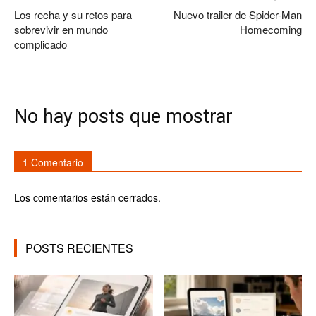
Los recha y su retos para
Nuevo trailer de Spider-Man
sobrevivir en mundo
Homecoming
complicado
No hay posts que mostrar
1 Comentario
Los comentarios están cerrados.
POSTS RECIENTES