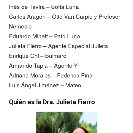
Inés de Tavira – Sofía Luna
Carlos Aragón – Otto Van Carpio y Profesor
Nemecio
Eduardo Minett – Pato Luna
Julieta Fierro – Agente Especial Julieta
Enrique Chi – Bulmaro
Armando Tapia – Agente Y
Adriana Morales – Federica Piña
Luis Ángel Jiménez – Mateo
Quién es la Dra. Julieta Fierro