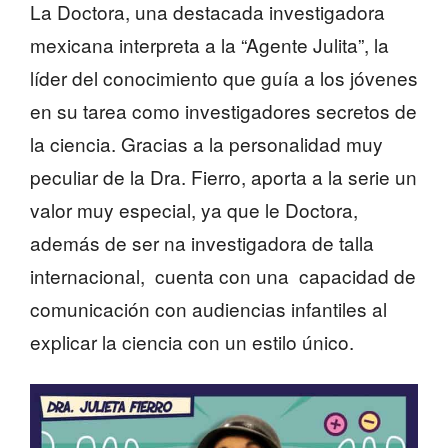
La Doctora, una destacada investigadora
mexicana interpreta a la “Agente Julita”, la
líder del conocimiento que guía a los jóvenes
en su tarea como investigadores secretos de
la ciencia. Gracias a la personalidad muy
peculiar de la Dra. Fierro, aporta a la serie un
valor muy especial, ya que le Doctora,
además de ser na investigadora de talla
internacional, cuenta con una capacidad de
comunicación con audiencias infantiles al
explicar la ciencia con un estilo único.