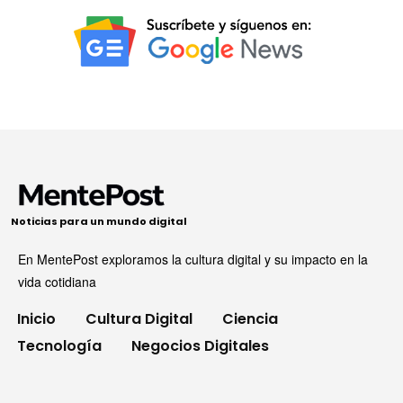
Noticias para un mundo digital
En MentePost exploramos la cultura digital y su impacto en la
vida cotidiana
Inicio
Cultura Digital
Ciencia
Tecnología
Negocios Digitales