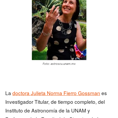
Foto: astroscu.unam.mx
La
doctora Julieta Norma Fierro Gossman
es
Investigador Titular, de tiempo completo, del
Instituto de Astronomía de la UNAM y