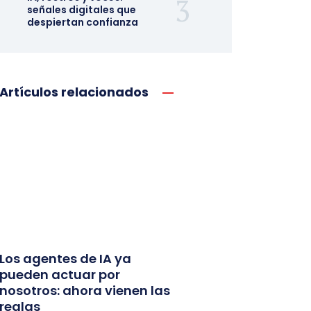
señales digitales que
despiertan confianza
Artículos relacionados
Los agentes de IA ya
pueden actuar por
nosotros: ahora vienen las
reglas