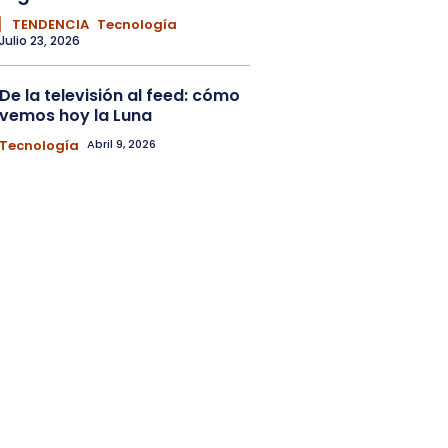
▏ TENDENCIA
Tecnología
Julio 23, 2026
De la televisión al feed: cómo
vemos hoy la Luna
Tecnología
Abril 9, 2026