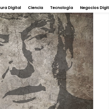
ura Digital
Ciencia
Tecnología
Negocios Digit