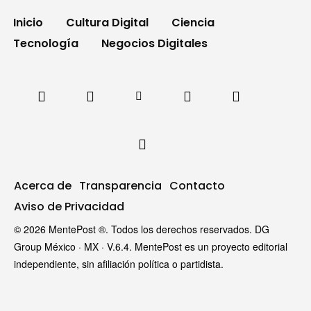
Inicio
Cultura Digital
Ciencia
Tecnología
Negocios Digitales
Acerca de
Transparencia
Contacto
Aviso de Privacidad
© 2026 MentePost ®. Todos los derechos reservados. DG
Group México · MX · V.6.4. MentePost es un proyecto editorial
independiente, sin afiliación política o partidista.