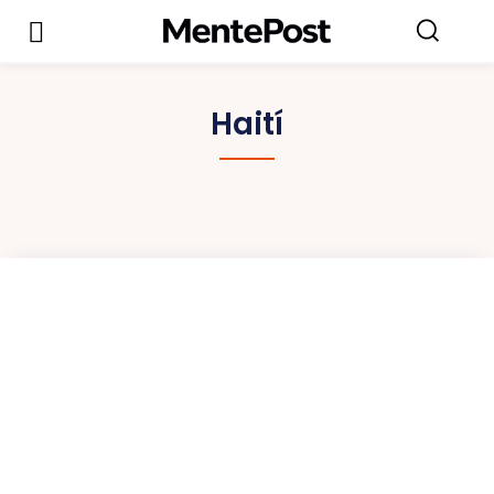
Haití