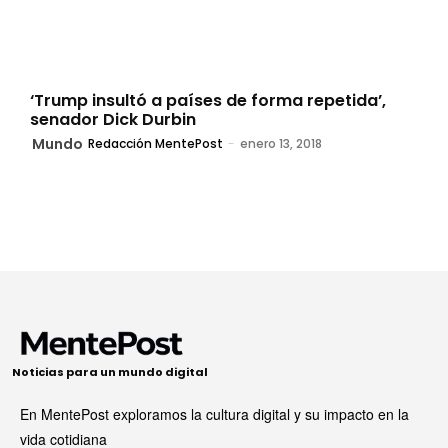
‘Trump insultó a países de forma repetida’,
senador Dick Durbin
Mundo
Redacción MentePost
-
enero 13, 2018
Noticias para un mundo digital
En MentePost exploramos la cultura digital y su impacto en la
vida cotidiana