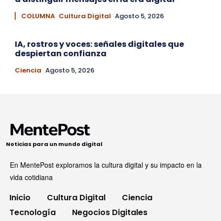
▏ COLUMNA
Cultura Digital
Agosto 5, 2026
IA, rostros y voces: señales digitales que
despiertan confianza
Ciencia
Agosto 5, 2026
Noticias para un mundo digital
En MentePost exploramos la cultura digital y su impacto en la
vida cotidiana
Inicio
Cultura Digital
Ciencia
Tecnología
Negocios Digitales