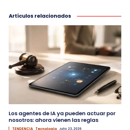
Artículos relacionados
Los agentes de IA ya pueden actuar por
nosotros: ahora vienen las reglas
▏ TENDENCIA
Tecnología
Julio 23, 2026