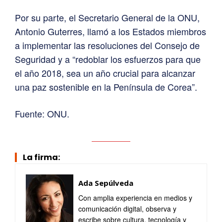
Por su parte, el Secretario General de la ONU,
Antonio Guterres, llamó a los Estados miembros
a implementar las resoluciones del Consejo de
Seguridad y a “redoblar los esfuerzos para que
el año 2018, sea un año crucial para alcanzar
una paz sostenible en la Península de Corea”.
Fuente: ONU.
La firma:
Ada Sepúlveda
Con amplia experiencia en medios y
comunicación digital, observa y
escribe sobre cultura, tecnología y