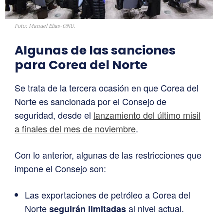
Foto: Manuel Elias-ONU.
Algunas de las sanciones
para Corea del Norte
Se trata de la tercera ocasión en que Corea del
Norte es sancionada por el Consejo de
seguridad, desde el
lanzamiento del último misil
a finales del mes de noviembre
.
Con lo anterior, algunas de las restricciones que
impone el Consejo son:
Las exportaciones de petróleo a Corea del
Norte
al nivel actual.
seguirán limitadas