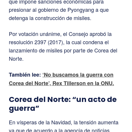
que impone sanciones económicas para
presionar al gobierno de Pyongyang a que
detenga la construcción de misiles.
Por votación unánime, el Consejo aprobó la
resolución 2397 (2017), la cual condena el
lanzamiento de misiles por parte de Corea del
Norte.
También lee:
‘No buscamos la guerra con
Corea del Norte’, Rex Tillerson en la ONU.
Corea del Norte: “un acto de
guerra”
En vísperas de la Navidad, la tensión aumenta
ya que de acuerdo a la agencia de noticias