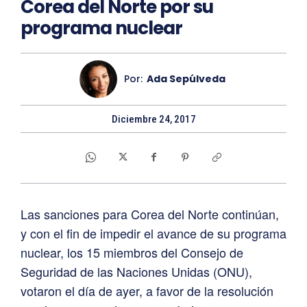
Corea del Norte por su
programa nuclear
Por:
Ada Sepúlveda
Diciembre 24, 2017
Las sanciones para Corea del Norte continúan,
y con el fin de impedir el avance de su programa
nuclear, los 15 miembros del Consejo de
Seguridad de las Naciones Unidas (ONU),
votaron el día de ayer, a favor de la resolución