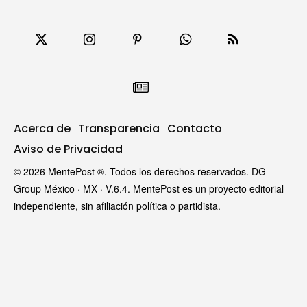
Acerca de
Transparencia
Contacto
Aviso de Privacidad
© 2026 MentePost ®. Todos los derechos reservados. DG
Group México · MX · V.6.4. MentePost es un proyecto editorial
independiente, sin afiliación política o partidista.