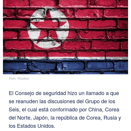
Foto: Pixabay.
El Consejo de seguridad hizo un llamado a que
se reanuden las discusiones del Grupo de los
Seis, el cual está conformado por China, Corea
del Norte, Japón, la república de Corea, Rusia y
los Estados Unidos.