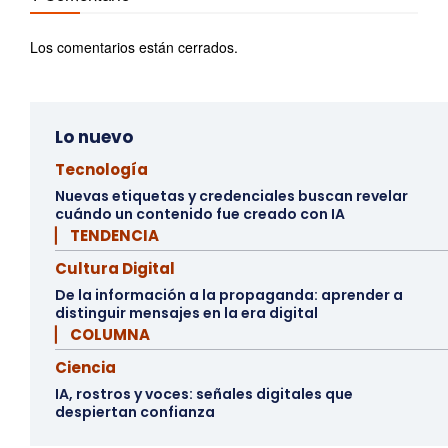
Los comentarios están cerrados.
Lo nuevo
Tecnología
Nuevas etiquetas y credenciales buscan revelar
cuándo un contenido fue creado con IA
▏ TENDENCIA
Cultura Digital
De la información a la propaganda: aprender a
distinguir mensajes en la era digital
▏ COLUMNA
Ciencia
IA, rostros y voces: señales digitales que
despiertan confianza