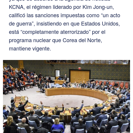
KCNA, el régimen liderado por Kim Jong-un,
calificó las sanciones impuestas como “un acto
de guerra”, insistiendo en que Estados Unidos,
está “completamente aterrorizado” por el
programa nuclear que Corea del Norte,
mantiene vigente.