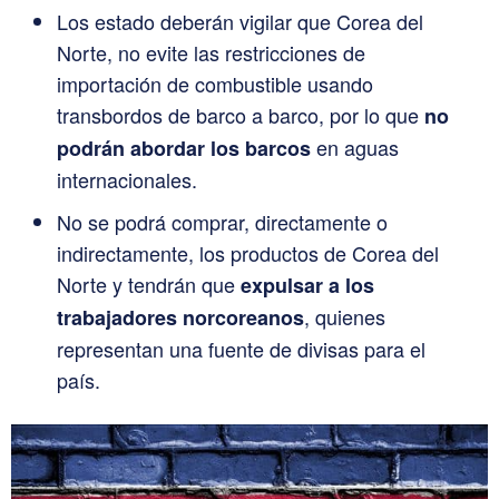
Los estado deberán vigilar que Corea del
Norte, no evite las restricciones de
importación de combustible usando
transbordos de barco a barco, por lo que
no
en aguas
podrán abordar los barcos
internacionales.
No se podrá comprar, directamente o
indirectamente, los productos de Corea del
Norte y tendrán que
expulsar a los
, quienes
trabajadores norcoreanos
representan una fuente de divisas para el
país.